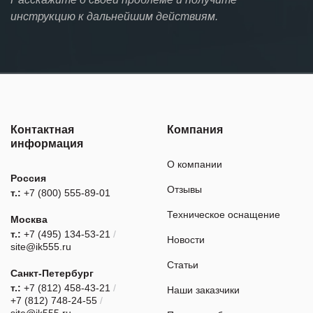
инструкцию к дальнейшим действиям.
Контактная
Компания
информация
О компании
Россия
Отзывы
т.:
+7 (800) 555-89-01
Техническое оснащение
Москва
т.:
+7 (495) 134-53-21
/
Новости
site@ik555.ru
Статьи
Санкт-Петербург
т.:
+7 (812) 458-43-21
/
Наши заказчики
+7 (812) 748-24-55
/
site@ik555.ru