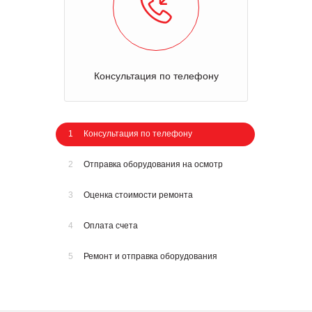
Консультация по телефону
1
Консультация по телефону
2
Отправка оборудования на осмотр
3
Оценка стоимости ремонта
4
Оплата счета
5
Ремонт и отправка оборудования