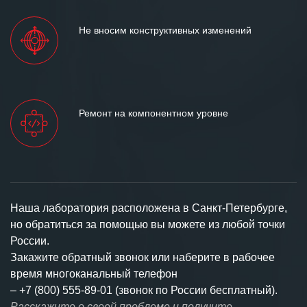
Не вносим конструктивных изменений
Ремонт на компонентном уровне
Наша лаборатория расположена в Санкт-Петербурге,
но обратиться за помощью вы можете из любой точки
России.
Закажите обратный звонок или наберите в рабочее
время многоканальный телефон
–
+7 (800) 555-89-01 (звонок по России бесплатный).
Расскажите о своей проблеме и получите