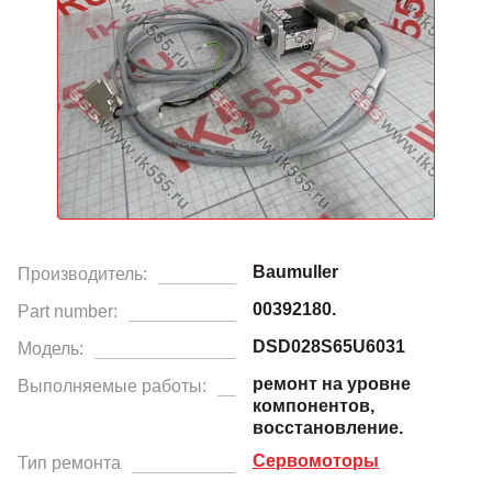
Baumuller
Производитель:
00392180.
Part number:
DSD028S65U6031
Модель:
ремонт на уровне
Выполняемые работы:
компонентов,
восстановление.
Сервомоторы
Тип ремонта