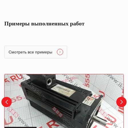
Примеры выполненных работ
Смотреть все примеры