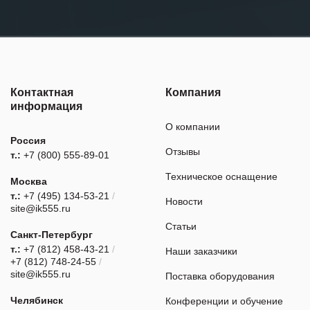
Контактная
Компания
информация
О компании
Россия
Отзывы
т.:
+7 (800) 555-89-01
Техническое оснащение
Москва
т.:
+7 (495) 134-53-21
/
Новости
site@ik555.ru
Статьи
Санкт-Петербург
т.:
+7 (812) 458-43-21
/
Наши заказчики
+7 (812) 748-24-55
/
site@ik555.ru
Поставка оборудования
Челябинск
Конференции и обучение