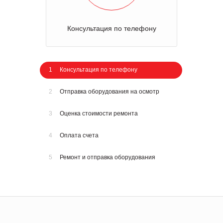
Консультация по телефону
1
Консультация по телефону
2
Отправка оборудования на осмотр
3
Оценка стоимости ремонта
4
Оплата счета
5
Ремонт и отправка оборудования