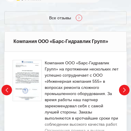
Все отзывы
Компания ООО «Барс-Гидравлик Групп»
Компания ООО «Барс-Гидравлик
Групп» на протяжении нескольких лет
успешно сотрудничает с ООО
«Инженерная компания 555» в
вопросах ремонта сложного
промышленного оборудования. За
время работы наш партнер
зарекомендовал себя с самой
лучшей стороны. Заказы
выполняются в кротчайшие сроки при
соблюдении высокого качества работ.
Организация приема и выдачи