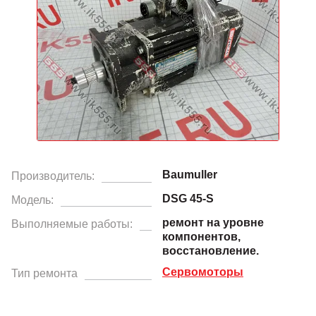
Baumuller
Производитель:
DSG 45-S
Модель:
ремонт на уровне
Выполняемые работы:
компонентов,
восстановление.
Сервомоторы
Тип ремонта