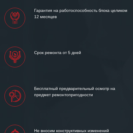
Гарантия на работоспособность блока целиком
12 месяцев
Срок ремонта от 5 дней
Бесплатный предварительный осмотр на
предмет ремонтопригодности
Не вносим конструктивных изменений