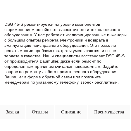
DSG 45-S ремонтируется на уровне компонентов
с применением новейшего высокоточного и технологичного
оборудования. У нас работают квалифицированные инженеры
с большим опытом ремонта электроники и возврата в
эксплуатацию неисправного оборудования. Это позволяет
решать многие проблемы: затраты уменьшаются, и вы не
теряете в качестве. Наши специалисты восстановят DSG 45-S
от производителя Baumuller, даже если ремонт по
определенным причинам считался невозможным. Задайте
вопрос по ремонту любого промышленного оборудования
Baumuller в формe обратной связи или позвоните
менеджерам по указанному телефону, звонок бесплатный.
Заявка
Отзывы
Описание
Преимущества