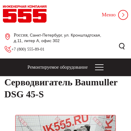
Меню
Россия
, Санкт-Петербург, ул. Кронштадтская,
д.11, литер А, офис 302
+7 (800) 555-89-01
Ремонтируемое оборудование
Серводвигатель Baumuller
DSG 45-S