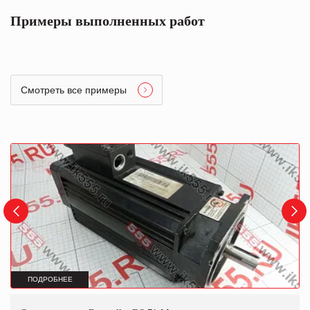
Примеры выполненных работ
Смотреть все примеры
ПОДРОБНЕЕ