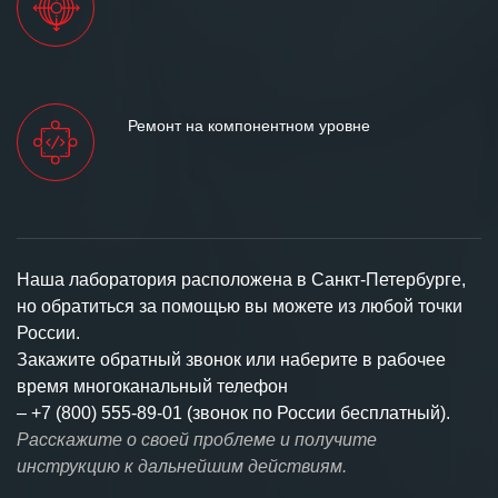
Ремонт на компонентном уровне
Наша лаборатория расположена в Санкт-Петербурге,
но обратиться за помощью вы можете из любой точки
России.
Закажите обратный звонок или наберите в рабочее
время многоканальный телефон
–
+7 (800) 555-89-01 (звонок по России бесплатный).
Расскажите о своей проблеме и получите
инструкцию к дальнейшим действиям.