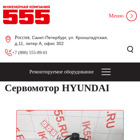
Меню
Россия
, Санкт-Петербург, ул. Кронштадтская,
д.11, литер А, офис 302
+7 (800) 555-89-01
Ремонтируемое оборудование
Сервомотор HYUNDAI