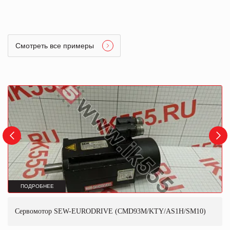
Смотреть все примеры
ПОДРОБНЕЕ
Сервомотор SEW-EURODRIVE (CMD93M/KTY/AS1H/SM10)