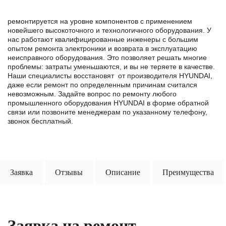
ремонтируется на уровне компонентов с применением
новейшего высокоточного и технологичного оборудования. У
нас работают квалифицированные инженеры с большим
опытом ремонта электроники и возврата в эксплуатацию
неисправного оборудования. Это позволяет решать многие
проблемы: затраты уменьшаются, и вы не теряете в качестве.
Наши специалисты восстановят от производителя HYUNDAI,
даже если ремонт по определенным причинам считался
невозможным. Задайте вопрос по ремонту любого
промышленного оборудования HYUNDAI в формe обратной
связи или позвоните менеджерам по указанному телефону,
звонок бесплатный.
Заявка
Отзывы
Описание
Преимущества
Заявка на ремонт