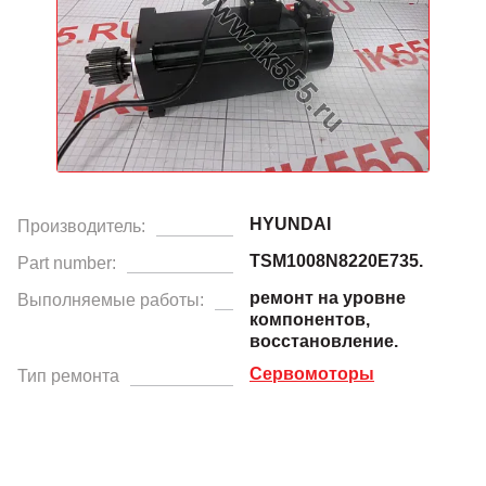
HYUNDAI
Производитель:
TSM1008N8220E735.
Part number:
ремонт на уровне
Выполняемые работы:
компонентов,
восстановление.
Сервомоторы
Тип ремонта