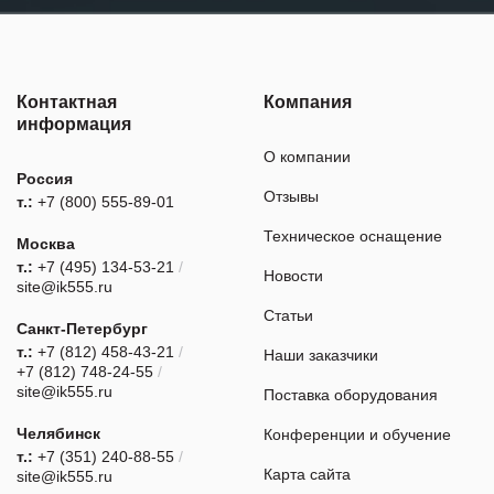
Контактная
Компания
информация
О компании
Россия
Отзывы
т.:
+7 (800) 555-89-01
Техническое оснащение
Москва
т.:
+7 (495) 134-53-21
/
Новости
site@ik555.ru
Статьи
Санкт-Петербург
т.:
+7 (812) 458-43-21
/
Наши заказчики
+7 (812) 748-24-55
/
site@ik555.ru
Поставка оборудования
Челябинск
Конференции и обучение
т.:
+7 (351) 240-88-55
/
Карта сайта
site@ik555.ru