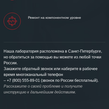
Ремонт на компонентном уровне
Наша лаборатория расположена в Санкт-Петербурге,
но обратиться за помощью вы можете из любой точки
России.
Закажите обратный звонок или наберите в рабочее
время многоканальный телефон
–
+7 (800) 555-89-01 (звонок по России бесплатный).
Расскажите о своей проблеме и получите
инструкцию к дальнейшим действиям.