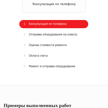
Консультация по телефону
1
Консультация по телефону
2
Отправка оборудования на осмотр
3
Оценка стоимости ремонта
4
Оплата счета
5
Ремонт и отправка оборудования
Примеры выполненных работ