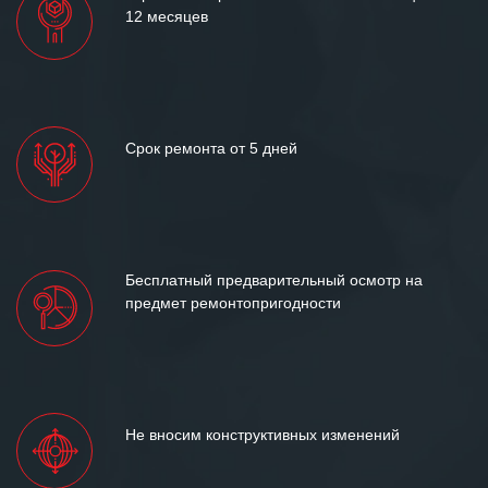
12 месяцев
Срок ремонта от 5 дней
Бесплатный предварительный осмотр на
предмет ремонтопригодности
Не вносим конструктивных изменений