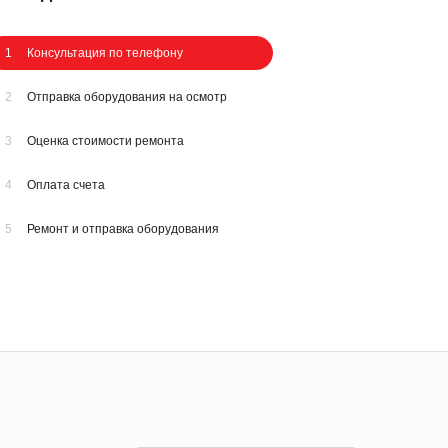
1
Консультация по телефону
2
Отправка оборудования на осмотр
3
Оценка стоимости ремонта
4
Оплата счета
5
Ремонт и отправка оборудования