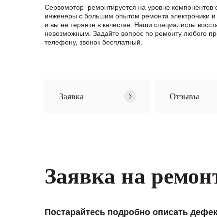
Сервомотор ремонтируется на уровне компонентов 
инженеры с большим опытом ремонта электроники и 
и вы не теряете в качестве. Наши специалисты вос
невозможным. Задайте вопрос по ремонту любого 
телефону, звонок бесплатный.
Заявка
Отзывы
Заявка на ремон
Постарайтесь подробно описать дефек