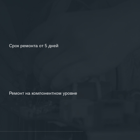
Срок ремонта от 5 дней
Ремонт на компонентном уровне