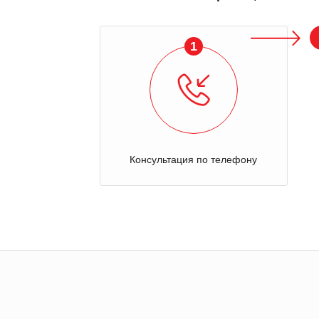
1
Консультация по телефону