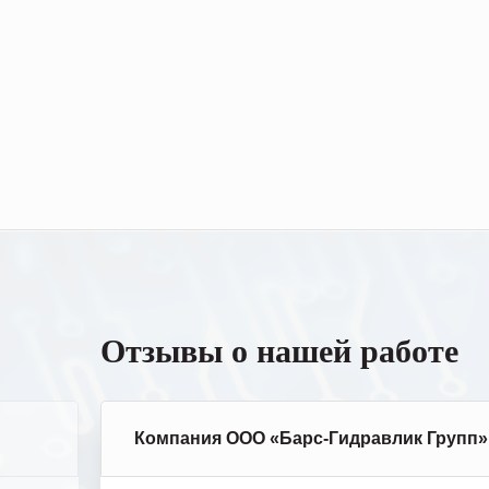
Отзывы о нашей работе
Компания ООО «Барс-Гидравлик Групп»