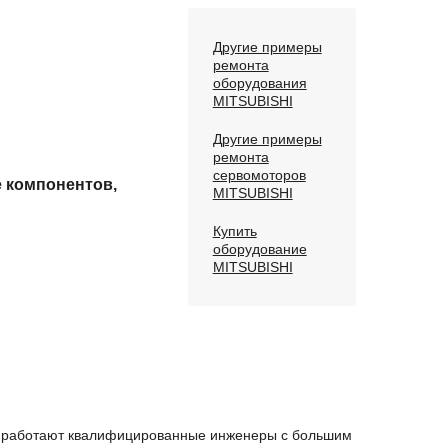
Другие примеры
ремонта
оборудования
MITSUBISHI
Другие примеры
ремонта
сервомоторов
е компонентов,
MITSUBISHI
Купить
оборудование
MITSUBISHI
ас работают квалифицированные инженеры с большим