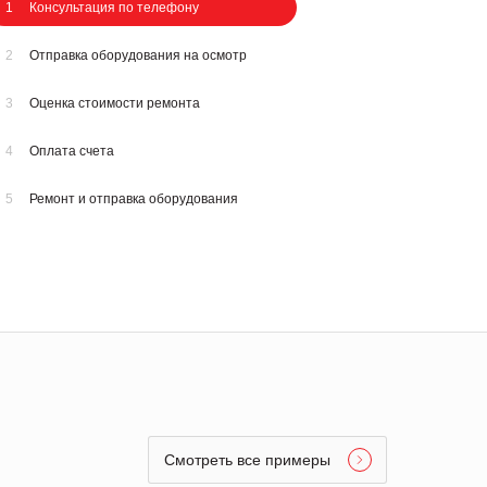
1
Консультация по телефону
2
Отправка оборудования на осмотр
3
Оценка стоимости ремонта
4
Оплата счета
5
Ремонт и отправка оборудования
Смотреть все примеры