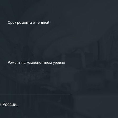
Срок ремонта от 5 дней
Ремонт на компонентном уровне
и России.