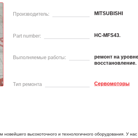
MITSUBISHI
Производитель:
HC-MFS43.
Part number:
ремонт на уровн
Выполняемые работы:
восстановление.
Сервомоторы
Тип ремонта
м новейшего высокоточного и технологичного оборудования. У н