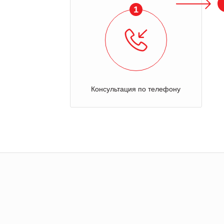
1
Консультация по телефону