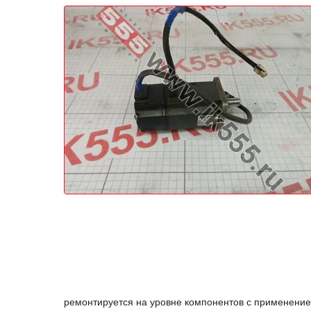
ремонтируется на уровне компонентов с применение