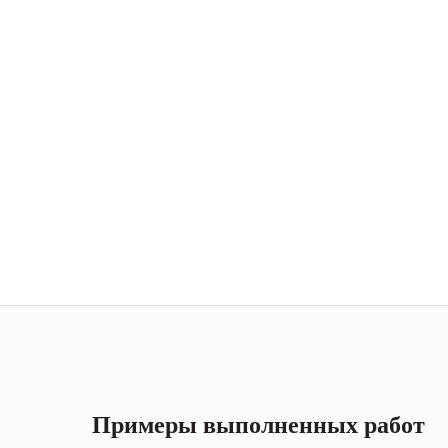
Примеры выполненных работ