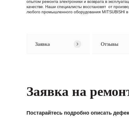
опытом ремонта электроники и возврата в эксплуата
качестве. Наши специалисты восстановят от произв
любого промышленного оборудования MITSUBISHI в 
Заявка
Отзывы
Заявка на ремон
Постарайтесь подробно описать дефек