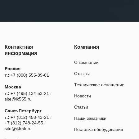
Контактная
Компания
информация
О компании
Россия
Отзывы
т.:
+7 (800) 555-89-01
Техническое оснащение
Москва
т.:
+7 (495) 134-53-21
/
Новости
site@ik555.ru
Статьи
Санкт-Петербург
т.:
+7 (812) 458-43-21
/
Наши заказчики
+7 (812) 748-24-55
/
site@ik555.ru
Поставка оборудования