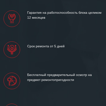
лет успеха и процветания.
Гарантия на работоспособность блока целиком
12 месяцев
Срок ремонта от 5 дней
Бесплатный предварительный осмотр на
предмет ремонтопригодности