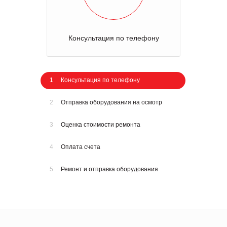
Консультация по телефону
1
Консультация по телефону
2
Отправка оборудования на осмотр
3
Оценка стоимости ремонта
4
Оплата счета
5
Ремонт и отправка оборудования