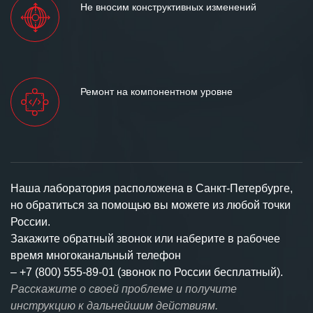
Не вносим конструктивных изменений
Ремонт на компонентном уровне
Наша лаборатория расположена в Санкт-Петербурге,
но обратиться за помощью вы можете из любой точки
России.
Закажите обратный звонок или наберите в рабочее
время многоканальный телефон
–
+7 (800) 555-89-01 (звонок по России бесплатный).
Расскажите о своей проблеме и получите
инструкцию к дальнейшим действиям.