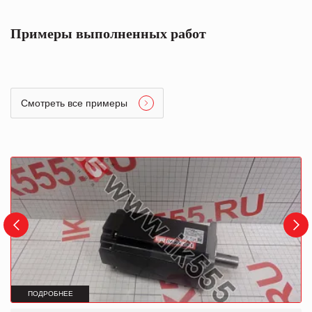
Примеры выполненных работ
Смотреть все примеры
ПОДРОБНЕЕ