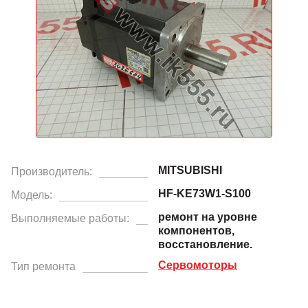
MITSUBISHI
Производитель:
HF-KE73W1-S100
Модель:
ремонт на уровне
Выполняемые работы:
компонентов,
восстановление.
Сервомоторы
Тип ремонта