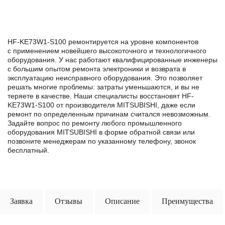
HF-KE73W1-S100 ремонтируется на уровне компонентов
с применением новейшего высокоточного и технологичного
оборудования. У нас работают квалифицированные инженеры
с большим опытом ремонта электроники и возврата в
эксплуатацию неисправного оборудования. Это позволяет
решать многие проблемы: затраты уменьшаются, и вы не
теряете в качестве. Наши специалисты восстановят HF-
KE73W1-S100 от производителя MITSUBISHI, даже если
ремонт по определенным причинам считался невозможным.
Задайте вопрос по ремонту любого промышленного
оборудования MITSUBISHI в формe обратной связи или
позвоните менеджерам по указанному телефону, звонок
бесплатный.
Заявка
Отзывы
Описание
Преимущества