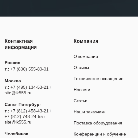
Контактная
Компания
информация
О компании
Россия
Отзывы
т.:
+7 (800) 555-89-01
Техническое оснащение
Москва
т.:
+7 (495) 134-53-21
/
Новости
site@ik555.ru
Статьи
Санкт-Петербург
т.:
+7 (812) 458-43-21
/
Наши заказчики
+7 (812) 748-24-55
/
site@ik555.ru
Поставка оборудования
Челябинск
Конференции и обучение