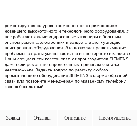
ремонтируется на уровне компонентов с применением
новейшего высокоточного и технологичного оборудования. У
нас работают квалифицированные инженеры с большим
опытом ремонта электроники и возврата в эксплуатацию
неисправного оборудования. Это позволяет решать многие
проблемы: затраты уменьшаются, и вы не теряете в качестве.
Наши специалисты восстановят от производителя SIEMENS,
даже если ремонт по определенным причинам считался
невозможным. Задайте вопрос по ремонту любого
промышленного оборудования SIEMENS в формe обратной
связи или позвоните менеджерам по указанному телефону,
звонок бесплатный.
Заявка
Отзывы
Описание
Преимущества