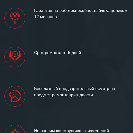
Гарантия на работоспособность блока целиком
12 месяцев
Срок ремонта от 5 дней
Бесплатный предварительный осмотр на
предмет ремонтопригодности
Не вносим конструктивных изменений