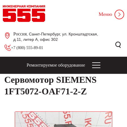
Меню
Россия
, Санкт-Петербург, ул. Кронштадтская,
д.11, литер А, офис 302
+7 (800) 555-89-01
Ремонтируемое оборудование
Сервомотор SIEMENS
1FT5072-OAF71-2-Z