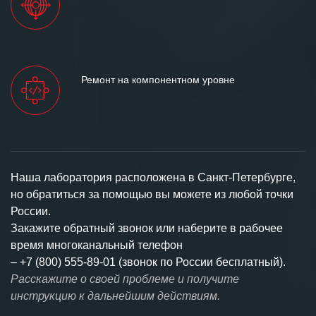
Ремонт на компонентном уровне
Наша лаборатория расположена в Санкт-Петербурге,
но обратиться за помощью вы можете из любой точки
России.
Закажите обратный звонок или наберите в рабочее
время многоканальный телефон
–
+7 (800) 555-89-01 (звонок по России бесплатный).
Расскажите о своей проблеме и получите
инструкцию к дальнейшим действиям.