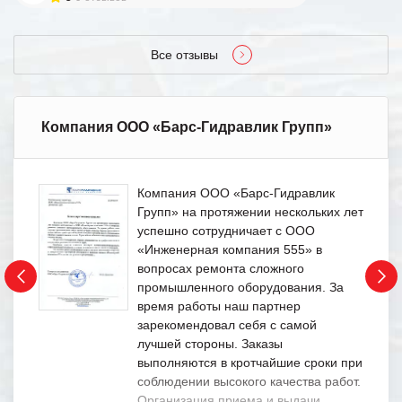
Все отзывы
Компания ООО «Барс-Гидравлик Групп»
Компания ООО «Барс-Гидравлик
Групп» на протяжении нескольких лет
успешно сотрудничает с ООО
«Инженерная компания 555» в
вопросах ремонта сложного
промышленного оборудования. За
время работы наш партнер
зарекомендовал себя с самой
лучшей стороны. Заказы
выполняются в кротчайшие сроки при
соблюдении высокого качества работ.
Организация приема и выдачи