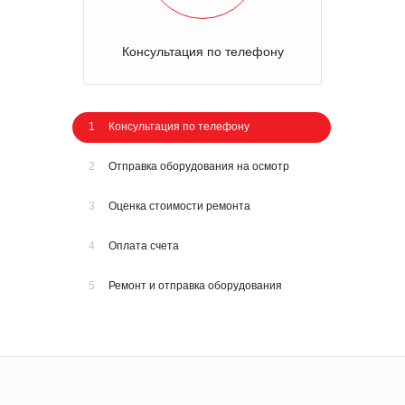
Консультация по телефону
1
Консультация по телефону
2
Отправка оборудования на осмотр
3
Оценка стоимости ремонта
4
Оплата счета
5
Ремонт и отправка оборудования