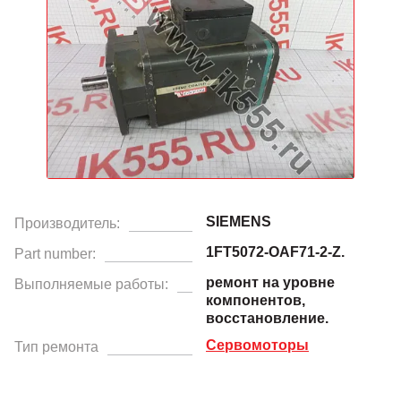
SIEMENS
Производитель:
1FT5072-OAF71-2-Z.
Part number:
ремонт на уровне
Выполняемые работы:
компонентов,
восстановление.
Сервомоторы
Тип ремонта