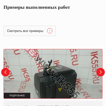
Примеры выполненных работ
Смотреть все примеры
ПОДРОБНЕЕ