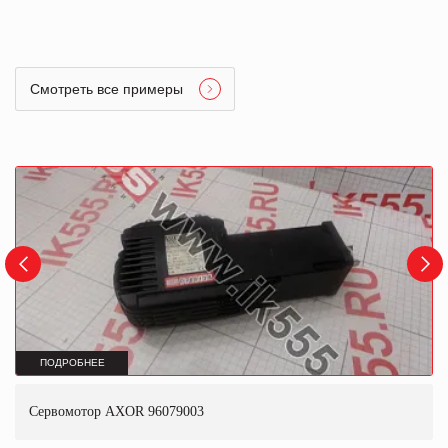
Смотреть все примеры
ПОДРОБНЕЕ
Сервомотор AXOR 96079003