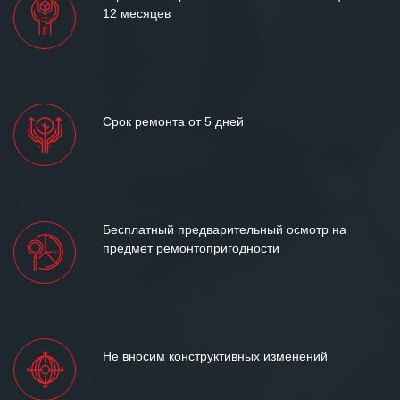
12 месяцев
Срок ремонта от 5 дней
Бесплатный предварительный осмотр на
предмет ремонтопригодности
Не вносим конструктивных изменений