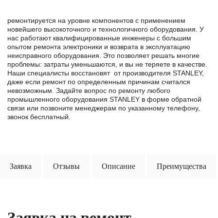
ремонтируется на уровне компонентов с применением
новейшего высокоточного и технологичного оборудования. У
нас работают квалифицированные инженеры с большим
опытом ремонта электроники и возврата в эксплуатацию
неисправного оборудования. Это позволяет решать многие
проблемы: затраты уменьшаются, и вы не теряете в качестве.
Наши специалисты восстановят от производителя STANLEY,
даже если ремонт по определенным причинам считался
невозможным. Задайте вопрос по ремонту любого
промышленного оборудования STANLEY в формe обратной
связи или позвоните менеджерам по указанному телефону,
звонок бесплатный.
Заявка
Отзывы
Описание
Преимущества
Заявка на ремонт