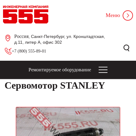
Меню
Россия
, Санкт-Петербург, ул. Кронштадтская,
д.11, литер А, офис 302
+7 (800) 555-89-01
Ремонтируемое оборудование
Сервомотор STANLEY