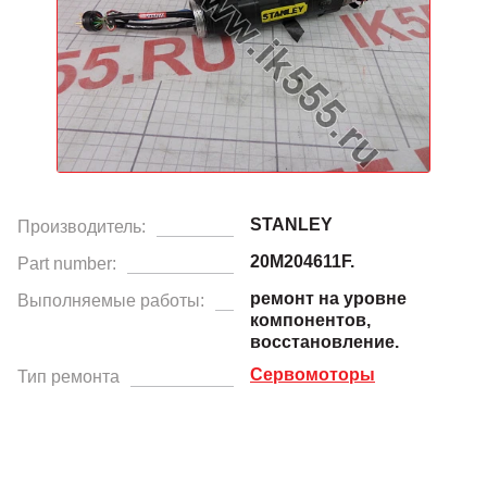
STANLEY
Производитель:
20M204611F.
Part number:
ремонт на уровне
Выполняемые работы:
компонентов,
восстановление.
Сервомоторы
Тип ремонта