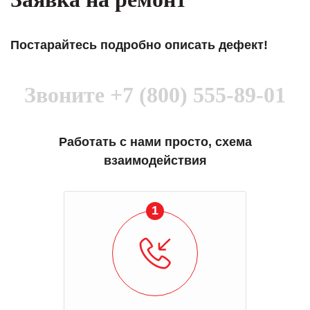
Постарайтесь подробно описать дефект!
Звоните
+7 (800) 555-89-01
Работать с нами просто, схема
взаимодействия
1