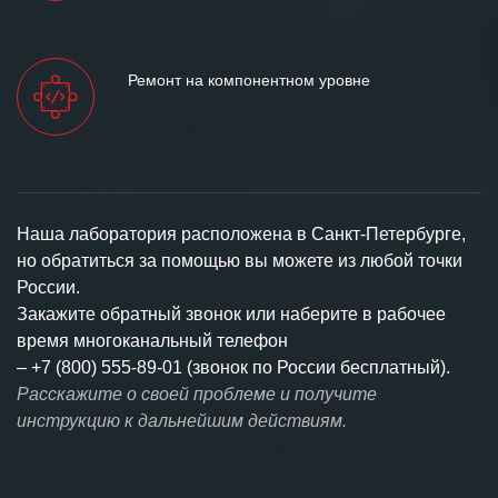
Ремонт на компонентном уровне
Наша лаборатория расположена в Санкт-Петербурге,
но обратиться за помощью вы можете из любой точки
России.
Закажите обратный звонок или наберите в рабочее
время многоканальный телефон
–
+7 (800) 555-89-01 (звонок по России бесплатный).
Расскажите о своей проблеме и получите
инструкцию к дальнейшим действиям.