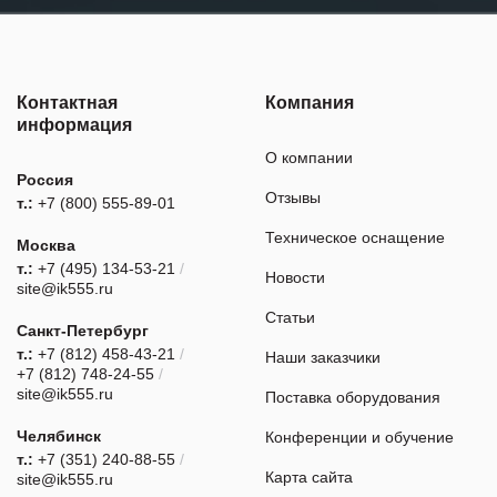
Контактная
Компания
информация
О компании
Россия
Отзывы
т.:
+7 (800) 555-89-01
Техническое оснащение
Москва
т.:
+7 (495) 134-53-21
/
Новости
site@ik555.ru
Статьи
Санкт-Петербург
т.:
+7 (812) 458-43-21
/
Наши заказчики
+7 (812) 748-24-55
/
site@ik555.ru
Поставка оборудования
Челябинск
Конференции и обучение
т.:
+7 (351) 240-88-55
/
Карта сайта
site@ik555.ru