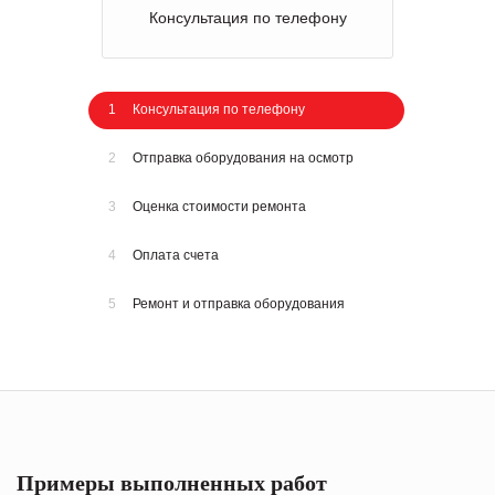
Консультация по телефону
1
Консультация по телефону
2
Отправка оборудования на осмотр
3
Оценка стоимости ремонта
4
Оплата счета
5
Ремонт и отправка оборудования
Примеры выполненных работ