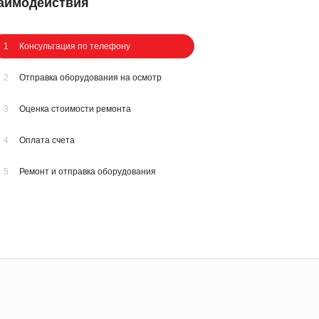
заимодействия
1
Консультация по телефону
2
Отправка оборудования на осмотр
3
Оценка стоимости ремонта
4
Оплата счета
5
Ремонт и отправка оборудования