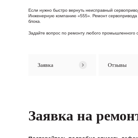
Если нужно быстро вернуть неисправный сервоприво
Инженерную компанию «555». Ремонт сервопривода о
блока.
Задайте вопрос по ремонту любого промышленного о
Заявка
Отзывы
Заявка на ремон