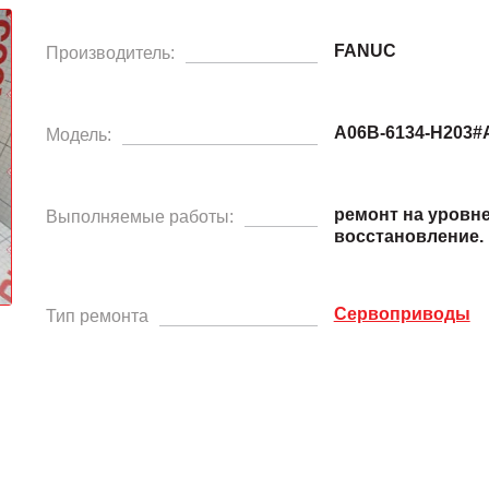
FANUC
Производитель:
A06B-6134-H203#
Модель:
ремонт на уровн
Выполняемые работы:
восстановление.
Сервоприводы
Тип ремонта