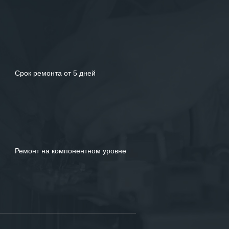
Срок ремонта от 5 дней
Ремонт на компонентном уровне