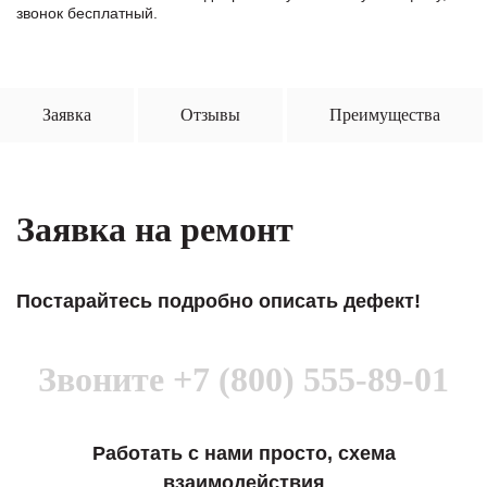
звонок бесплатный.
Заявка
Отзывы
Преимущества
Заявка на ремонт
Постарайтесь подробно описать дефект!
Звоните
+7 (800) 555-89-01
Работать с нами просто, схема
взаимодействия