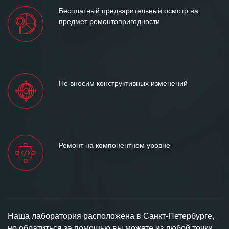
Бесплатный предварительный осмотр на
предмет ремонтопригодности
Не вносим конструктивных изменений
Ремонт на компонентном уровне
Наша лаборатория расположена в Санкт-Петербурге,
но обратиться за помощью вы можете из любой точки