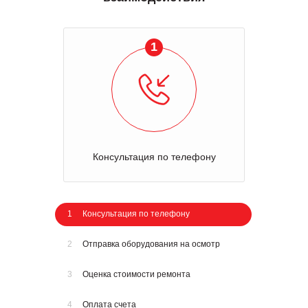
1
Консультация по телефону
1
Консультация по телефону
2
Отправка оборудования на осмотр
3
Оценка стоимости ремонта
4
Оплата счета