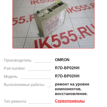
OMRON
Производитель:
R7D-BP02HH
Part number:
R7D-BP02HH
Модель:
ремонт на уровне
Выполняемые работы:
компонентов,
восстановление.
Сервоприводы
Тип ремонта