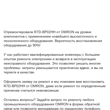
Отремонтировали R7D-BP02HH от OMRON на уровне
компонентов с применением новейшего высокоточного и
технологичного оборудования. Вероятность восстановления
оборудования до 90%!
У нас работают квалифицированные инженеры с большим
опытом ремонта электроники и возврата в эксплуатацию
неисправного оборудования. Это позволяет решать многие
проблемы: затраты уменьшаются практически вдвое, и вы не
теряете в качестве.
Оформите заявку
на ремонт и мы поможем вам восстановить
R7D-BP02HH от OMRON, даже если ремонт по определенным
причинам считался невозможным.
Остались вопросы? Задайте вопрос по ремонту любого
промышленного оборудования OMRON в формe обратной
связи или позвоните менеджерам по указанному телефону,