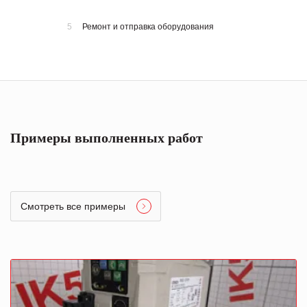
5
Ремонт и отправка оборудования
Примеры выполненных работ
Смотреть все примеры