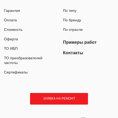
Гарантия
По типу
Оплата
По бренду
Стоимость
По отрасли
Оферта
Примеры работ
ТО ИБП
Контакты
ТО преобразователей
частоты
Сертификаты
ЗАЯВКА НА РЕМОНТ