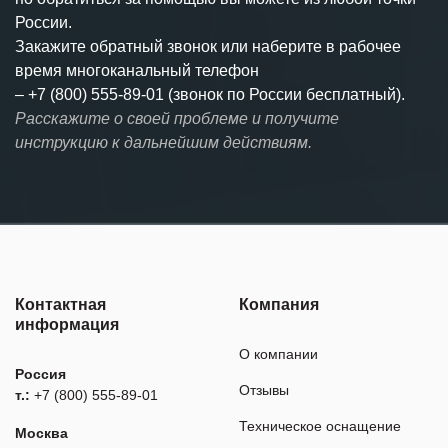
России.
Закажите обратный звонок или наберите в рабочее
время многоканальный телефон
–
+7 (800) 555-89-01 (звонок по России бесплатный).
Расскажите о своей проблеме и получите
инструкцию к дальнейшим действиям.
Контактная
Компания
информация
О компании
Россия
Отзывы
т.:
+7 (800) 555-89-01
Техническое оснащение
Москва