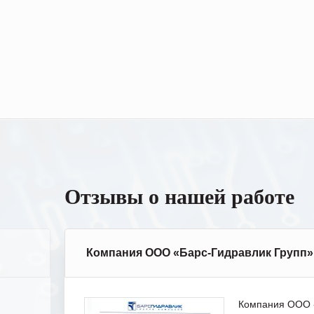
Отзывы о нашей работе
Компания ООО «Барс-Гидравлик Групп»
Компания ООО «