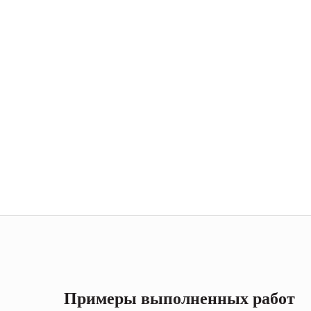
Примеры выполненных работ