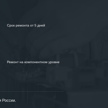
Срок ремонта от 5 дней
Ремонт на компонентном уровне
и России.