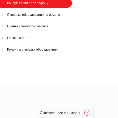
1
Консультация по телефону
2
Отправка оборудования на осмотр
3
Оценка стоимости ремонта
4
Оплата счета
5
Ремонт и отправка оборудования
Смотреть все примеры