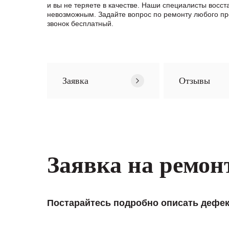
и вы не теряете в качестве. Наши специалисты восс
невозможным. Задайте вопрос по ремонту любого пр
звонок бесплатный.
Заявка
Отзывы
Заявка на ремон
Постарайтесь подробно описать дефек