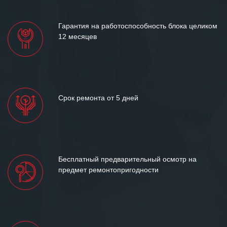
лет успеха и процветания.
Гарантия на работоспособность блока целиком
12 месяцев
Срок ремонта от 5 дней
Бесплатный предварительный осмотр на
предмет ремонтопригодности