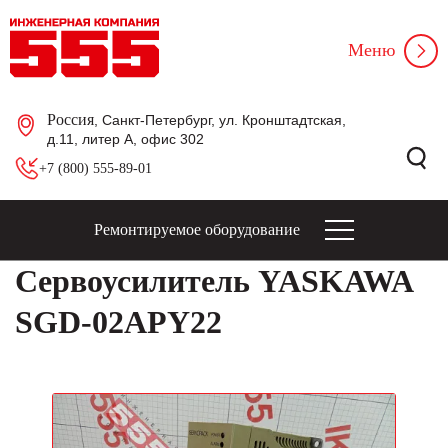
Меню
Россия
, Санкт-Петербург, ул. Кронштадтская,
д.11, литер А, офис 302
+7 (800) 555-89-01
Ремонтируемое оборудование
Сервоусилитель YASKAWA
SGD-02APY22