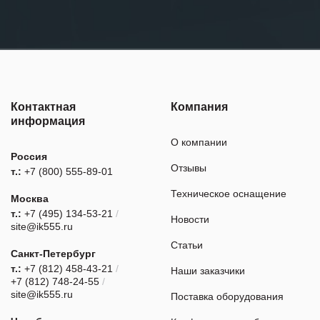
Контактная
Компания
информация
О компании
Россия
Отзывы
т.:
+7 (800) 555-89-01
Техническое оснащение
Москва
т.:
+7 (495) 134-53-21
/
Новости
site@ik555.ru
Статьи
Санкт-Петербург
т.:
+7 (812) 458-43-21
/
Наши заказчики
+7 (812) 748-24-55
/
site@ik555.ru
Поставка оборудования