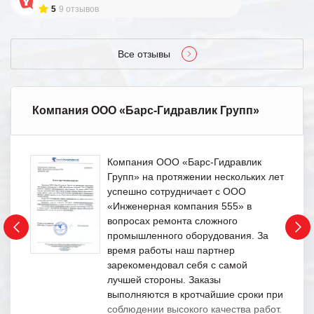
5
9 отзывов
Все отзывы
Компания ООО «Барс-Гидравлик Групп»
Компания ООО «Барс-Гидравлик
Групп» на протяжении нескольких лет
успешно сотрудничает с ООО
«Инженерная компания 555» в
вопросах ремонта сложного
промышленного оборудования. За
время работы наш партнер
зарекомендовал себя с самой
лучшей стороны. Заказы
выполняются в кротчайшие сроки при
соблюдении высокого качества работ.