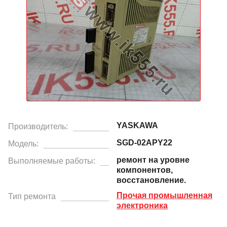
YASKAWA
Производитель:
SGD-02APY22
Модель:
ремонт на уровне
Выполняемые работы:
компонентов,
восстановление.
Прочая промышленная
Тип ремонта
электроника