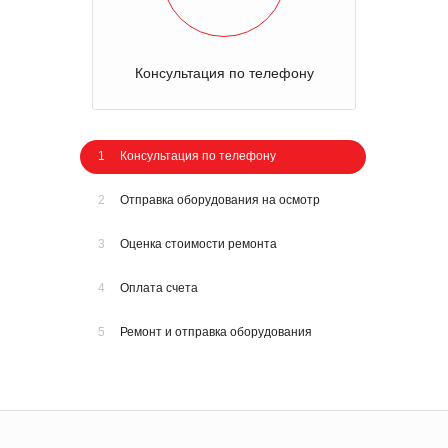
Консультация по телефону
1
Консультация по телефону
2
Отправка оборудования на осмотр
3
Оценка стоимости ремонта
4
Оплата счета
5
Ремонт и отправка оборудования