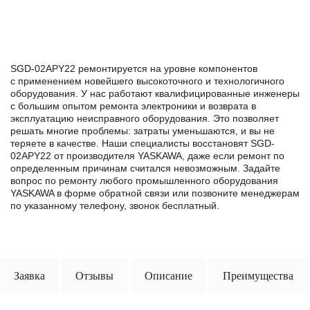
SGD-02APY22 ремонтируется на уровне компонентов
с применением новейшего высокоточного и технологичного
оборудования. У нас работают квалифицированные инженеры
с большим опытом ремонта электроники и возврата в
эксплуатацию неисправного оборудования. Это позволяет
решать многие проблемы: затраты уменьшаются, и вы не
теряете в качестве. Наши специалисты восстановят SGD-
02APY22 от производителя YASKAWA, даже если ремонт по
определенным причинам считался невозможным. Задайте
вопрос по ремонту любого промышленного оборудования
YASKAWA в формe обратной связи или позвоните менеджерам
по указанному телефону, звонок бесплатный.
Заявка
Отзывы
Описание
Преимущества