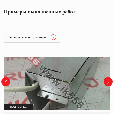
Примеры выполненных работ
Смотреть все примеры
ПОДРОБНЕЕ