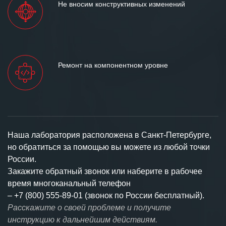
Не вносим конструктивных изменений
Ремонт на компонентном уровне
Наша лаборатория расположена в Санкт-Петербурге,
но обратиться за помощью вы можете из любой точки
России.
Закажите обратный звонок или наберите в рабочее
время многоканальный телефон
–
+7 (800) 555-89-01 (звонок по России бесплатный).
Расскажите о своей проблеме и получите
инструкцию к дальнейшим действиям.