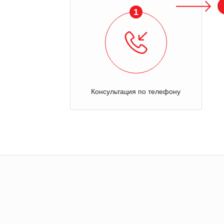
1
Консультация по телефону