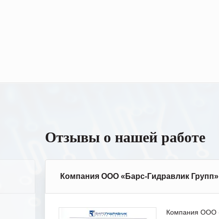
Отзывы о нашей работе
Компания ООО «Барс-Гидравлик Групп»
Компания ООО «