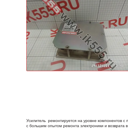
Усилитель ремонтируется на уровне компонентов с 
с большим опытом ремонта электроники и возврата в