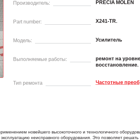
PRECIA MOLEN
Производитель:
X241-TR.
Part number:
Усилитель
Модель:
ремонт на уровн
Выполняемые работы:
восстановление.
Частотные преоб
Тип ремонта
применением новейшего высокоточного и технологичного оборудо
 эксплуатацию неисправного оборудования. Это позволяет решать