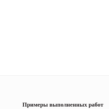
Примеры выполненных работ