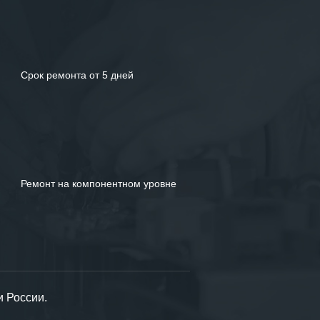
Срок ремонта от 5 дней
Ремонт на компонентном уровне
и России.