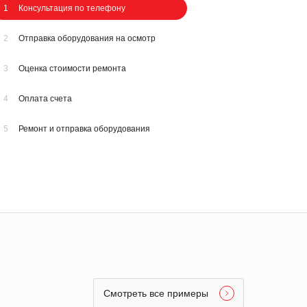
1
Консультация по телефону
2
Отправка оборудования на осмотр
3
Оценка стоимости ремонта
4
Оплата счета
5
Ремонт и отправка оборудования
Смотреть все примеры