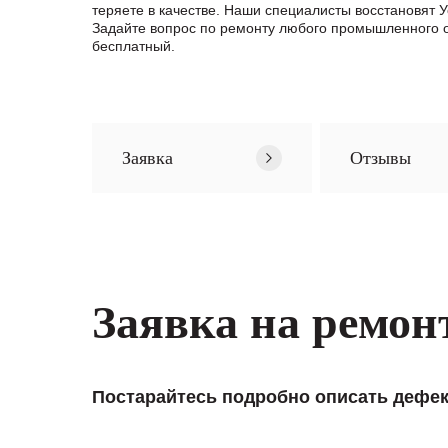
теряете в качестве. Наши специалисты восстановят
Задайте вопрос по ремонту любого промышленного 
бесплатный.
Заявка
Отзывы
Заявка на ремон
Постарайтесь подробно описать дефек