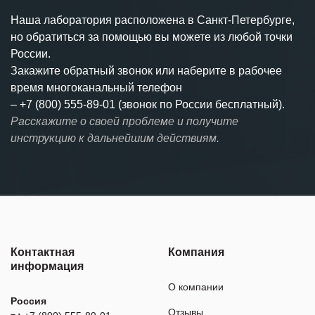
Наша лаборатория расположена в Санкт-Петербурге,
но обратиться за помощью вы можете из любой точки
России.
Закажите обратный звонок или наберите в рабочее
время многоканальный телефон
–
+7 (800) 555-89-01 (звонок по России бесплатный).
Расскажите о своей проблеме и получите
инструкцию к дальнейшим действиям.
Контактная
Компания
информация
О компании
Россия
Отзывы