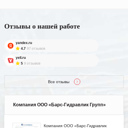
Отзывы о нашей работе
yandex.ru
4.7
97 отзывов
yell.ru
5
9 отзывов
Все отзывы
Компания ООО «Барс-Гидравлик Групп»
Компания ООО «Барс-Гидравлик