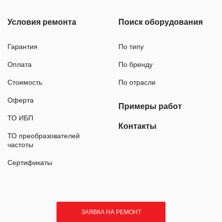
Условия ремонта
Поиск оборудования
Гарантия
По типу
Оплата
По бренду
Стоимость
По отрасли
Оферта
Примеры работ
ТО ИБП
Контакты
ТО преобразователей
частоты
Сертификаты
ЗАЯВКА НА РЕМОНТ