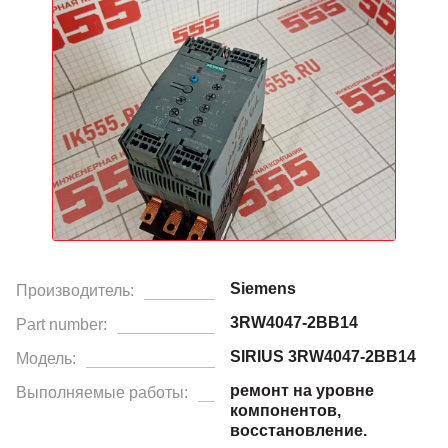
Siemens
Производитель:
3RW4047-2BB14
Part number:
SIRIUS 3RW4047-2BB14
Модель:
ремонт на уровне
Выполняемые работы:
компонентов,
восстановление.