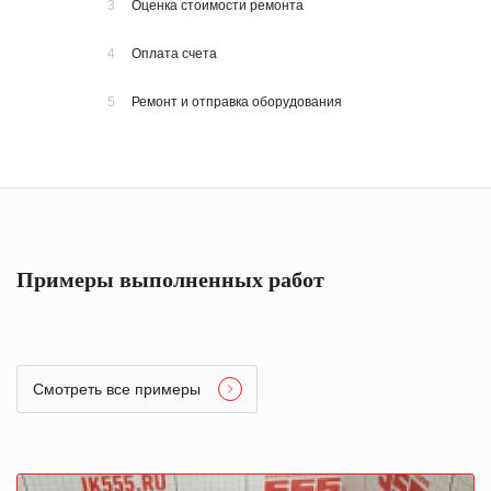
3
Оценка стоимости ремонта
4
Оплата счета
5
Ремонт и отправка оборудования
Примеры выполненных работ
Смотреть все примеры