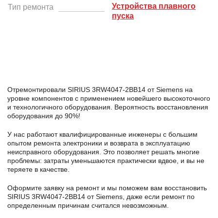
Устройства плавного
Тип ремонта
пуска
Отремонтировали SIRIUS 3RW4047-2BB14 от Siemens на
уровне компонентов с применением новейшего высокоточного
и технологичного оборудования. Вероятность восстановления
оборудования до 90%!
У нас работают квалифицированные инженеры с большим
опытом ремонта электроники и возврата в эксплуатацию
неисправного оборудования. Это позволяет решать многие
проблемы: затраты уменьшаются практически вдвое, и вы не
теряете в качестве.
Оформите заявку
на ремонт и мы поможем вам восстановить
SIRIUS 3RW4047-2BB14 от Siemens, даже если ремонт по
определенным причинам считался невозможным.