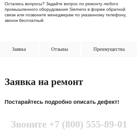
Остались вопросы? Задайте вопрос по ремонту любого
промышленного оборудования Siemens в формe обратной
связи или позвоните менеджерам по указанному телефону,
звонок бесплатный.
Заявка
Отзывы
Преимущества
Заявка на ремонт
Постарайтесь подробно описать дефект!
Звоните
+7 (800) 555-89-01