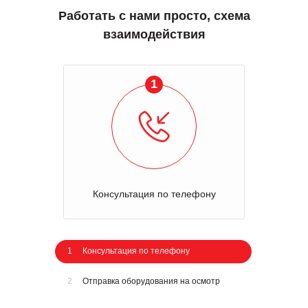
Работать с нами просто, схема
взаимодействия
1
Консультация по телефону
1
Консультация по телефону
2
Отправка оборудования на осмотр