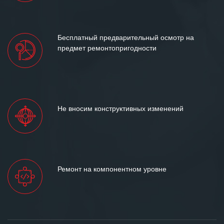
Бесплатный предварительный осмотр на
предмет ремонтопригодности
Не вносим конструктивных изменений
Ремонт на компонентном уровне