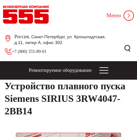
Меню
Россия
, Санкт-Петербург, ул. Кронштадтская,
д.11, литер А, офис 302
+7 (800) 555-89-01
Ремонтируемое оборудование
Устройство плавного пуска
Siemens SIRIUS 3RW4047-
2BB14