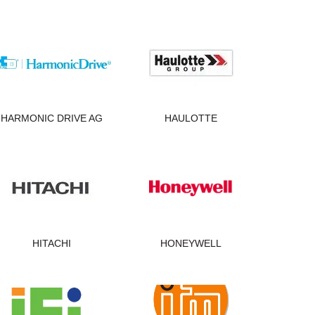
HARMONIC DRIVE AG
HAULOTTE
HITACHI
HONEYWELL