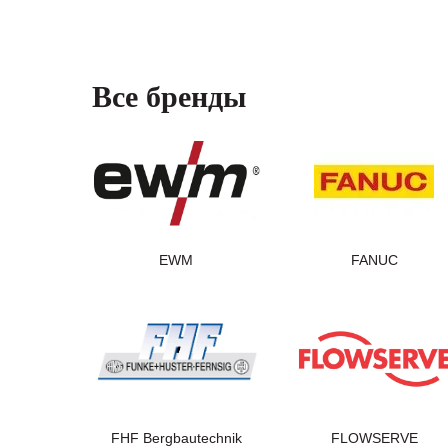
Все бренды
EWM
FANUC
FHF Bergbautechnik
FLOWSERVE