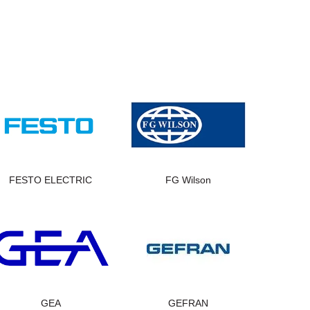
FESTO ELECTRIC
FG Wilson
GEA
GEFRAN