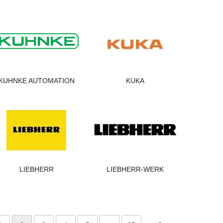
KUHNKE AUTOMATION
KUKA
LIEBHERR
LIEBHERR-WERK