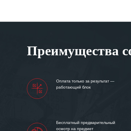
Преимущества со
Оплата только за результат —
работающий блок
Бесплатный предварительный
осмотр на предмет