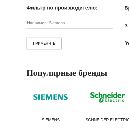
Фильтр по производителю:
Б
3
ПРИМЕНИТЬ
Популярные бренды
SIEMENS
SCHNEIDER ELECTRI