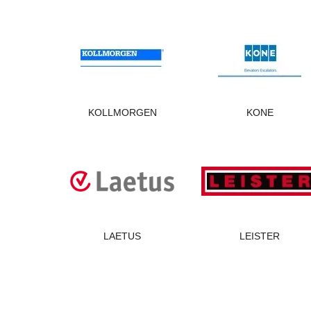
KOLLMORGEN
KONE
LAETUS
LEISTER