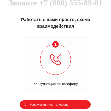
Звоните
+7 (800) 555-89-01
Работать с нами просто, схема
взаимодействия
1
Консультация по телефону
1
Консультация по телефону