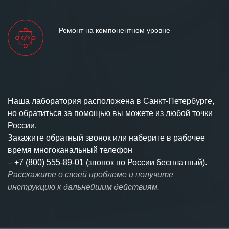
Ремонт на компонентном уровне
Наша лаборатория расположена в Санкт-Петербурге,
но обратиться за помощью вы можете из любой точки
России.
Закажите обратный звонок или наберите в рабочее
время многоканальный телефон
–
+7 (800) 555-89-01 (звонок по России бесплатный).
Расскажите о своей проблеме и получите
инструкцию к дальнейшим действиям.