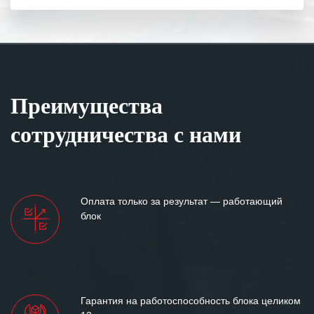
Преимущества
сотрудничества с нами
Оплата только за результат — работающий
блок
Гарантия на работоспособность блока целиком