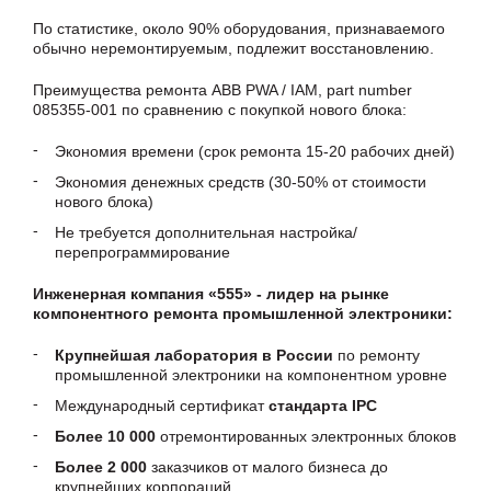
По статистике, около 90% оборудования, признаваемого
обычно неремонтируемым, подлежит восстановлению.
Преимущества ремонта ABB PWA / IAM, part number
085355-001 по сравнению с покупкой нового блока:
Экономия времени (срок ремонта 15-20 рабочих дней)
Экономия денежных средств (30-50% от стоимости
нового блока)
Не требуется дополнительная настройка/
перепрограммирование
Инженерная компания «555» - лидер на рынке
компонентного ремонта промышленной электроники:
Крупнейшая лаборатория в России
по ремонту
промышленной электроники на компонентном уровне
Международный сертификат
стандарта IPC
Более 10 000
отремонтированных электронных блоков
Более 2 000
заказчиков от малого бизнеса до
крупнейших корпораций