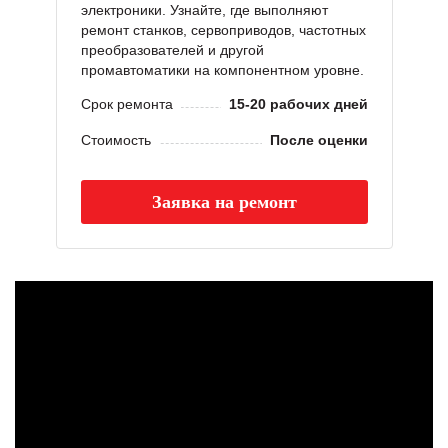
электроники. Узнайте, где выполняют
ремонт станков, сервоприводов, частотных
преобразователей и другой
промавтоматики на компонентном уровне.
Срок ремонта
15-20 рабочих дней
Стоимость
После оценки
Заявка на ремонт