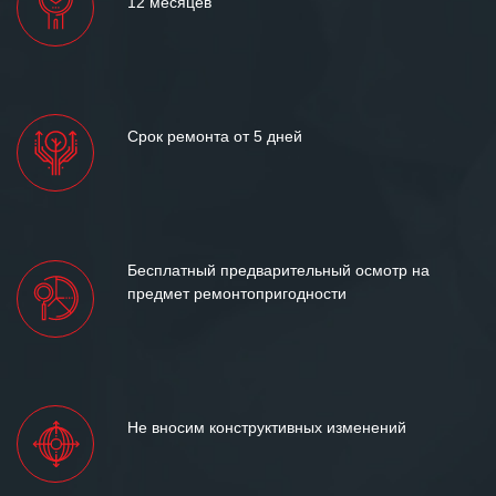
12 месяцев
Срок ремонта от 5 дней
Бесплатный предварительный осмотр на
предмет ремонтопригодности
Не вносим конструктивных изменений