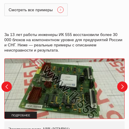
Смотреть все примеры
За 13 лет работы инженеры ИК 555 восстановили более 30
000 блоков на компонентном уровне для предприятий России
и СНГ. Ниже — реальные примеры с описанием
неисправности и результата.
ПОДРОБНЕЕ