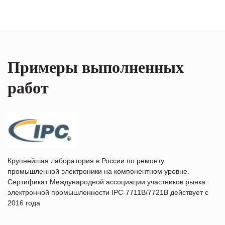
Примеры выполненных
работ
Крупнейшая лаборатория в России по ремонту
промышленной электроники на компонентном уровне.
Сертификат Международной ассоциации участников рынка
электронной промышленности IPC-7711B/7721B действует с
2016 года