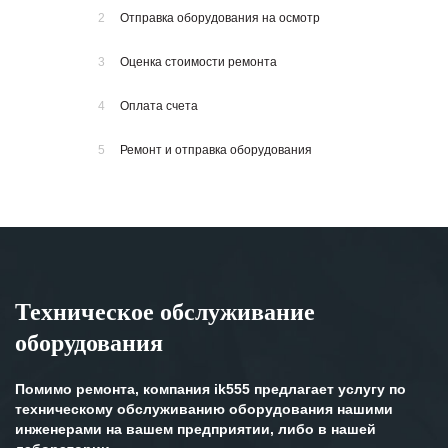
2
Отправка оборудования на осмотр
3
Оценка стоимости ремонта
4
Оплата счета
5
Ремонт и отправка оборудования
Техническое обслуживание
оборудования
Помимо ремонта, компания ik555 предлагает услугу по
техническому обслуживанию оборудования нашими
инженерами на вашем предприятии, либо в нашей