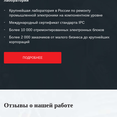
лаборатории
Крупнейшая лаборатория в России по ремонту
промышленной электроники на компонентном уровне
Международный сертификат стандарта IPC
Более 10 000 отремонтированных электронных блоков
Более 2 000 заказчиков от малого бизнеса до крупнейших
корпораций
ПОДРОБНЕЕ
Отзывы о нашей работе