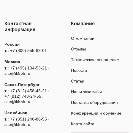
Контактная
Компания
информация
О компании
Россия
Отзывы
т.:
+7 (800) 555-89-01
Техническое оснащение
Москва
т.:
+7 (495) 134-53-21
/
Новости
site@ik555.ru
Статьи
Санкт-Петербург
т.:
+7 (812) 458-43-21
/
Наши заказчики
+7 (812) 748-24-55
/
site@ik555.ru
Поставка оборудования
Челябинск
Конференции и обучение
т.:
+7 (351) 240-88-55
/
Карта сайта
site@ik555.ru