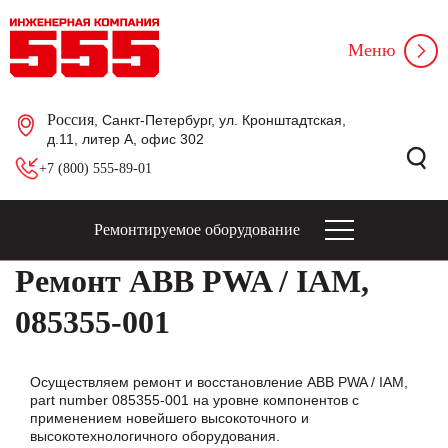
Меню
Россия
, Санкт-Петербург, ул. Кронштадтская,
д.11, литер А, офис 302
+7 (800) 555-89-01
Ремонтируемое оборудование
Ремонт ABB PWA / IAM,
085355-001
Осуществляем ремонт и восстановление ABB PWA / IAM,
part number 085355-001 на уровне компонентов с
применением новейшего высокоточного и
высокотехнологичного оборудования.