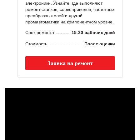
электроники. Узнайте, где выполняют
ремонт станков, сервоприводов, частотных
преобразователей и другой
промавтоматики на компонентном уровне.
Срок ремонта
15-20 рабочих дней
Стоимость
После оценки
Заявка на ремонт