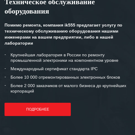
Техническое обслуживание
оборудования
Помимо ремонта, компания ik555 предлагает услугу по
техническому обслуживанию оборудования нашими
инженерами на вашем предприятии, либо в нашей
лаборатории
Крупнейшая лаборатория в России по ремонту
промышленной электроники на компонентном уровне
Международный сертификат стандарта IPC
Более 10 000 отремонтированных электронных блоков
Более 2 000 заказчиков от малого бизнеса до крупнейших
корпораций
ПОДРОБНЕЕ