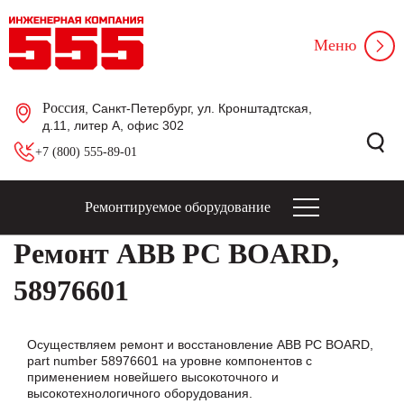
Меню
Россия
, Санкт-Петербург, ул. Кронштадтская,
д.11, литер А, офис 302
+7 (800) 555-89-01
Ремонтируемое оборудование
Ремонт ABB PC BOARD,
58976601
Осуществляем ремонт и восстановление ABB PC BOARD,
part number 58976601 на уровне компонентов с
применением новейшего высокоточного и
высокотехнологичного оборудования.