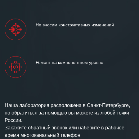
Не вносим конструктивных изменений
Ремонт на компонентном уровне
Наша лаборатория расположена в Санкт-Петербурге,
но обратиться за помощью вы можете из любой точки
России.
Закажите обратный звонок или наберите в рабочее
время многоканальный телефон