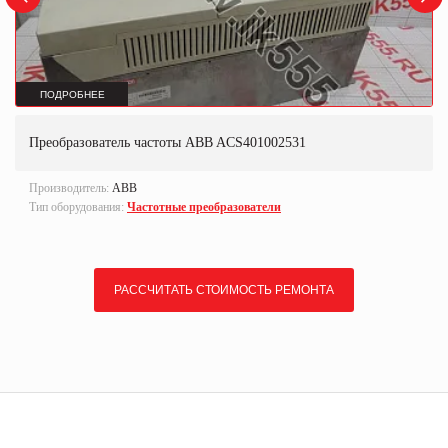
ПОДРОБНЕЕ
Преобразователь частоты ABB ACS401002531
Производитель:
ABB
Тип оборудования:
Частотные преобразователи
РАССЧИТАТЬ СТОИМОСТЬ РЕМОНТА