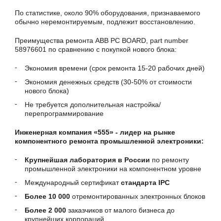
По статистике, около 90% оборудования, признаваемого
обычно неремонтируемым, подлежит восстановлению.
Преимущества ремонта ABB PC BOARD, part number
58976601 по сравнению с покупкой нового блока:
Экономия времени (срок ремонта 15-20 рабочих дней)
Экономия денежных средств (30-50% от стоимости
нового блока)
Не требуется дополнительная настройка/
перепрограммирование
Инженерная компания «555» - лидер на рынке
компонентного ремонта промышленной электроники:
Крупнейшая лаборатория в России
по ремонту
промышленной электроники на компонентном уровне
Международный сертификат
стандарта IPC
Более 10 000
отремонтированных электронных блоков
Более 2 000
заказчиков от малого бизнеса до
крупнейших корпораций