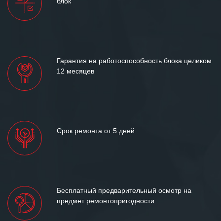
блок
Гарантия на работоспособность блока целиком
12 месяцев
Срок ремонта от 5 дней
Бесплатный предварительный осмотр на
предмет ремонтопригодности