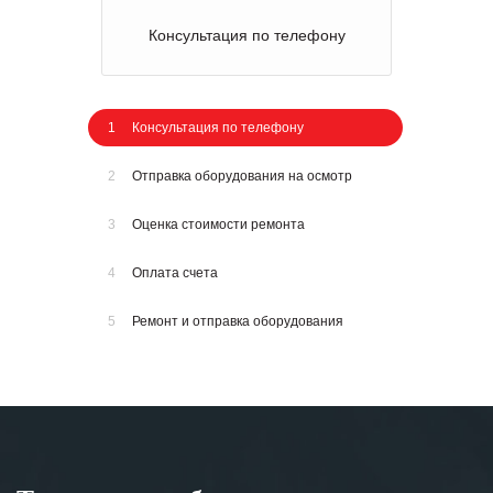
Консультация по телефону
1
Консультация по телефону
2
Отправка оборудования на осмотр
3
Оценка стоимости ремонта
4
Оплата счета
5
Ремонт и отправка оборудования