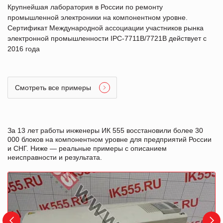
Крупнейшая лаборатория в России по ремонту
промышленной электроники на компонентном уровне.
Сертификат Международной ассоциации участников рынка
электронной промышленности IPC-7711B/7721B действует с
2016 года
Смотреть все примеры
За 13 лет работы инженеры ИК 555 восстановили более 30
000 блоков на компонентном уровне для предприятий России
и СНГ. Ниже — реальные примеры с описанием
неисправности и результата.