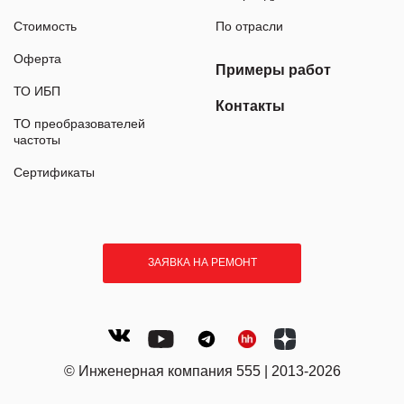
Стоимость
По отрасли
Оферта
Примеры работ
ТО ИБП
Контакты
ТО преобразователей
частоты
Сертификаты
ЗАЯВКА НА РЕМОНТ
© Инженерная компания 555 | 2013-2026