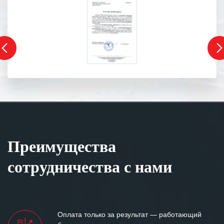
Преимущества
сотрудничества с нами
Оплата только за результат — работающий