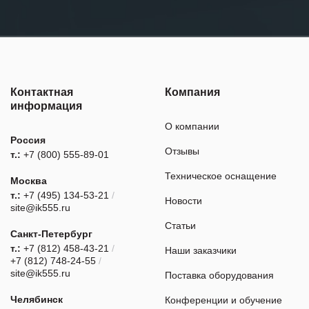
Контактная
Компания
информация
О компании
Россия
Отзывы
т.:
+7 (800) 555-89-01
Техническое оснащение
Москва
т.:
+7 (495) 134-53-21
/
Новости
site@ik555.ru
Статьи
Санкт-Петербург
т.:
+7 (812) 458-43-21
/
Наши заказчики
+7 (812) 748-24-55
/
site@ik555.ru
Поставка оборудования
Челябинск
Конференции и обучение