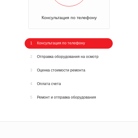
Консультация по телефону
1
Консультация по телефону
2
Отправка оборудования на осмотр
3
Оценка стоимости ремонта
4
Оплата счета
5
Ремонт и отправка оборудования