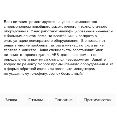
Блок питания ремонтируется на уровне компонентов
с применением новейшего высокоточного и технологичного
оборудования. У нас работают квалифицированные инженеры
с большим опытом ремонта электроники и возврата в
эксплуатацию неисправного оборудования. Это позволяет
решать многие проблемы: затраты уменьшаются, и вы не
теряете в качестве. Наши специалисты восстановят Блок
питания от производителя ABB, даже если ремонт по
определенным причинам считался невозможным. Задайте
вопрос по ремонту любого промышленного оборудования ABB
в формe обратной связи или позвоните менеджерам
по указанному телефону, звонок бесплатный.
Заявка
Отзывы
Описание
Преимущества