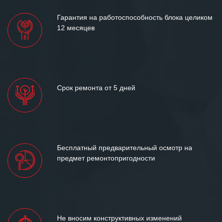
Гарантия на работоспособность блока целиком
12 месяцев
Срок ремонта от 5 дней
Бесплатный предварительный осмотр на
предмет ремонтопригодности
Не вносим конструктивных изменений