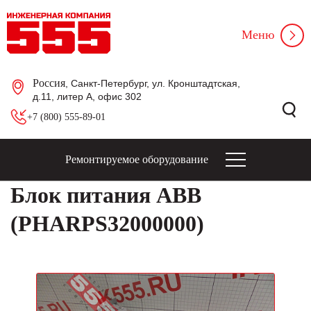
Меню
Россия
, Санкт-Петербург, ул. Кронштадтская,
д.11, литер А, офис 302
+7 (800) 555-89-01
Ремонтируемое оборудование
Блок питания ABB
(PHARPS32000000)