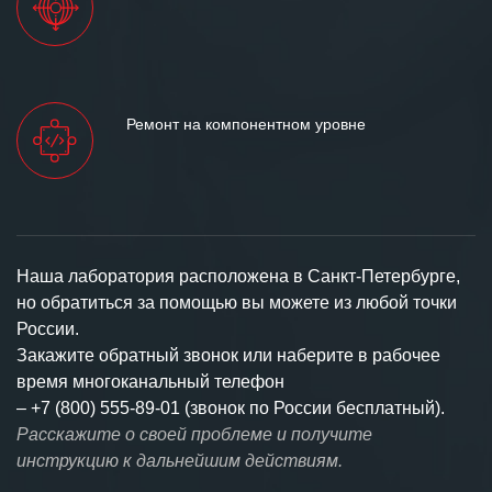
Ремонт на компонентном уровне
Наша лаборатория расположена в Санкт-Петербурге,
но обратиться за помощью вы можете из любой точки
России.
Закажите обратный звонок или наберите в рабочее
время многоканальный телефон
–
+7 (800) 555-89-01 (звонок по России бесплатный).
Расскажите о своей проблеме и получите
инструкцию к дальнейшим действиям.