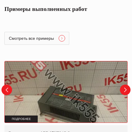
Примеры выполненных работ
Смотреть все примеры
ПОДРОБНЕЕ