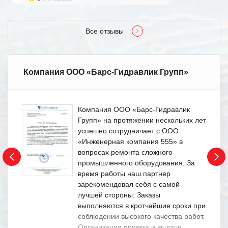
Все отзывы
Компания ООО «Барс-Гидравлик Групп»
Компания ООО «Барс-Гидравлик
Групп» на протяжении нескольких лет
успешно сотрудничает с ООО
«Инженерная компания 555» в
вопросах ремонта сложного
промышленного оборудования. За
время работы наш партнер
зарекомендовал себя с самой
лучшей стороны. Заказы
выполняются в кротчайшие сроки при
соблюдении высокого качества работ.
Организация приема и выдачи