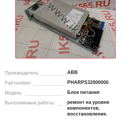
ABB
Производитель:
PHARPS32000000.
Part number:
Блок питания
Модель:
ремонт на уровне
Выполняемые работы:
компонентов,
восстановление.