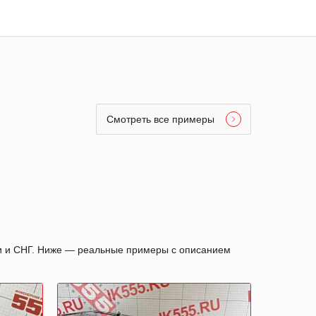
Смотреть все примеры
ии и СНГ. Ниже — реальные примеры с описанием