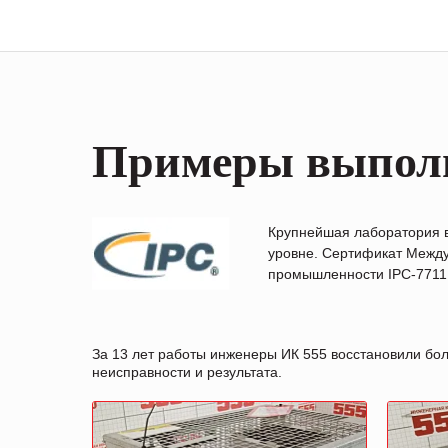
Примеры выпол
Крупнейшая лаборатория 
уровне. Сертификат Между
промышленности IPC-7711B
За 13 лет работы инженеры ИК 555 восстановили бо
неисправности и результата.