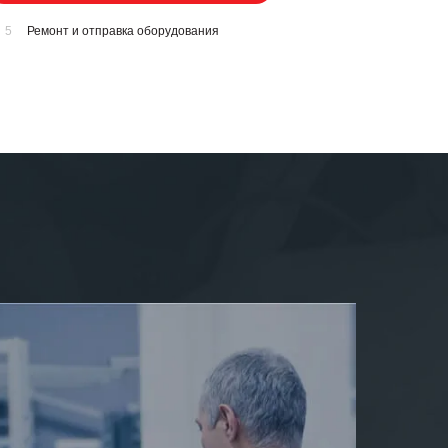
5
Ремонт и отправка оборудования