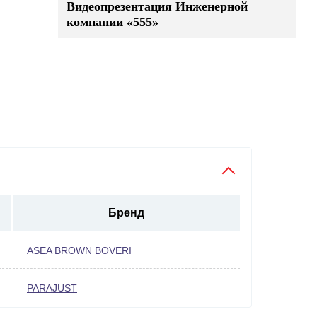
Видеопрезентация Инженерной
компании «555»
Бренд
ASEA BROWN BOVERI
PARAJUST