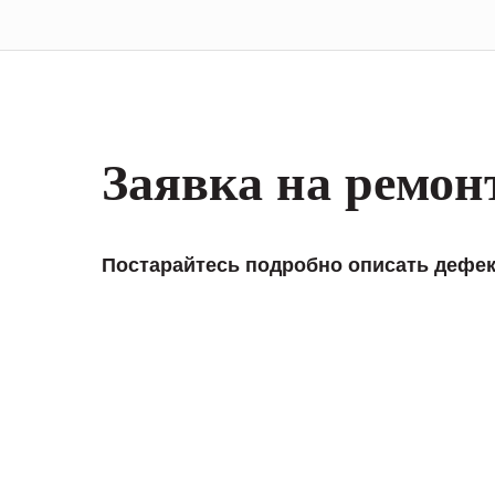
Заявка на ремон
Постарайтесь подробно описать дефек