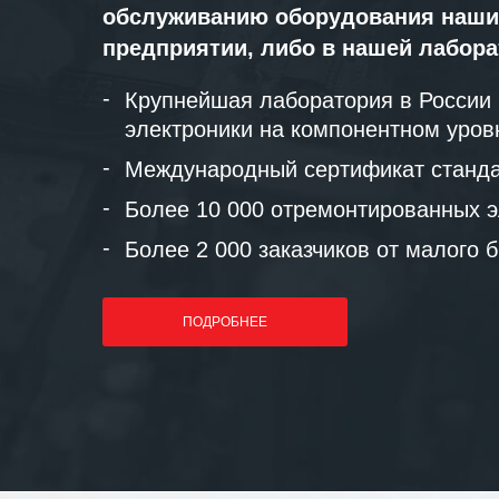
обслуживанию оборудования наши
предприятии, либо в нашей лабор
Крупнейшая лаборатория в России
электроники на компонентном уров
Международный сертификат станда
Более 10 000 отремонтированных э
Более 2 000 заказчиков от малого 
ПОДРОБНЕЕ