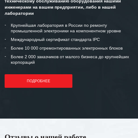
техническому обслуживанию оборудования нашими
инженерами на вашем предприятии, либо в нашей
лаборатории
Крупнейшая лаборатория в России по ремонту
промышленной электроники на компонентном уровне
Международный сертификат стандарта IPC
Более 10 000 отремонтированных электронных блоков
Более 2 000 заказчиков от малого бизнеса до крупнейших
корпораций
ПОДРОБНЕЕ
Отзывы о нашей работе