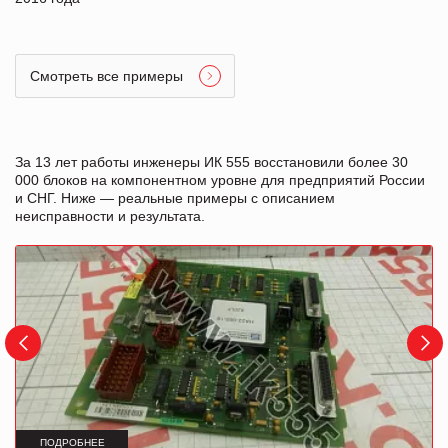
Смотреть все примеры
За 13 лет работы инженеры ИК 555 восстановили более 30
000 блоков на компонентном уровне для предприятий России
и СНГ. Ниже — реальные примеры с описанием
неисправности и результата.
ПОДРОБНЕЕ