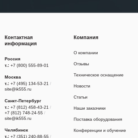
Контактная
Компания
информация
О компании
Россия
Отзывы
т.:
+7 (800) 555-89-01
Техническое оснащение
Москва
т.:
+7 (495) 134-53-21
/
Новости
site@ik555.ru
Статьи
Санкт-Петербург
т.:
+7 (812) 458-43-21
/
Наши заказчики
+7 (812) 748-24-55
/
site@ik555.ru
Поставка оборудования
Челябинск
Конференции и обучение
т.:
+7 (351) 240-88-55
/