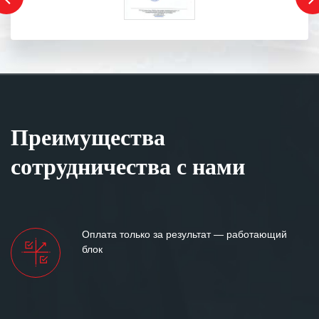
Преимущества
сотрудничества с нами
Оплата только за результат — работающий
блок