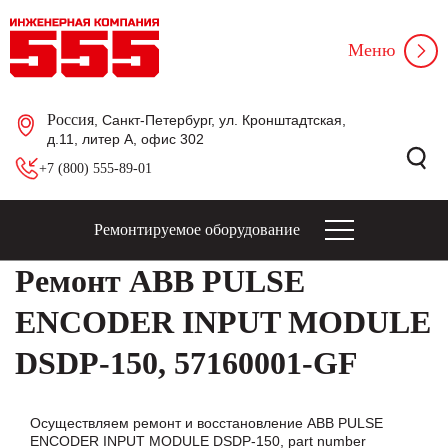
Меню
Россия
, Санкт-Петербург, ул. Кронштадтская,
д.11, литер А, офис 302
+7 (800) 555-89-01
Ремонтируемое оборудование
Ремонт ABB PULSE
ENCODER INPUT MODULE
DSDP-150, 57160001-GF
Осуществляем ремонт и восстановление ABB PULSE
ENCODER INPUT MODULE DSDP-150, part number