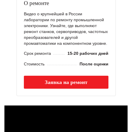
О ремонте
Видео о крупнейшей в России
лаборатории по ремонту промышленной
электроники. Узнайте, где выполняют
ремонт станков, сервоприводов, частотных
преобразователей и другой
промавтоматики на компонентном уровне.
Срок ремонта
15-20 рабочих дней
Стоимость
После оценки
Заявка на ремонт