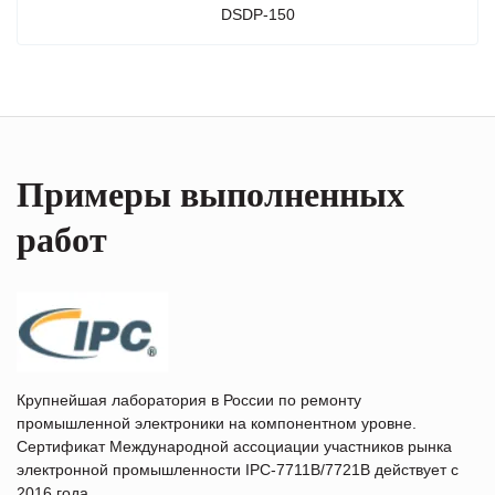
DSDP-150
Примеры выполненных
работ
Крупнейшая лаборатория в России по ремонту
промышленной электроники на компонентном уровне.
Сертификат Международной ассоциации участников рынка
электронной промышленности IPC-7711B/7721B действует с
2016 года