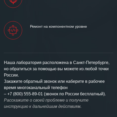
Ремонт на компонентном уровне
Наша лаборатория расположена в Санкт-Петербурге,
но обратиться за помощью вы можете из любой точки
России.
Закажите обратный звонок или наберите в рабочее
время многоканальный телефон
–
+7 (800) 555-89-01 (звонок по России бесплатный).
Расскажите о своей проблеме и получите
инструкцию к дальнейшим действиям.