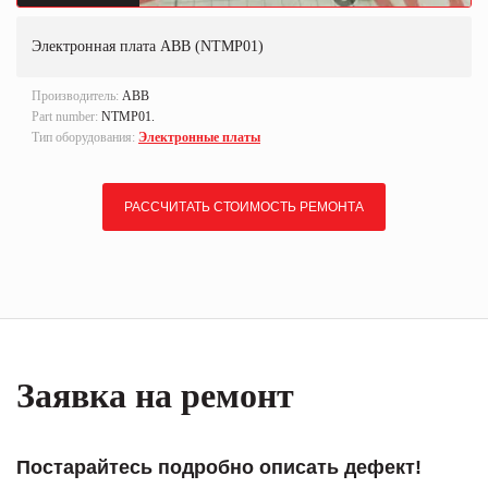
Электронная плата ABB (NTMP01)
Производитель:
ABB
Part number:
NTMP01.
Тип оборудования:
Электронные платы
РАССЧИТАТЬ СТОИМОСТЬ РЕМОНТА
Заявка на ремонт
Постарайтесь подробно описать дефект!