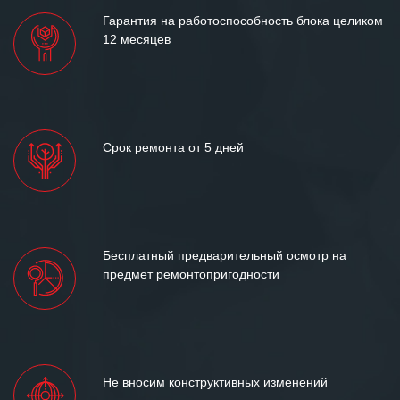
Гарантия на работоспособность блока целиком
12 месяцев
Срок ремонта от 5 дней
Бесплатный предварительный осмотр на
предмет ремонтопригодности
Не вносим конструктивных изменений