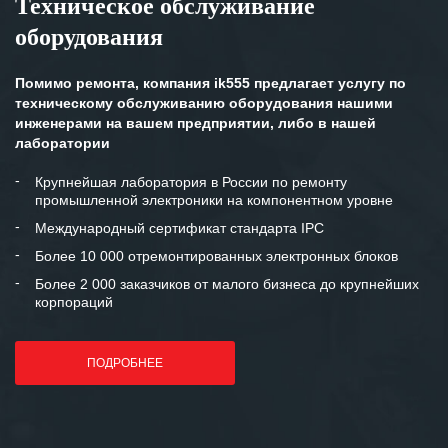
Техническое обслуживание
оборудования
Помимо ремонта, компания ik555 предлагает услугу по
техническому обслуживанию оборудования нашими
инженерами на вашем предприятии, либо в нашей
лаборатории
Крупнейшая лаборатория в России по ремонту
промышленной электроники на компонентном уровне
Международный сертификат стандарта IPC
Более 10 000 отремонтированных электронных блоков
Более 2 000 заказчиков от малого бизнеса до крупнейших
корпораций
ПОДРОБНЕЕ