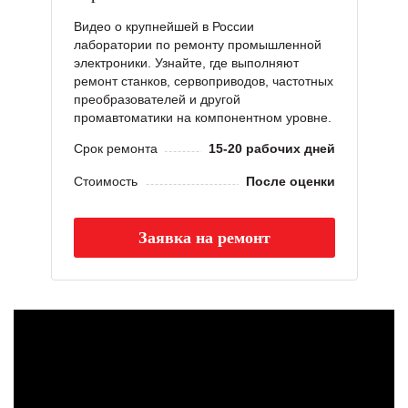
Видео о крупнейшей в России
лаборатории по ремонту промышленной
электроники. Узнайте, где выполняют
ремонт станков, сервоприводов, частотных
преобразователей и другой
промавтоматики на компонентном уровне.
Срок ремонта
15-20 рабочих дней
Стоимость
После оценки
Заявка на ремонт