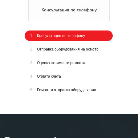
Консультация по телефону
1
Консультация по телефону
2
Отправка оборудования на осмотр
3
Оценка стоимости ремонта
4
Оплата счета
5
Ремонт и отправка оборудования