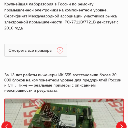
Крупнейшая лаборатория в России по ремонту
промышленной электроники на компонентном уровне.
Сертификат Международной ассоциации участников рынка
электронной промышленности IPC-7711B/7721B действует с
2016 года
Смотреть все примеры
За 13 лет работы инженеры ИК 555 восстановили более 30
000 блоков на компонентном уровне для предприятий России
и СНГ. Ниже — реальные примеры с описанием
неисправности и результата.