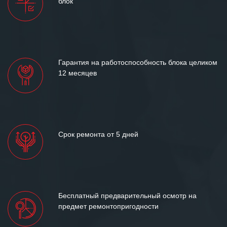
блок
Гарантия на работоспособность блока целиком
12 месяцев
Срок ремонта от 5 дней
Бесплатный предварительный осмотр на
предмет ремонтопригодности