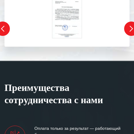
Преимущества
сотрудничества с нами
Оплата только за результат — работающий