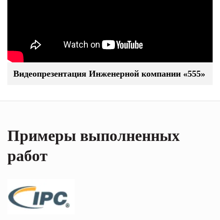
Видеопрезентация Инженерной компании «555»
Примеры выполненных
работ