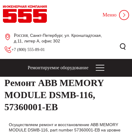
Меню
Россия
, Санкт-Петербург, ул. Кронштадтская,
д.11, литер А, офис 302
+7 (800) 555-89-01
Ремонтируемое оборудование
Ремонт ABB MEMORY
MODULE DSMB-116,
57360001-EB
Осуществляем ремонт и восстановление ABB MEMORY
MODULE DSMB-116, part number 57360001-EB на уровне