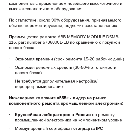
компонентов с применением новейшего высокоточного и
высокотехнологичного оборудования.
По статистике, около 90% оборудования, признаваемого
обычно неремонтируемым, подлежит восстановлению.
Преимущества ремонта ABB MEMORY MODULE DSMB-
116, part number 57360001-EB по сравнению с покупкой
нового блока:
Экономия времени (срок ремонта 15-20 рабочих дней)
Экономия денежных средств (30-50% от стоимости
нового блока)
Не требуется дополнительная настройка/
перепрограммирование
Инженерная компания «555» - лидер на рынке
компонентного ремонта промышленной электроники:
Крупнейшая лаборатория в России
по ремонту
промышленной электроники на компонентном уровне
Международный сертификат
стандарта IPC