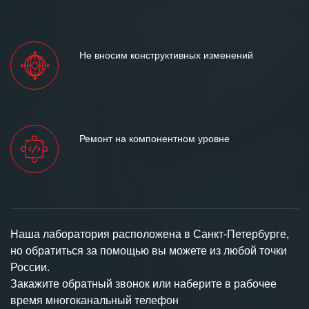
Не вносим конструктивных изменений
Ремонт на компонентном уровне
Наша лаборатория расположена в Санкт-Петербурге,
но обратиться за помощью вы можете из любой точки
России.
Закажите обратный звонок или наберите в рабочее
время многоканальный телефон