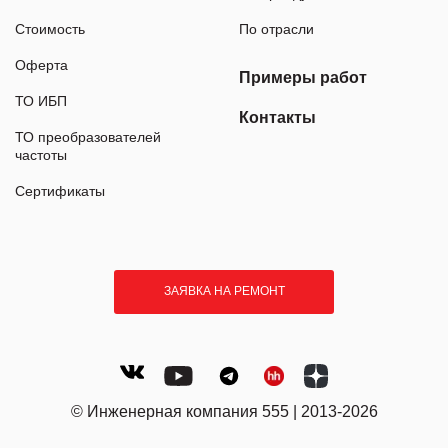
Стоимость
По отрасли
Оферта
Примеры работ
ТО ИБП
Контакты
ТО преобразователей
частоты
Сертификаты
ЗАЯВКА НА РЕМОНТ
© Инженерная компания 555 | 2013-2026