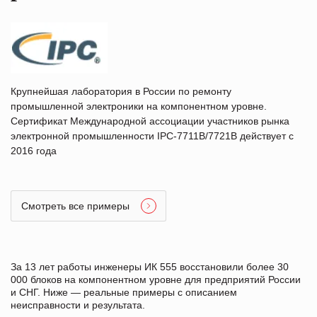
Крупнейшая лаборатория в России по ремонту
промышленной электроники на компонентном уровне.
Сертификат Международной ассоциации участников рынка
электронной промышленности IPC-7711B/7721B действует с
2016 года
Смотреть все примеры
За 13 лет работы инженеры ИК 555 восстановили более 30
000 блоков на компонентном уровне для предприятий России
и СНГ. Ниже — реальные примеры с описанием
неисправности и результата.