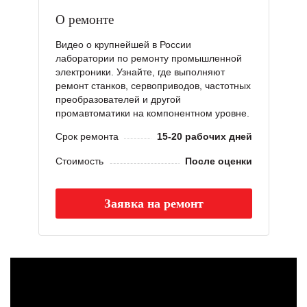
О ремонте
Видео о крупнейшей в России
лаборатории по ремонту промышленной
электроники. Узнайте, где выполняют
ремонт станков, сервоприводов, частотных
преобразователей и другой
промавтоматики на компонентном уровне.
Срок ремонта
15-20 рабочих дней
Стоимость
После оценки
Заявка на ремонт