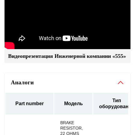
Видеопрезентация Инженерной компании «555»
Аналоги
Тип
Part number
Модель
оборудования
BRAKE
RESISTOR,
22 OHMS