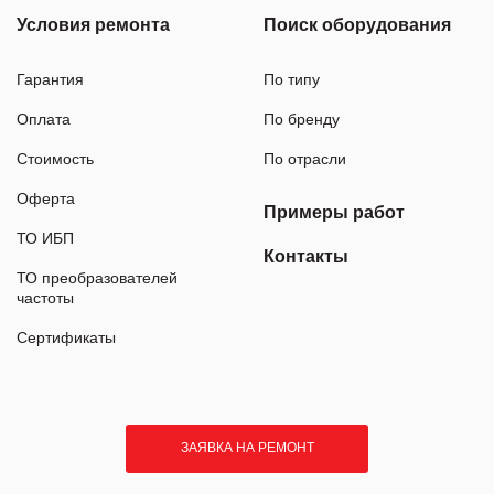
Условия ремонта
Поиск оборудования
Гарантия
По типу
Оплата
По бренду
Стоимость
По отрасли
Оферта
Примеры работ
ТО ИБП
Контакты
ТО преобразователей
частоты
Сертификаты
ЗАЯВКА НА РЕМОНТ