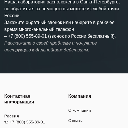
Наша лаборатория расположена в Санкт-Петербурге,
но обратиться за помощью вы можете из любой точки
России.
Закажите обратный звонок или наберите в рабочее
время многоканальный телефон
–
+7 (800) 555-89-01 (звонок по России бесплатный).
Расскажите о своей проблеме и получите
инструкцию к дальнейшим действиям.
Контактная
Компания
информация
О компании
Россия
Отзывы
т.:
+7 (800) 555-89-01