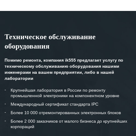
Техническое обслуживание
оборудования
Помимо ремонта, компания ik555 предлагает услугу по
техническому обслуживанию оборудования нашими
инженерами на вашем предприятии, либо в нашей
лаборатории
Крупнейшая лаборатория в России по ремонту
промышленной электроники на компонентном уровне
Международный сертификат стандарта IPC
Более 10 000 отремонтированных электронных блоков
Более 2 000 заказчиков от малого бизнеса до крупнейших
корпораций