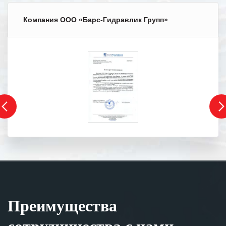
Компания ООО «Барс-Гидравлик Групп»
Преимущества