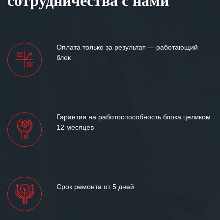
сотрудничества с нами
Оплата только за результат — работающий
блок
Гарантия на работоспособность блока целиком
12 месяцев
Срок ремонта от 5 дней