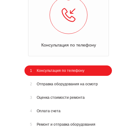
Консультация по телефону
1
Консультация по телефону
2
Отправка оборудования на осмотр
3
Оценка стоимости ремонта
4
Оплата счета
5
Ремонт и отправка оборудования