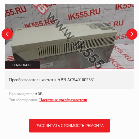
ПОДРОБНЕЕ
Преобразователь частоты ABB ACS401002531
Производитель:
ABB
Тип оборудования:
Частотные преобразователи
РАССЧИТАТЬ СТОИМОСТЬ РЕМОНТА