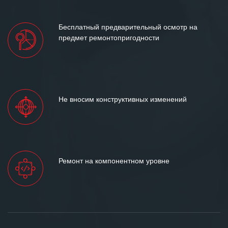
Бесплатный предварительный осмотр на
предмет ремонтопригодности
Не вносим конструктивных изменений
Ремонт на компонентном уровне