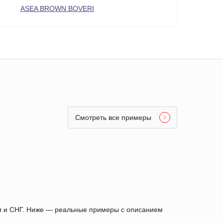
ASEA BROWN BOVERI
Смотреть все примеры
ии и СНГ. Ниже — реальные примеры с описанием