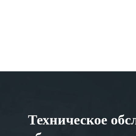
Техническое обс