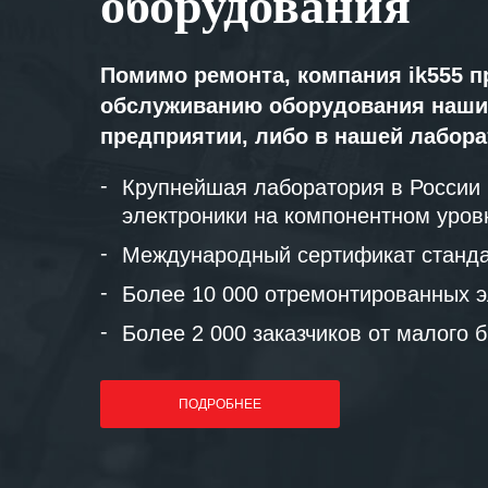
оборудования
Помимо ремонта, компания ik555 п
обслуживанию оборудования наши
предприятии, либо в нашей лабор
Крупнейшая лаборатория в России
электроники на компонентном уров
Международный сертификат станда
Более 10 000 отремонтированных э
Более 2 000 заказчиков от малого 
ПОДРОБНЕЕ