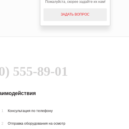
Пожалуйста, скорее задайте их нам!
ЗАДАТЬ ВОПРОС
0) 555-89-01
заимодействия
1
Консультация по телефону
2
Отправка оборудования на осмотр