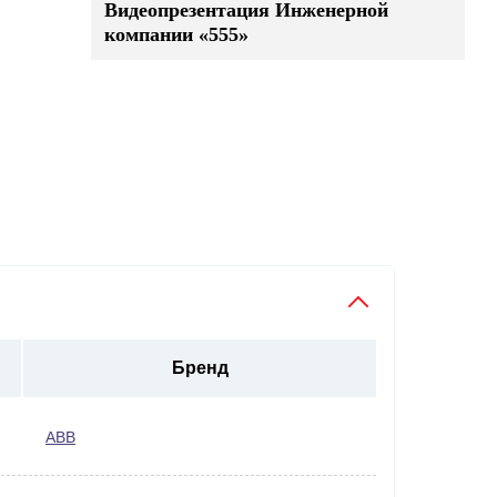
Видеопрезентация Инженерной
компании «555»
Бренд
ABB