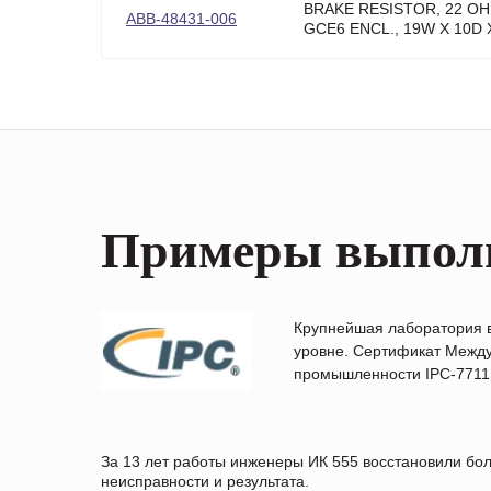
BRAKE RESISTOR, 22 OH
ABB-48431-006
GCE6 ENCL., 19W X 10D 
Примеры выпол
Крупнейшая лаборатория 
уровне. Сертификат Между
промышленности IPC-7711B
За 13 лет работы инженеры ИК 555 восстановили бо
неисправности и результата.