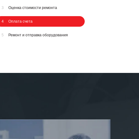
3
Оценка стоимости ремонта
4
Оплата счета
5
Ремонт и отправка оборудования