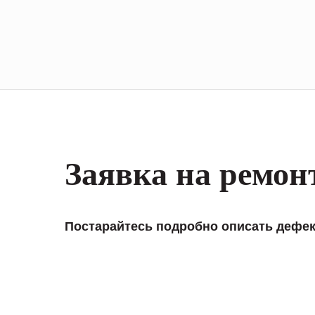
Заявка на ремон
Постарайтесь подробно описать дефек