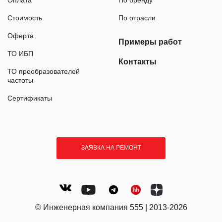
Стоимость
По отрасли
Оферта
Примеры работ
ТО ИБП
Контакты
ТО преобразователей
частоты
Сертификаты
ЗАЯВКА НА РЕМОНТ
© Инженерная компания 555 | 2013-2026