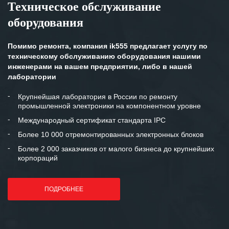
Техническое обслуживание
оборудования
Помимо ремонта, компания ik555 предлагает услугу по
техническому обслуживанию оборудования нашими
инженерами на вашем предприятии, либо в нашей
лаборатории
Крупнейшая лаборатория в России по ремонту
промышленной электроники на компонентном уровне
Международный сертификат стандарта IPC
Более 10 000 отремонтированных электронных блоков
Более 2 000 заказчиков от малого бизнеса до крупнейших
корпораций
ПОДРОБНЕЕ