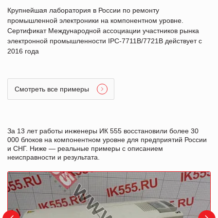
Крупнейшая лаборатория в России по ремонту
промышленной электроники на компонентном уровне.
Сертификат Международной ассоциации участников рынка
электронной промышленности IPC-7711B/7721B действует с
2016 года
Смотреть все примеры
За 13 лет работы инженеры ИК 555 восстановили более 30
000 блоков на компонентном уровне для предприятий России
и СНГ. Ниже — реальные примеры с описанием
неисправности и результата.