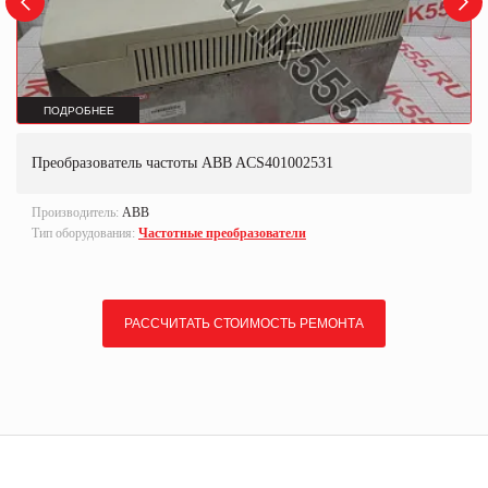
ПОДРОБНЕЕ
Преобразователь частоты ABB ACS401002531
Производитель:
ABB
Тип оборудования:
Частотные преобразователи
РАССЧИТАТЬ СТОИМОСТЬ РЕМОНТА