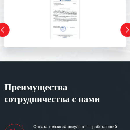
Преимущества
сотрудничества с нами
Оплата только за результат — работающий