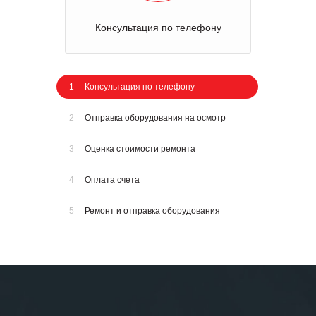
Консультация по телефону
1
Консультация по телефону
2
Отправка оборудования на осмотр
3
Оценка стоимости ремонта
4
Оплата счета
5
Ремонт и отправка оборудования