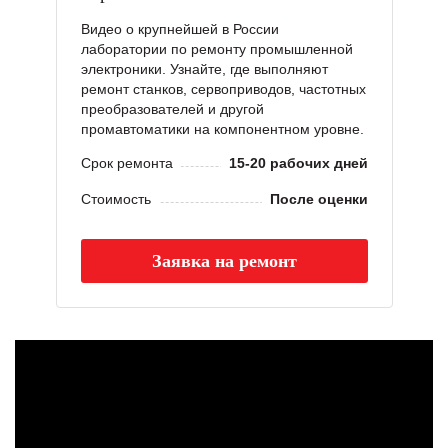
Видео о крупнейшей в России
лаборатории по ремонту промышленной
электроники. Узнайте, где выполняют
ремонт станков, сервоприводов, частотных
преобразователей и другой
промавтоматики на компонентном уровне.
Срок ремонта
15-20 рабочих дней
Стоимость
После оценки
Заявка на ремонт