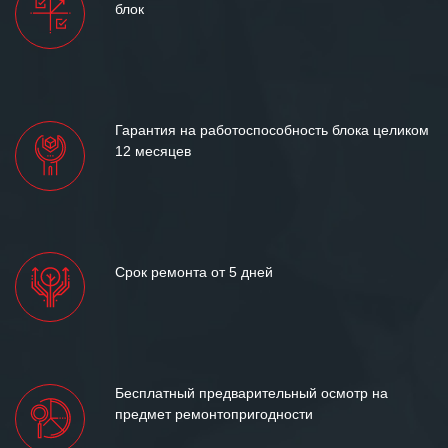
блок
Гарантия на работоспособность блока целиком
12 месяцев
Срок ремонта от 5 дней
Бесплатный предварительный осмотр на
предмет ремонтопригодности