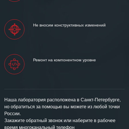
Не вносим конструктивных изменений
Ремонт на компонентном уровне
Наша лаборатория расположена в Санкт-Петербурге,
но обратиться за помощью вы можете из любой точки
России.
Закажите обратный звонок или наберите в рабочее
время многоканальный телефон