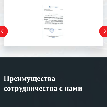
Преимущества
сотрудничества с нами