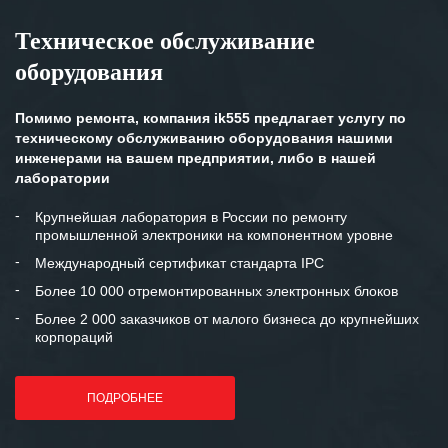
Техническое обслуживание
оборудования
Помимо ремонта, компания ik555 предлагает услугу по
техническому обслуживанию оборудования нашими
инженерами на вашем предприятии, либо в нашей
лаборатории
Крупнейшая лаборатория в России по ремонту
промышленной электроники на компонентном уровне
Международный сертификат стандарта IPC
Более 10 000 отремонтированных электронных блоков
Более 2 000 заказчиков от малого бизнеса до крупнейших
корпораций
ПОДРОБНЕЕ