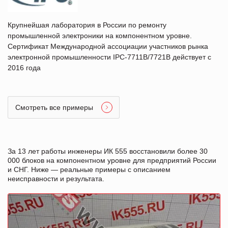
Крупнейшая лаборатория в России по ремонту
промышленной электроники на компонентном уровне.
Сертификат Международной ассоциации участников рынка
электронной промышленности IPC-7711B/7721B действует с
2016 года
Смотреть все примеры
За 13 лет работы инженеры ИК 555 восстановили более 30
000 блоков на компонентном уровне для предприятий России
и СНГ. Ниже — реальные примеры с описанием
неисправности и результата.