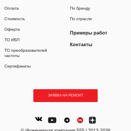
Оплата
По бренду
Стоимость
По отрасли
Оферта
Примеры работ
ТО ИБП
Контакты
ТО преобразователей
частоты
Сертификаты
ЗАЯВКА НА РЕМОНТ
© Инженерная компания 555 | 2013-2026