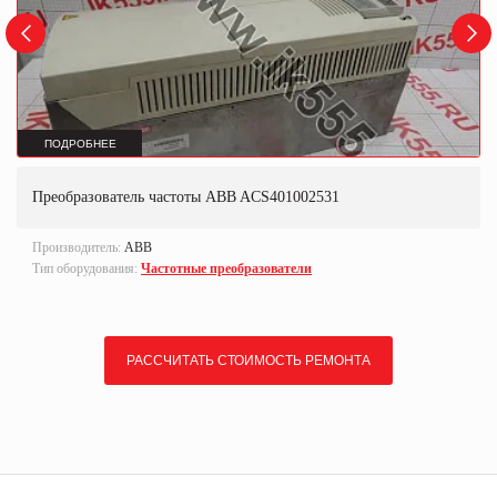
ПОДРОБНЕЕ
Преобразователь частоты ABB ACS401002531
Производитель:
ABB
Тип оборудования:
Частотные преобразователи
РАССЧИТАТЬ СТОИМОСТЬ РЕМОНТА