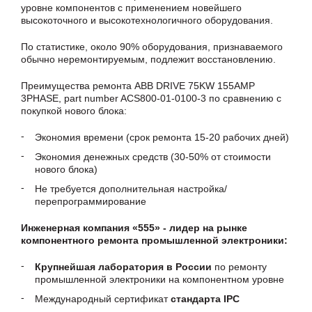
уровне компонентов с применением новейшего
высокоточного и высокотехнологичного оборудования.
По статистике, около 90% оборудования, признаваемого
обычно неремонтируемым, подлежит восстановлению.
Преимущества ремонта ABB DRIVE 75KW 155AMP
3PHASE, part number ACS800-01-0100-3 по сравнению с
покупкой нового блока:
Экономия времени (срок ремонта 15-20 рабочих дней)
Экономия денежных средств (30-50% от стоимости
нового блока)
Не требуется дополнительная настройка/
перепрограммирование
Инженерная компания «555» - лидер на рынке
компонентного ремонта промышленной электроники:
Крупнейшая лаборатория в России
по ремонту
промышленной электроники на компонентном уровне
Международный сертификат
стандарта IPC