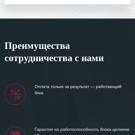
Преимущества
сотрудничества с нами
Оплата только за результат — работающий
блок
Гарантия на работоспособность блока целиком