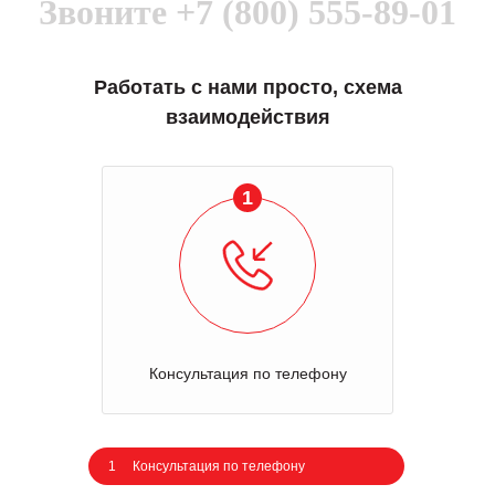
Звоните
+7 (800) 555-89-01
Работать с нами просто, схема
взаимодействия
1
Консультация по телефону
1
Консультация по телефону