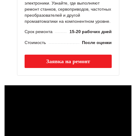
электроники. Узнайте, где выполняют
ремонт станков, сервоприводов, частотных
преобразователей и другой
промавтоматики на компонентном уровне.
Срок ремонта
15-20 рабочих дней
Стоимость
После оценки
Заявка на ремонт