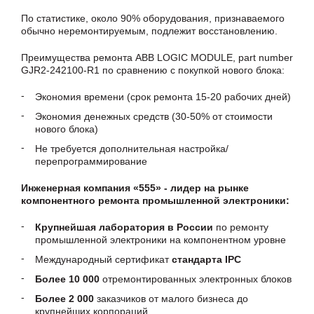
По статистике, около 90% оборудования, признаваемого
обычно неремонтируемым, подлежит восстановлению.
Преимущества ремонта ABB LOGIC MODULE, part number
GJR2-242100-R1 по сравнению с покупкой нового блока:
Экономия времени (срок ремонта 15-20 рабочих дней)
Экономия денежных средств (30-50% от стоимости
нового блока)
Не требуется дополнительная настройка/
перепрограммирование
Инженерная компания «555» - лидер на рынке
компонентного ремонта промышленной электроники:
Крупнейшая лаборатория в России
по ремонту
промышленной электроники на компонентном уровне
Международный сертификат
стандарта IPC
Более 10 000
отремонтированных электронных блоков
Более 2 000
заказчиков от малого бизнеса до
крупнейших корпораций