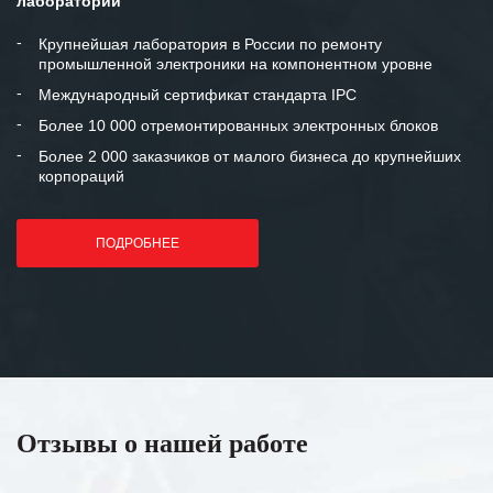
лаборатории
Крупнейшая лаборатория в России по ремонту
промышленной электроники на компонентном уровне
Международный сертификат стандарта IPC
Более 10 000 отремонтированных электронных блоков
Более 2 000 заказчиков от малого бизнеса до крупнейших
корпораций
ПОДРОБНЕЕ
Отзывы о нашей работе