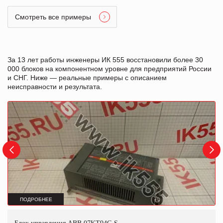
Смотреть все примеры
За 13 лет работы инженеры ИК 555 восстановили более 30
000 блоков на компонентном уровне для предприятий России
и СНГ. Ниже — реальные примеры с описанием
неисправности и результата.
ПОДРОБНЕЕ