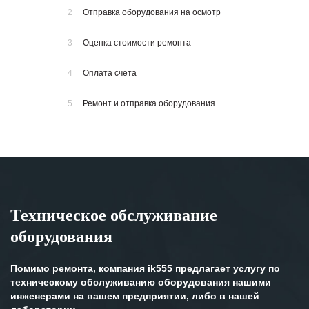
2
Отправка оборудования на осмотр
3
Оценка стоимости ремонта
4
Оплата счета
5
Ремонт и отправка оборудования
Техническое обслуживание
оборудования
Помимо ремонта, компания ik555 предлагает услугу по
техническому обслуживанию оборудования нашими
инженерами на вашем предприятии, либо в нашей