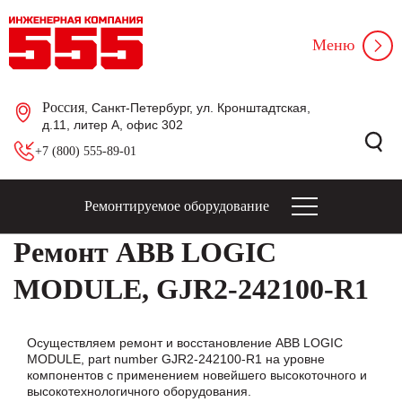
Меню
Россия
, Санкт-Петербург, ул. Кронштадтская,
д.11, литер А, офис 302
+7 (800) 555-89-01
Ремонтируемое оборудование
Ремонт ABB LOGIC
MODULE, GJR2-242100-R1
Осуществляем ремонт и восстановление ABB LOGIC
MODULE, part number GJR2-242100-R1 на уровне
компонентов с применением новейшего высокоточного и
высокотехнологичного оборудования.