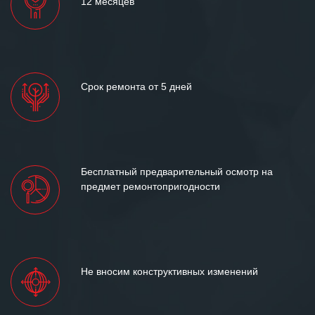
12 месяцев
Срок ремонта от 5 дней
Бесплатный предварительный осмотр на
предмет ремонтопригодности
Не вносим конструктивных изменений