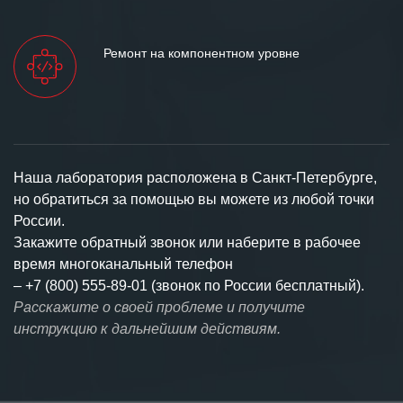
Ремонт на компонентном уровне
Наша лаборатория расположена в Санкт-Петербурге,
но обратиться за помощью вы можете из любой точки
России.
Закажите обратный звонок или наберите в рабочее
время многоканальный телефон
–
+7 (800) 555-89-01 (звонок по России бесплатный).
Расскажите о своей проблеме и получите
инструкцию к дальнейшим действиям.