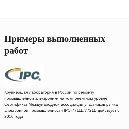
Примеры выполненных
работ
Крупнейшая лаборатория в России по ремонту
промышленной электроники на компонентном уровне.
Сертификат Международной ассоциации участников рынка
электронной промышленности IPC-7711B/7721B действует с
2016 года