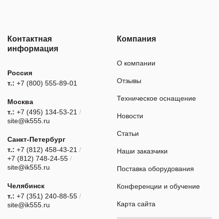
Контактная
Компания
информация
О компании
Россия
Отзывы
т.:
+7 (800) 555-89-01
Техническое оснащение
Москва
т.:
+7 (495) 134-53-21
/
Новости
site@ik555.ru
Статьи
Санкт-Петербург
т.:
+7 (812) 458-43-21
/
Наши заказчики
+7 (812) 748-24-55
/
site@ik555.ru
Поставка оборудования
Челябинск
Конференции и обучение
т.:
+7 (351) 240-88-55
/
Карта сайта
site@ik555.ru