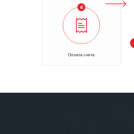
4
Оплата счета