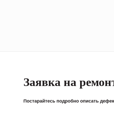
Заявка на ремон
Постарайтесь подробно описать дефек