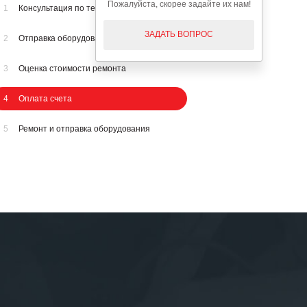
Пожалуйста, скорее задайте их нам!
1
Консультация по телефону
ЗАДАТЬ ВОПРОС
2
Отправка оборудования на осмотр
3
Оценка стоимости ремонта
4
Оплата счета
5
Ремонт и отправка оборудования