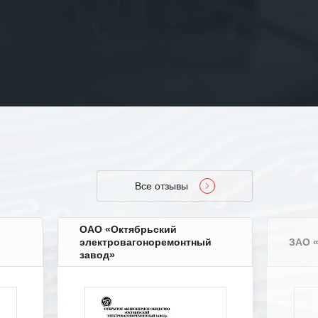
Все отзывы
ОАО «Октябрьский
электровагоноремонтный
ЗАО 
завод»