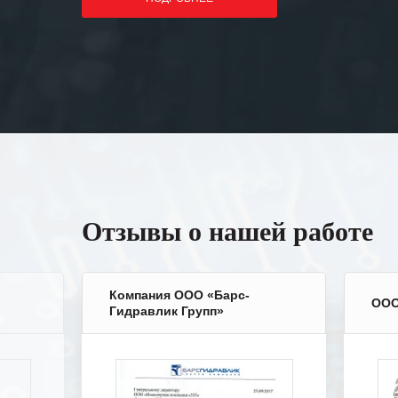
Отзывы о нашей работе
Компания ООО «Барс-
ООО
Гидравлик Групп»