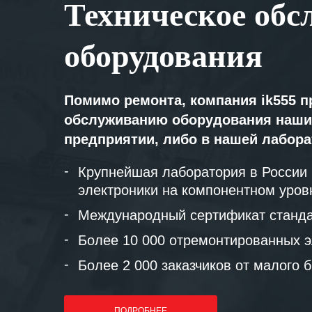
Техническое обс
оборудования
Помимо ремонта, компания ik555 п
обслуживанию оборудования наши
предприятии, либо в нашей лабор
Крупнейшая лаборатория в России
электроники на компонентном уров
Международный сертификат станда
Более 10 000 отремонтированных э
Более 2 000 заказчиков от малого 
ПОДРОБНЕЕ