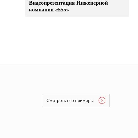
Видеопрезентация Инженерной
компании «555»
Смотреть все примеры