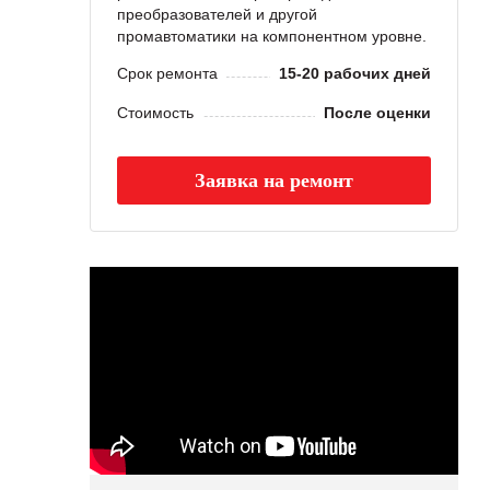
преобразователей и другой
промавтоматики на компонентном уровне.
Срок ремонта
15-20 рабочих дней
Стоимость
После оценки
Заявка на ремонт