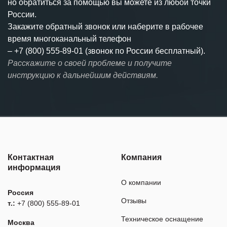
но обратиться за помощью вы можете из любой точки
России.
Закажите обратный звонок или наберите в рабочее
время многоканальный телефон
–
+7 (800) 555-89-01 (звонок по России бесплатный).
Расскажите о своей проблеме и получите
инструкцию к дальнейшим действиям.
Контактная
Компания
информация
О компании
Россия
Отзывы
т.:
+7 (800) 555-89-01
Техническое оснащение
Москва