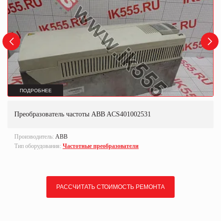
ПОДРОБНЕЕ
Преобразователь частоты ABB ACS401002531
Производитель:
ABB
Тип оборудования:
Частотные преобразователи
РАССЧИТАТЬ СТОИМОСТЬ РЕМОНТА