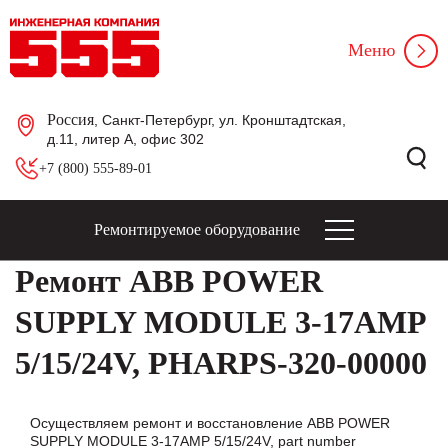
Меню
Россия
, Санкт-Петербург, ул. Кронштадтская,
д.11, литер А, офис 302
+7 (800) 555-89-01
Ремонтируемое оборудование
Ремонт ABB POWER
SUPPLY MODULE 3-17AMP
5/15/24V, PHARPS-320-00000
Осуществляем ремонт и восстановление ABB POWER
SUPPLY MODULE 3-17AMP 5/15/24V, part number