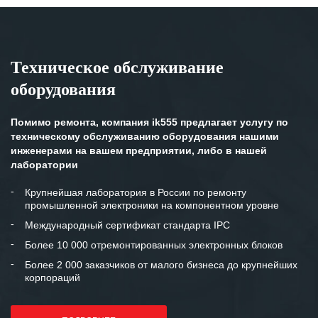
Техническое обслуживание
оборудования
Помимо ремонта, компания ik555 предлагает услугу по
техническому обслуживанию оборудования нашими
инженерами на вашем предприятии, либо в нашей
лаборатории
Крупнейшая лаборатория в России по ремонту
промышленной электроники на компонентном уровне
Международный сертификат стандарта IPC
Более 10 000 отремонтированных электронных блоков
Более 2 000 заказчиков от малого бизнеса до крупнейших
корпораций