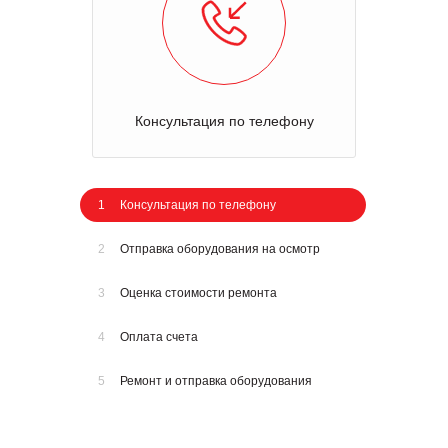
Консультация по телефону
1
Консультация по телефону
2
Отправка оборудования на осмотр
3
Оценка стоимости ремонта
4
Оплата счета
5
Ремонт и отправка оборудования