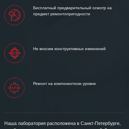
Бесплатный предварительный осмотр на
предмет ремонтопригодности
Не вносим конструктивных изменений
Ремонт на компонентном уровне
Наша лаборатория расположена в Санкт-Петербурге,