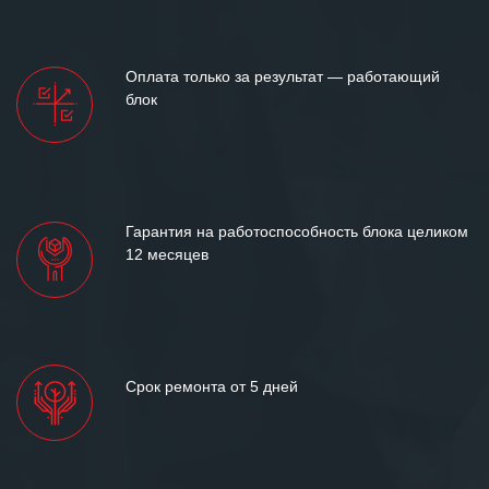
Оплата только за результат — работающий
блок
Гарантия на работоспособность блока целиком
12 месяцев
Срок ремонта от 5 дней