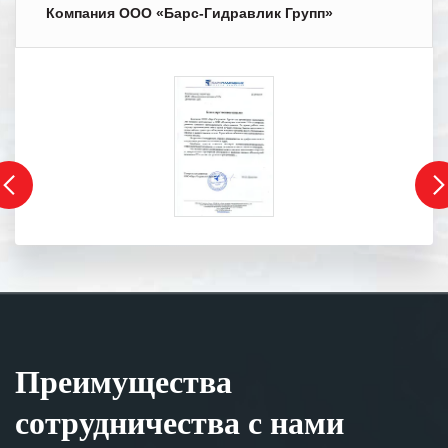
Компания ООО «Барс-Гидравлик Групп»
Преимущества
сотрудничества с нами