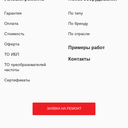
Гарантия
По типу
Оплата
По бренду
Стоимость
По отрасли
Оферта
Примеры работ
ТО ИБП
Контакты
ТО преобразователей
частоты
Сертификаты
ЗАЯВКА НА РЕМОНТ