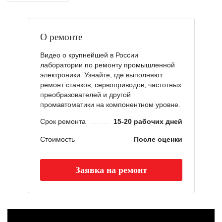
О ремонте
Видео о крупнейшей в России
лаборатории по ремонту промышленной
электроники. Узнайте, где выполняют
ремонт станков, сервоприводов, частотных
преобразователей и другой
промавтоматики на компонентном уровне.
Срок ремонта
15-20 рабочих дней
Стоимость
После оценки
Заявка на ремонт