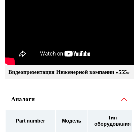
Видеопрезентация Инженерной компании «555»
Аналоги
Тип
Part number
Модель
оборудования