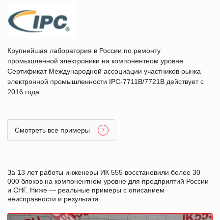
Крупнейшая лаборатория в России по ремонту
промышленной электроники на компонентном уровне.
Сертификат Международной ассоциации участников рынка
электронной промышленности IPC-7711B/7721B действует с
2016 года
Смотреть все примеры
За 13 лет работы инженеры ИК 555 восстановили более 30
000 блоков на компонентном уровне для предприятий России
и СНГ. Ниже — реальные примеры с описанием
неисправности и результата.