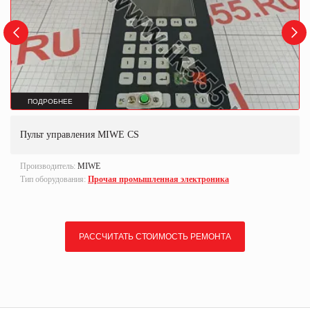
ПОДРОБНЕЕ
Пульт управления MIWE CS
Производитель:
MIWE
Тип оборудования:
Прочая промышленная электроника
РАССЧИТАТЬ СТОИМОСТЬ РЕМОНТА