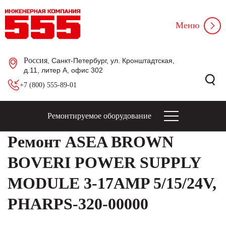
Меню
Россия
, Санкт-Петербург, ул. Кронштадтская,
д.11, литер А, офис 302
+7 (800) 555-89-01
Ремонтируемое оборудование
Ремонт ASEA BROWN
BOVERI POWER SUPPLY
MODULE 3-17AMP 5/15/24V,
PHARPS-320-00000