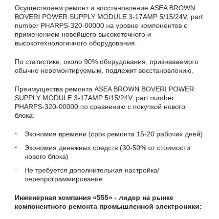
Осуществляем ремонт и восстановление ASEA BROWN
BOVERI POWER SUPPLY MODULE 3-17AMP 5/15/24V, part
number PHARPS-320-00000 на уровне компонентов с
применением новейшего высокоточного и
высокотехнологичного оборудования.
По статистике, около 90% оборудования, признаваемого
обычно неремонтируемым, подлежит восстановлению.
Преимущества ремонта ASEA BROWN BOVERI POWER
SUPPLY MODULE 3-17AMP 5/15/24V, part number
PHARPS-320-00000 по сравнению с покупкой нового
блока:
Экономия времени (срок ремонта 15-20 рабочих дней)
Экономия денежных средств (30-50% от стоимости
нового блока)
Не требуется дополнительная настройка/
перепрограммирование
Инженерная компания «555» - лидер на рынке
компонентного ремонта промышленной электроники: