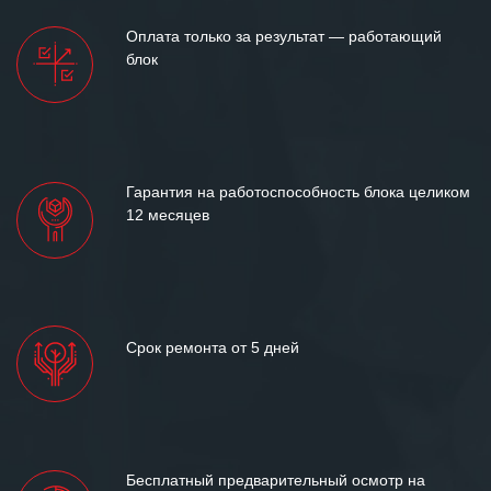
Оплата только за результат — работающий
блок
Гарантия на работоспособность блока целиком
12 месяцев
Срок ремонта от 5 дней
Бесплатный предварительный осмотр на