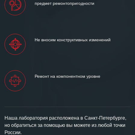
предмет ремонтопригодности
Не вносим конструктивных изменений
Ремонт на компонентном уровне
Наша лаборатория расположена в Санкт-Петербурге,
но обратиться за помощью вы можете из любой точки
России.