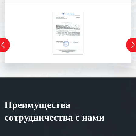
Преимущества
сотрудничества с нами