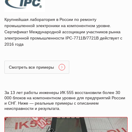
Крупнейшая лаборатория в России по ремонту
промышленной электроники на компонентном уровне.
Сертификат Международной ассоциации участников рынка
электронной промышленности IPC-7711B/7721B действует с
2016 года
Смотреть все примеры
За 13 лет работы инженеры ИК 555 восстановили более 30
000 блоков на компонентном уровне для предприятий России
и СНГ. Ниже — реальные примеры с описанием
неисправности и результата.