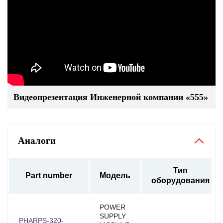
Видеопрезентация Инженерной компании «555»
Аналоги
Тип
Part number
Модель
оборудования
POWER
SUPPLY
PHARPS-320-