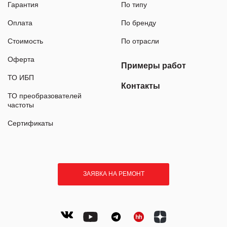
Гарантия
По типу
Оплата
По бренду
Стоимость
По отрасли
Оферта
Примеры работ
ТО ИБП
Контакты
ТО преобразователей
частоты
Сертификаты
ЗАЯВКА НА РЕМОНТ