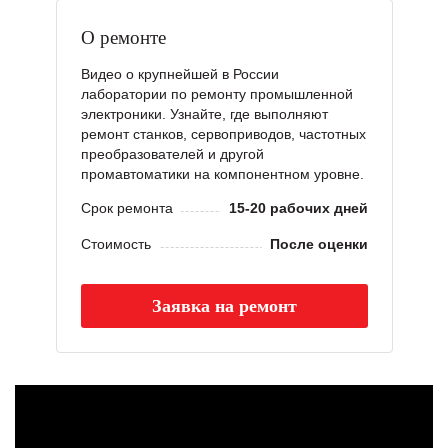
О ремонте
Видео о крупнейшей в России
лаборатории по ремонту промышленной
электроники. Узнайте, где выполняют
ремонт станков, сервоприводов, частотных
преобразователей и другой
промавтоматики на компонентном уровне.
Срок ремонта
15-20 рабочих дней
Стоимость
После оценки
Заявка на ремонт