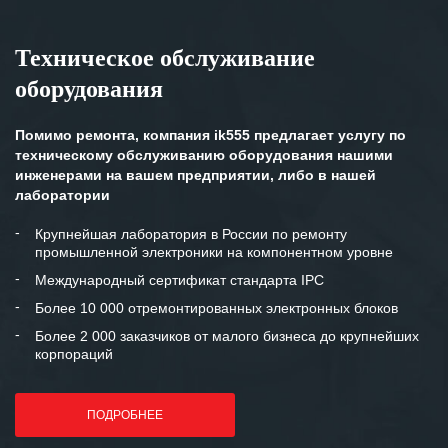
Техническое обслуживание
оборудования
Помимо ремонта, компания ik555 предлагает услугу по
техническому обслуживанию оборудования нашими
инженерами на вашем предприятии, либо в нашей
лаборатории
Крупнейшая лаборатория в России по ремонту
промышленной электроники на компонентном уровне
Международный сертификат стандарта IPC
Более 10 000 отремонтированных электронных блоков
Более 2 000 заказчиков от малого бизнеса до крупнейших
корпораций
ПОДРОБНЕЕ