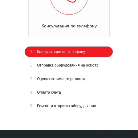
Консультация по телефону
1
Консультация по телефону
2
Отправка оборудования на осмотр
3
Оценка стоимости ремонта
4
Оплата счета
5
Ремонт и отправка оборудования