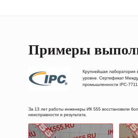
Примеры выпол
Крупнейшая лаборатория 
уровне. Сертификат Между
промышленности IPC-7711B
За 13 лет работы инженеры ИК 555 восстановили бо
неисправности и результата.