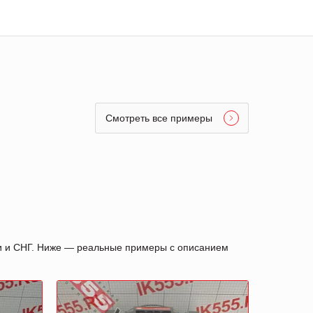
Смотреть все примеры
ии и СНГ. Ниже — реальные примеры с описанием