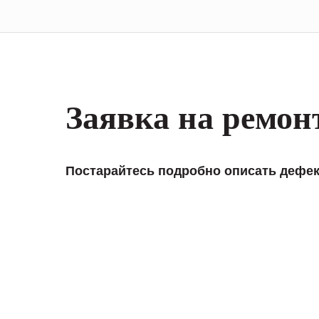
Заявка на ремон
Постарайтесь подробно описать дефек