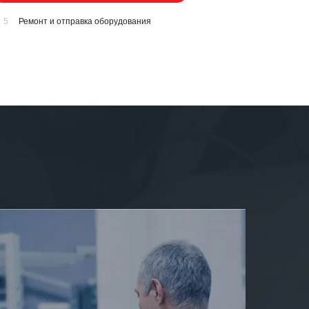
5
Ремонт и отправка оборудования