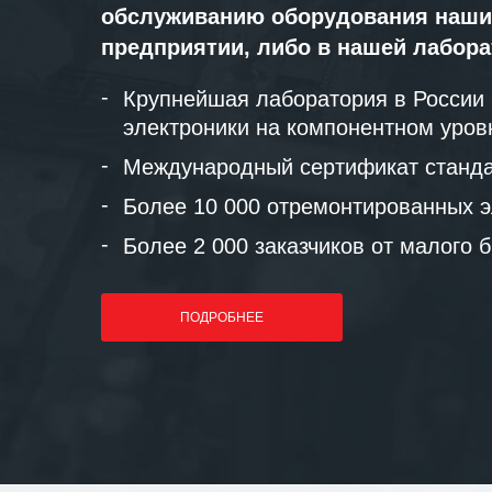
обслуживанию оборудования наши
предприятии, либо в нашей лабор
Крупнейшая лаборатория в России
электроники на компонентном уров
Международный сертификат станда
Более 10 000 отремонтированных э
Более 2 000 заказчиков от малого 
ПОДРОБНЕЕ