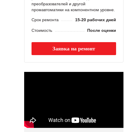
преобразователей и другой
промавтоматики на компонентном уровне.
Срок ремонта
15-20 рабочих дней
Стоимость
После оценки
Заявка на ремонт