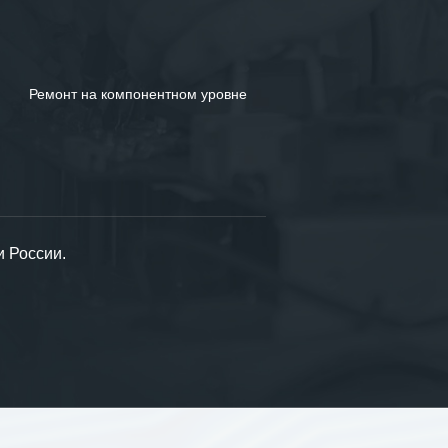
Ремонт на компонентном уровне
и России.