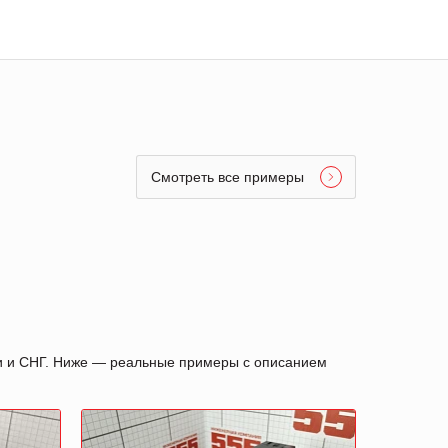
Смотреть все примеры
ии и СНГ. Ниже — реальные примеры с описанием