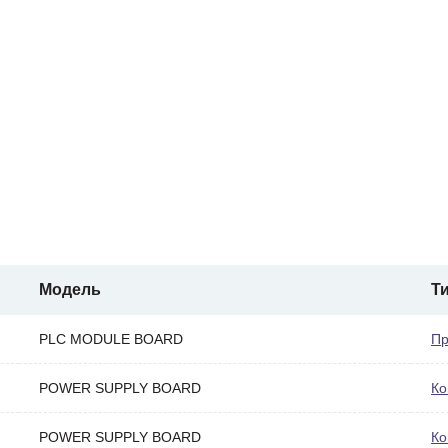
Модель
Т
PLC MODULE BOARD
Пр
POWER SUPPLY BOARD
Ко
POWER SUPPLY BOARD
Ко