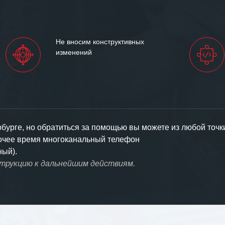
Не вносим конструктивных
изменений
урге, но обратиться за помощью вы можете из любой точк
бочее время многоканальный телефон
ный).
струкцию к дальнейшим действиям.