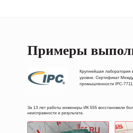
Примеры выпол
Крупнейшая лаборатория 
уровне. Сертификат Между
промышленности IPC-7711B
За 13 лет работы инженеры ИК 555 восстановили бо
неисправности и результата.