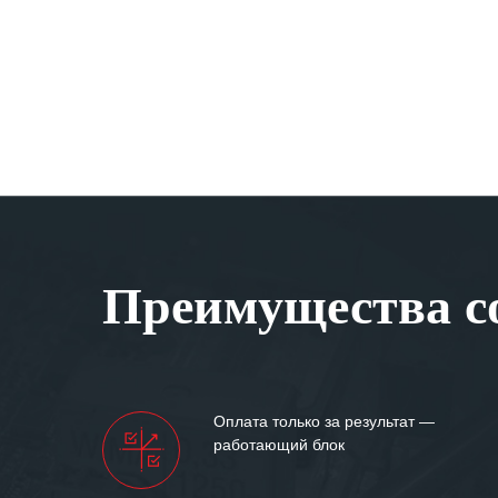
Преимущества со
Оплата только за результат —
работающий блок