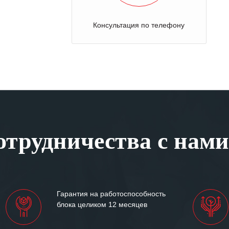
Консультация по телефону
трудничества с нами
Гарантия на работоспособность
блока целиком 12 месяцев