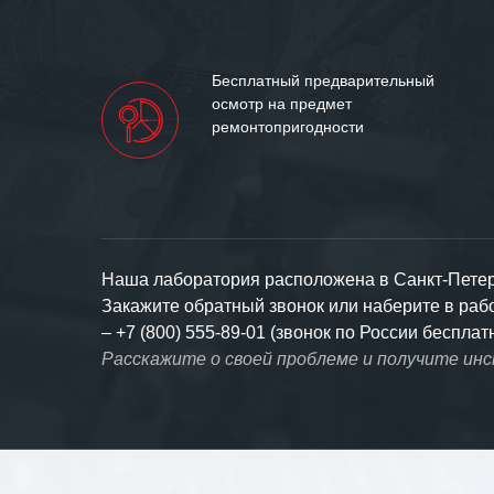
Бесплатный предварительный
осмотр на предмет
ремонтопригодности
Наша лаборатория расположена в Санкт-Петерб
Закажите обратный звонок или наберите в ра
–
+7 (800) 555-89-01 (звонок по России бесплат
Расскажите о своей проблеме и получите ин