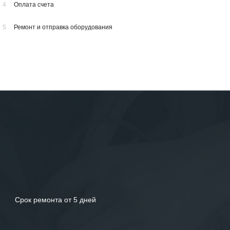
4
Оплата счета
5
Ремонт и отправка оборудования
Срок ремонта от 5 дней