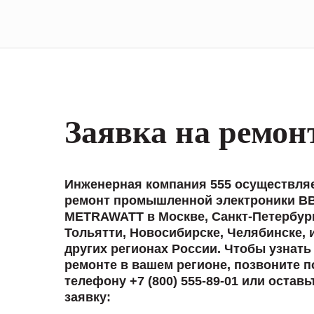
Заявка на ремон
Инженерная компания 555 осуществля
ремонт промышленной электроники B
METRAWATT в Москве, Санкт-Петербург
Тольятти, Новосибирске, Челябинске, 
других регионах России. Чтобы узнать
ремонте в вашем регионе, позвоните п
телефону +7 (800) 555-89-01 или оставь
заявку: