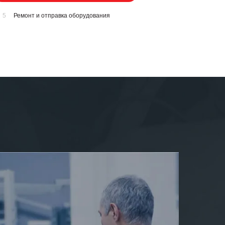
5
Ремонт и отправка оборудования