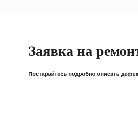
Заявка на ремон
Постарайтесь подробно описать дефек