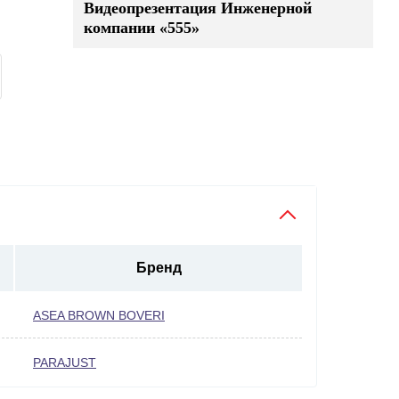
Видеопрезентация Инженерной
компании «555»
Бренд
ASEA BROWN BOVERI
PARAJUST