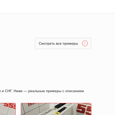
Смотреть все примеры
ии и СНГ. Ниже — реальные примеры с описанием