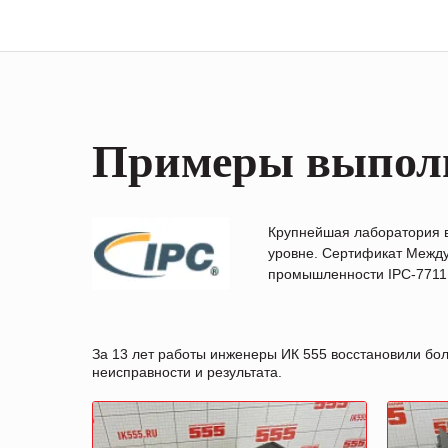
Примеры выпол
Крупнейшая лаборатория 
уровне. Сертификат Между
промышленности IPC-7711B
За 13 лет работы инженеры ИК 555 восстановили бо
неисправности и результата.