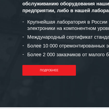
обслуживанию оборудования наши
предприятии, либо в нашей лабор
Крупнейшая лаборатория в России
электроники на компонентном уров
Международный сертификат станда
Более 10 000 отремонтированных э
Более 2 000 заказчиков от малого 
ПОДРОБНЕЕ