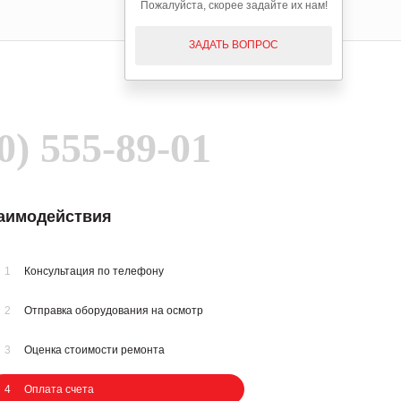
Пожалуйста, скорее задайте их нам!
ЗАДАТЬ ВОПРОС
0) 555-89-01
заимодействия
1
Консультация по телефону
2
Отправка оборудования на осмотр
3
Оценка стоимости ремонта
4
Оплата счета