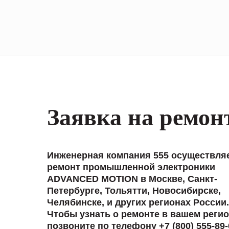
Заявка на ремон
Инженерная компания 555 осуществля
ремонт промышленной электроники
ADVANCED MOTION в Москве, Санкт-
Петербурге, Тольятти, Новосибирске,
Челябинске, и других регионах России.
Чтобы узнать о ремонте в вашем регио
позвоните по телефону +7 (800) 555-89-