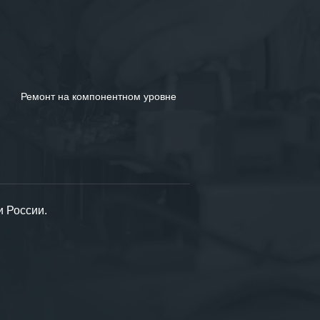
Ремонт на компонентном уровне
и России.