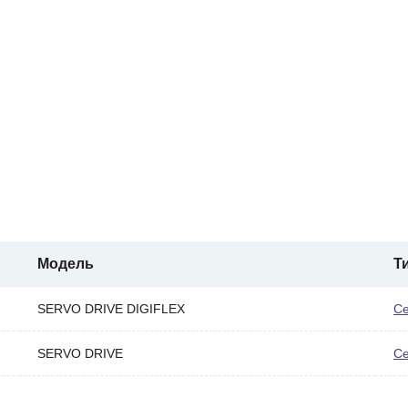
Модель
Т
SERVO DRIVE DIGIFLEX
С
SERVO DRIVE
С