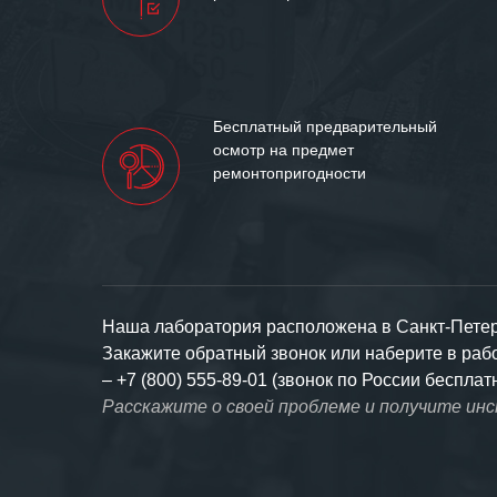
Бесплатный предварительный
осмотр на предмет
ремонтопригодности
Наша лаборатория расположена в Санкт-Петерб
Закажите обратный звонок или наберите в ра
–
+7 (800) 555-89-01 (звонок по России бесплат
Расскажите о своей проблеме и получите ин