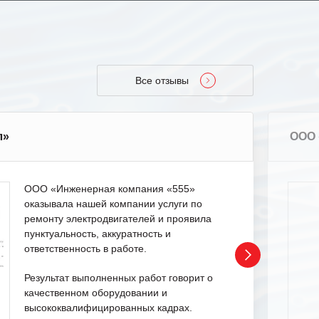
Все отзывы
л»
ООО 
ООО «Инженерная компания «555»
оказывала нашей компании услуги по
ремонту электродвигателей и проявила
пунктуальность, аккуратность и
ответственность в работе.
Результат выполненных работ говорит о
качественном оборудовании и
высококвалифицированных кадрах.