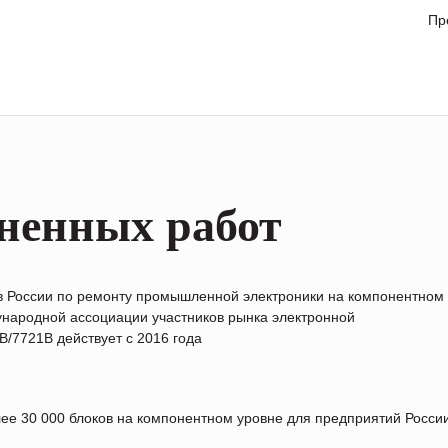
Пр
ненных работ
в России по ремонту промышленной электроники на компонентном
народной ассоциации участников рынка электронной
/7721B действует с 2016 года
лее 30 000 блоков на компонентном уровне для предприятий Росс