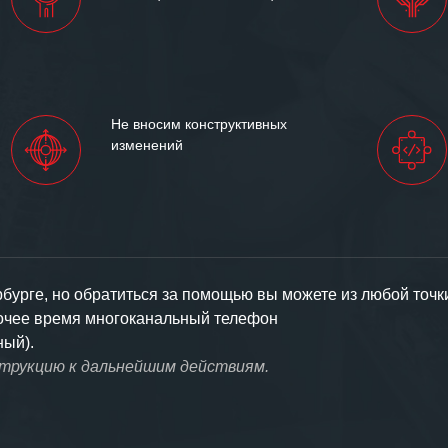
Не вносим конструктивных
изменений
урге, но обратиться за помощью вы можете из любой точк
бочее время многоканальный телефон
ный).
струкцию к дальнейшим действиям.