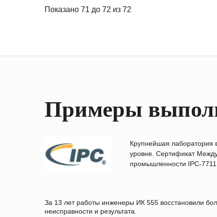
Показано 71 до 72 из 72
Примеры выпол
Крупнейшая лаборатория 
уровне. Сертификат Между
промышленности IPC-7711B
За 13 лет работы инженеры ИК 555 восстановили бо
неисправности и результата.