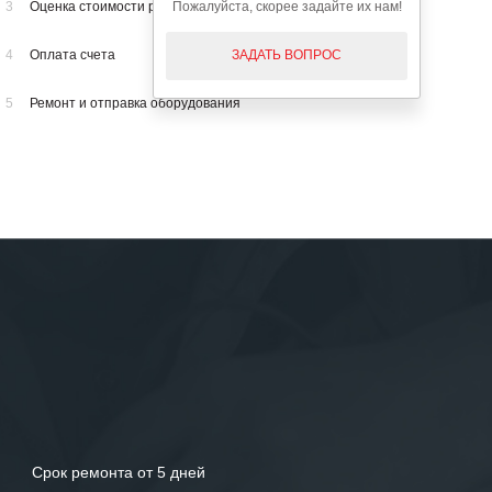
Пожалуйста, скорее задайте их нам!
3
Оценка стоимости ремонта
ЗАДАТЬ ВОПРОС
4
Оплата счета
5
Ремонт и отправка оборудования
Срок ремонта от 5 дней