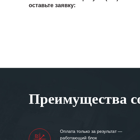
оставьте заявку:
Преимущества со
Оплата только за результат —
работающий блок