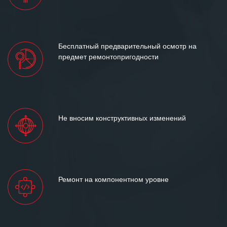
Бесплатный предварительный осмотр на
предмет ремонтопригодности
Не вносим конструктивных изменений
Ремонт на компонентном уровне