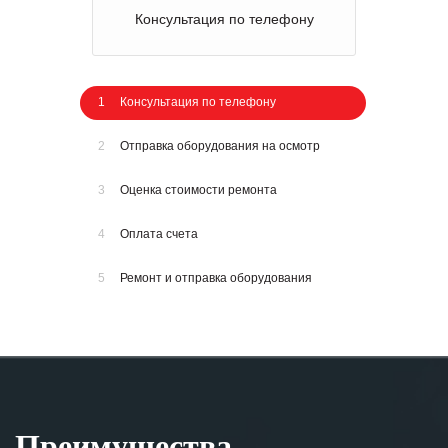
Консультация по телефону
1
Консультация по телефону
2
Отправка оборудования на осмотр
3
Оценка стоимости ремонта
4
Оплата счета
5
Ремонт и отправка оборудования
Преимущества