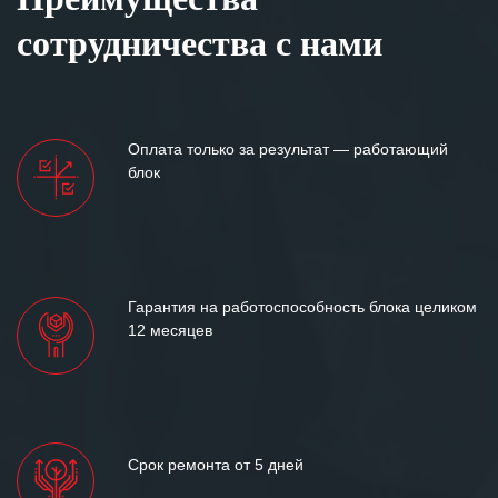
сотрудничества с нами
Оплата только за результат — работающий
блок
Гарантия на работоспособность блока целиком
12 месяцев
Срок ремонта от 5 дней