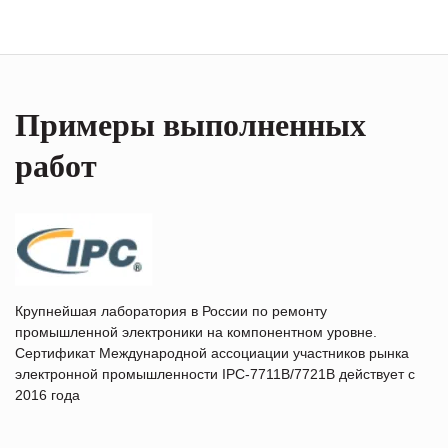
Примеры выполненных
работ
Крупнейшая лаборатория в России по ремонту
промышленной электроники на компонентном уровне.
Сертификат Международной ассоциации участников рынка
электронной промышленности IPC-7711B/7721B действует с
2016 года