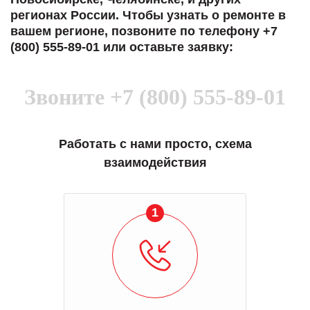
регионах России. Чтобы узнать о ремонте в
вашем регионе, позвоните по телефону +7
(800) 555-89-01 или оставьте заявку:
Звоните
+7 (800) 555-89-01
Работать с нами просто, схема
взаимодействия
1