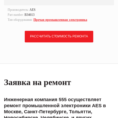
Производитель:
AES
Part number:
B34613
Тип оборудования:
Прочая промышленная электроника
РАССЧИТАТЬ СТОИМОСТЬ РЕМОНТА
Заявка на ремонт
Инженерная компания 555 осуществляет
ремонт промышленной электроники AES в
Москве, Санкт-Петербурге, Тольятти,
Новосибирске, Челябинске, и других