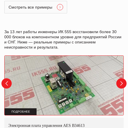
Смотреть все примеры
За 13 лет работы инженеры ИК 555 восстановили более 30
000 блоков на компонентном уровне для предприятий России
и СНГ. Ниже — реальные примеры с описанием
неисправности и результата.
ПОДРОБНЕЕ
Электронная плата управления AES B34613