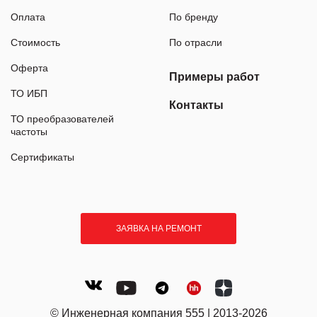
Оплата
По бренду
Стоимость
По отрасли
Оферта
Примеры работ
ТО ИБП
Контакты
ТО преобразователей
частоты
Сертификаты
ЗАЯВКА НА РЕМОНТ
© Инженерная компания 555 | 2013-2026