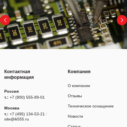
Контактная
Компания
информация
О компании
Россия
Отзывы
т.:
+7 (800) 555-89-01
Техническое оснащение
Москва
т.:
+7 (495) 134-53-21
/
Новости
site@ik555.ru
Статьи