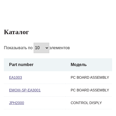
Каталог
Показывать по
элементов
Part number
Модель
EA1003
PC BOARD ASSEMBLY
EMOIII-SP-EA3001
PC BOARD ASSEMBLY
JPH2000
CONTROL DISPLY