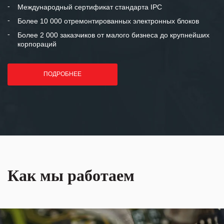
«Инженерной компании «555» долгих
Международный сертификат стандарта IPC
лет успеха и процветания.
Более 10 000 отремонтированных электронных блоков
Более 2 000 заказчиков от малого бизнеса до крупнейших
корпораций
ПОДРОБНЕЕ
Как мы работаем