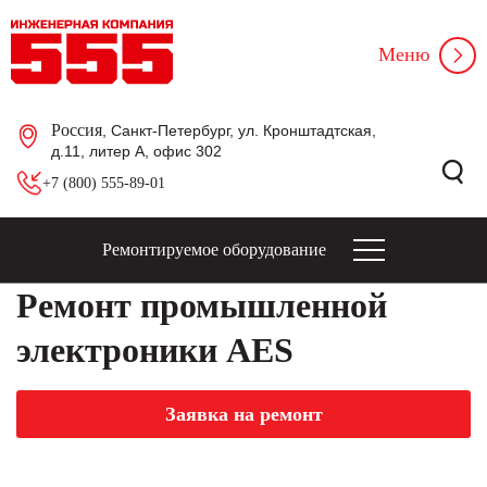
Меню
Россия
, Санкт-Петербург, ул. Кронштадтская,
д.11, литер А, офис 302
+7 (800) 555-89-01
Ремонтируемое оборудование
Ремонт промышленной
электроники AES
Заявка на ремонт