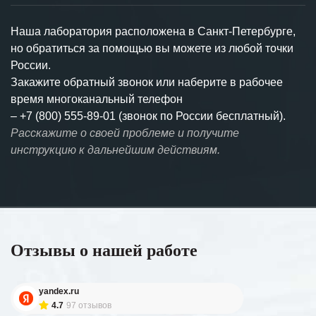
Наша лаборатория расположена в Санкт-Петербурге,
но обратиться за помощью вы можете из любой точки
России.
Закажите обратный звонок или наберите в рабочее
время многоканальный телефон
–
+7 (800) 555-89-01 (звонок по России бесплатный).
Расскажите о своей проблеме и получите
инструкцию к дальнейшим действиям.
Отзывы о нашей работе
yandex.ru
4.7
97 отзывов