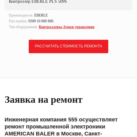
Контроллер EBERLE PLS 509S
Производитель:
EBERLE
Part number:
0509 10 000 800.
Тип оборудования:
Контроллеры, блоки управления
РАССЧИТАТЬ СТОИМОСТЬ РЕМОНТА
Заявка на ремонт
Инженерная компания 555 осуществляет
ремонт промышленной электроники
AMERICAN BALER в Москве, Санкт-