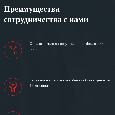
Преимущества
сотрудничества с нами
Оплата только за результат — работающий
блок
Гарантия на работоспособность блока целиком
12 месяцев