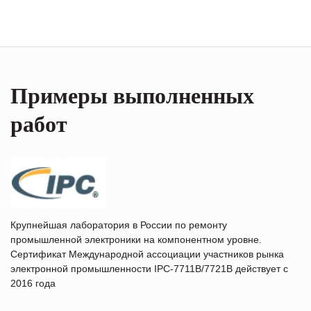
Примеры выполненных
работ
Крупнейшая лаборатория в России по ремонту
промышленной электроники на компонентном уровне.
Сертификат Международной ассоциации участников рынка
электронной промышленности IPC-7711B/7721B действует с
2016 года