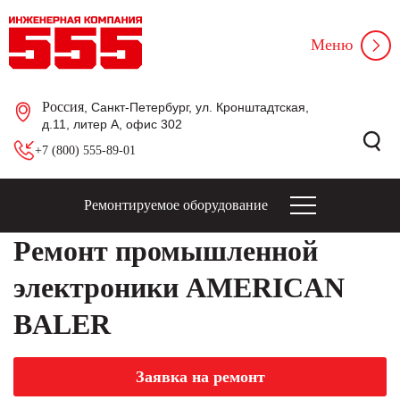
Меню
Россия
, Санкт-Петербург, ул. Кронштадтская,
д.11, литер А, офис 302
+7 (800) 555-89-01
Ремонтируемое оборудование
Ремонт промышленной
электроники AMERICAN
BALER
Заявка на ремонт