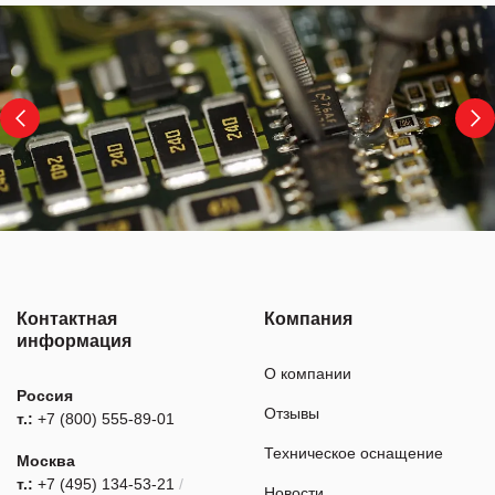
Контактная
Компания
информация
О компании
Россия
Отзывы
т.:
+7 (800) 555-89-01
Техническое оснащение
Москва
т.:
+7 (495) 134-53-21
/
Новости