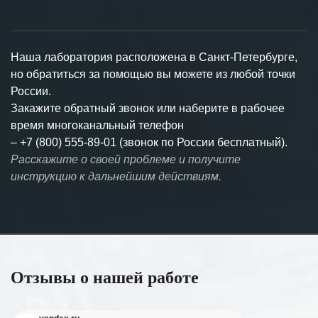
Наша лаборатория расположена в Санкт-Петербурге,
но обратиться за помощью вы можете из любой точки
России.
Закажите обратный звонок или наберите в рабочее
время многоканальный телефон
–
+7 (800) 555-89-01 (звонок по России бесплатный).
Расскажите о своей проблеме и получите
инструкцию к дальнейшим действиям.
Отзывы о нашей работе