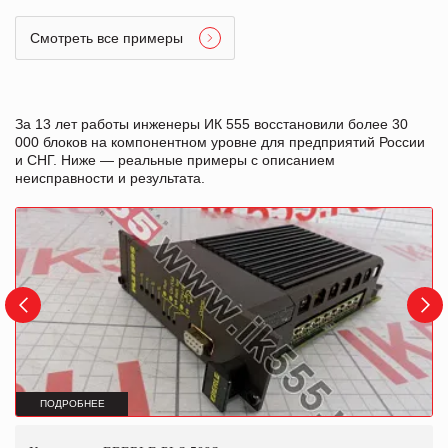
Смотреть все примеры
За 13 лет работы инженеры ИК 555 восстановили более 30
000 блоков на компонентном уровне для предприятий России
и СНГ. Ниже — реальные примеры с описанием
неисправности и результата.
ПОДРОБНЕЕ