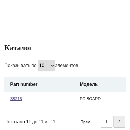
Каталог
Показывать по
элементов
Part number
Модель
S8215
PC BOARD
Показано 11 до 11 из 11
Пред.
1
2