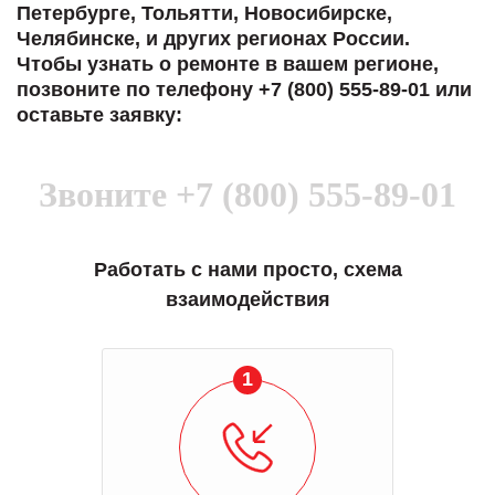
Петербурге, Тольятти, Новосибирске,
Челябинске, и других регионах России.
Чтобы узнать о ремонте в вашем регионе,
позвоните по телефону +7 (800) 555-89-01 или
оставьте заявку:
Звоните
+7 (800) 555-89-01
Работать с нами просто, схема
взаимодействия
1