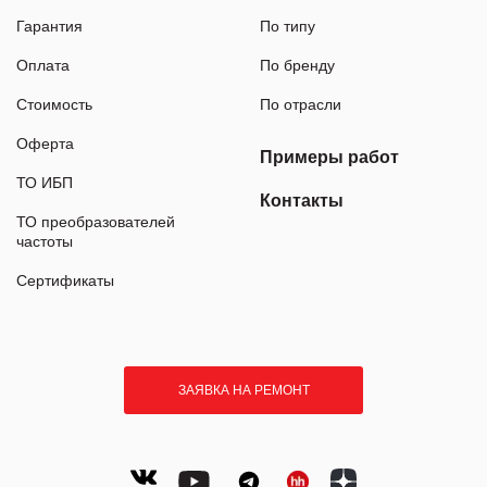
Гарантия
По типу
Оплата
По бренду
Стоимость
По отрасли
Оферта
Примеры работ
ТО ИБП
Контакты
ТО преобразователей
частоты
Сертификаты
ЗАЯВКА НА РЕМОНТ