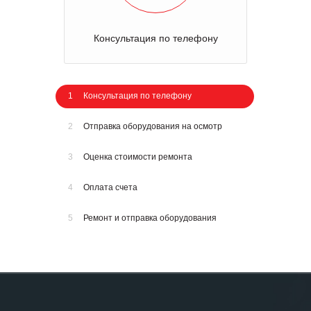
Консультация по телефону
1
Консультация по телефону
2
Отправка оборудования на осмотр
3
Оценка стоимости ремонта
4
Оплата счета
5
Ремонт и отправка оборудования