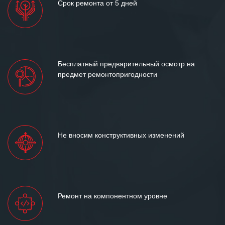
Срок ремонта от 5 дней
Бесплатный предварительный осмотр на
предмет ремонтопригодности
Не вносим конструктивных изменений
Ремонт на компонентном уровне