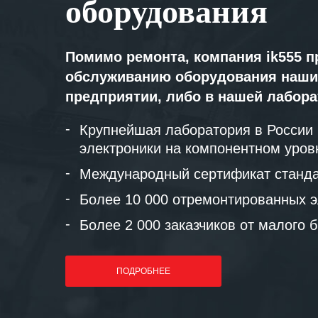
оборудования
Помимо ремонта, компания ik555 п
обслуживанию оборудования наши
предприятии, либо в нашей лабор
Крупнейшая лаборатория в России
электроники на компонентном уров
Международный сертификат станда
Более 10 000 отремонтированных э
Более 2 000 заказчиков от малого 
ПОДРОБНЕЕ