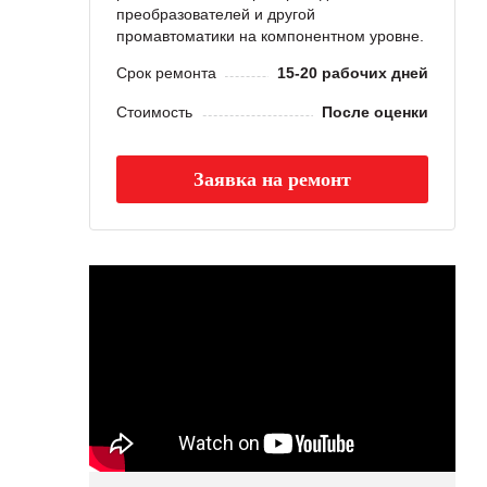
преобразователей и другой
промавтоматики на компонентном уровне.
Срок ремонта
15-20 рабочих дней
Стоимость
После оценки
Заявка на ремонт