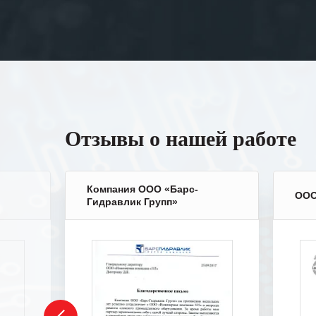
Отзывы о нашей работе
Компания ООО «Барс-
ООО
Гидравлик Групп»