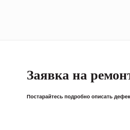
Заявка на ремон
Постарайтесь подробно описать дефек