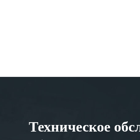
Техническое обс