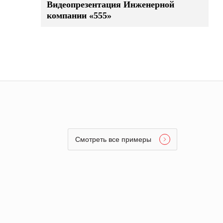
Видеопрезентация Инженерной
компании «555»
Смотреть все примеры