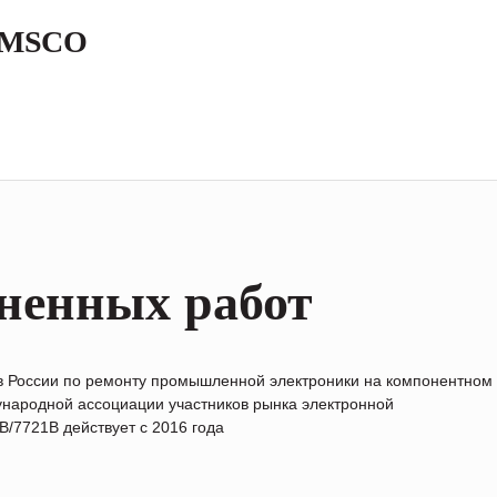
 AMSCO
ненных работ
в России по ремонту промышленной электроники на компонентном
народной ассоциации участников рынка электронной
/7721B действует с 2016 года