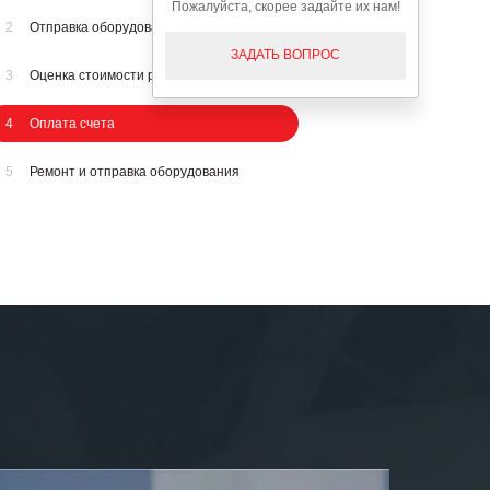
Пожалуйста, скорее задайте их нам!
2
Отправка оборудования на осмотр
ЗАДАТЬ ВОПРОС
3
Оценка стоимости ремонта
4
Оплата счета
5
Ремонт и отправка оборудования