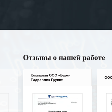
Отзывы о нашей работе
Компания ООО «Барс-
ООО
Гидравлик Групп»