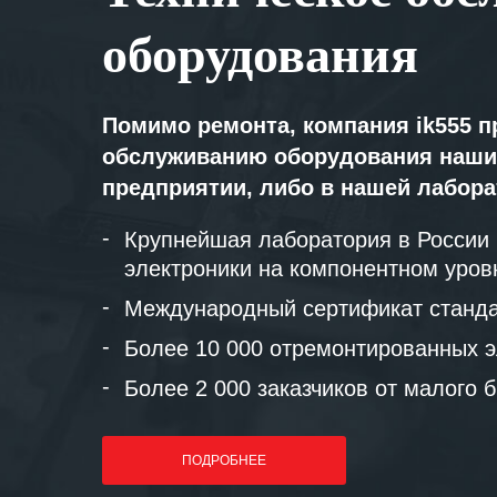
оборудования
Помимо ремонта, компания ik555 п
обслуживанию оборудования наши
предприятии, либо в нашей лабор
Крупнейшая лаборатория в России
электроники на компонентном уров
Международный сертификат станда
Более 10 000 отремонтированных э
Более 2 000 заказчиков от малого 
ПОДРОБНЕЕ