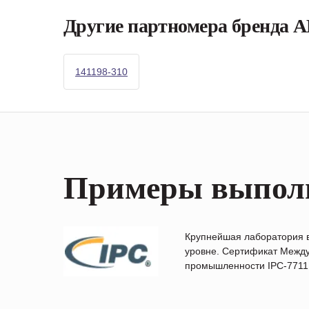
Другие партномера бренда
141198-310
Примеры выпол
Крупнейшая лаборатория 
уровне. Сертификат Между
промышленности IPC-7711B