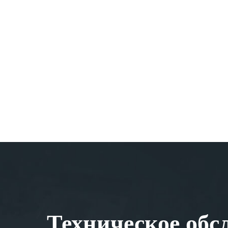
Техническое обс