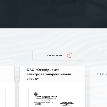
Все отзывы
ОАО «Октябрьский
электровагоноремонтный
ЗАО 
завод»