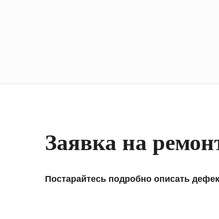
Заявка на ремон
Постарайтесь подробно описать дефек