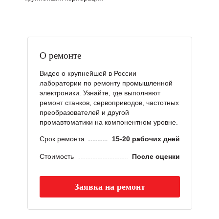
О ремонте
Видео о крупнейшей в России
лаборатории по ремонту промышленной
электроники. Узнайте, где выполняют
ремонт станков, сервоприводов, частотных
преобразователей и другой
промавтоматики на компонентном уровне.
Срок ремонта
15-20 рабочих дней
Стоимость
После оценки
Заявка на ремонт