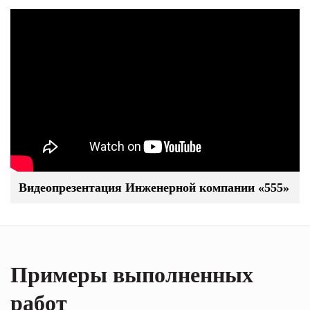
Видеопрезентация Инженерной компании «555»
Примеры выполненных
работ