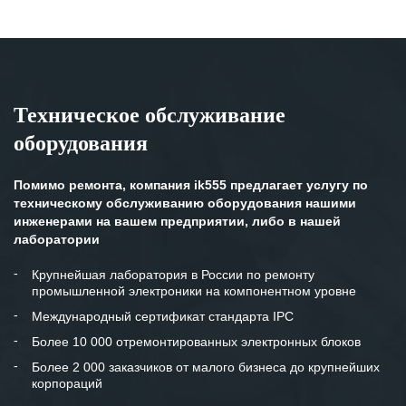
Техническое обслуживание
оборудования
Помимо ремонта, компания ik555 предлагает услугу по
техническому обслуживанию оборудования нашими
инженерами на вашем предприятии, либо в нашей
лаборатории
Крупнейшая лаборатория в России по ремонту
промышленной электроники на компонентном уровне
Международный сертификат стандарта IPC
Более 10 000 отремонтированных электронных блоков
Более 2 000 заказчиков от малого бизнеса до крупнейших
корпораций