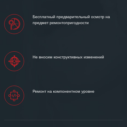
Бесплатный предварительный осмотр на
предмет ремонтопригодности
Не вносим конструктивных изменений
Ремонт на компонентном уровне