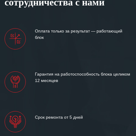
сотрудничества с нами
Оплата только за результат — работающий
блок
Гарантия на работоспособность блока целиком
12 месяцев
Срок ремонта от 5 дней