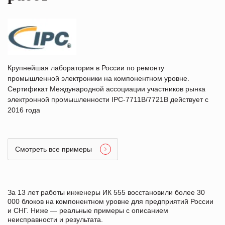
Крупнейшая лаборатория в России по ремонту
промышленной электроники на компонентном уровне.
Сертификат Международной ассоциации участников рынка
электронной промышленности IPC-7711B/7721B действует с
2016 года
Смотреть все примеры
За 13 лет работы инженеры ИК 555 восстановили более 30
000 блоков на компонентном уровне для предприятий России
и СНГ. Ниже — реальные примеры с описанием
неисправности и результата.