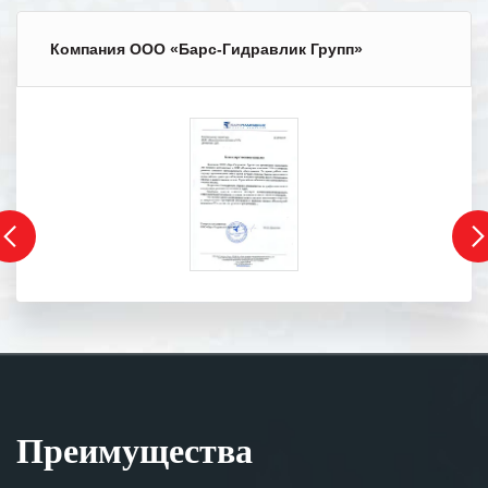
Компания ООО «Барс-Гидравлик Групп»
Преимущества