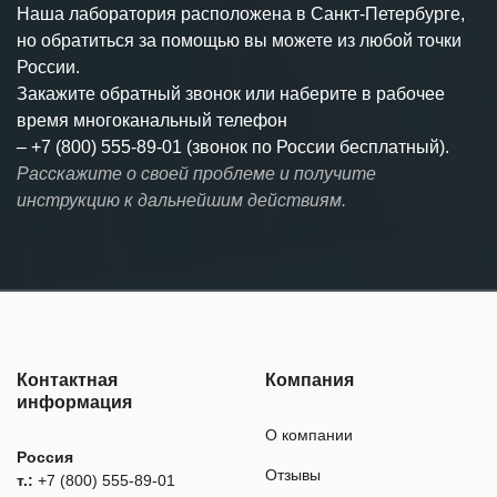
Наша лаборатория расположена в Санкт-Петербурге,
но обратиться за помощью вы можете из любой точки
России.
Закажите обратный звонок или наберите в рабочее
время многоканальный телефон
–
+7 (800) 555-89-01 (звонок по России бесплатный).
Расскажите о своей проблеме и получите
инструкцию к дальнейшим действиям.
Контактная
Компания
информация
О компании
Россия
Отзывы
т.:
+7 (800) 555-89-01