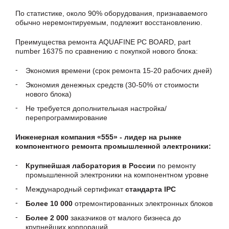
По статистике, около 90% оборудования, признаваемого
обычно неремонтируемым, подлежит восстановлению.
Преимущества ремонта AQUAFINE PC BOARD, part
number 16375 по сравнению с покупкой нового блока:
Экономия времени (срок ремонта 15-20 рабочих дней)
Экономия денежных средств (30-50% от стоимости
нового блока)
Не требуется дополнительная настройка/
перепрограммирование
Инженерная компания «555» - лидер на рынке
компонентного ремонта промышленной электроники:
Крупнейшая лаборатория в России
по ремонту
промышленной электроники на компонентном уровне
Международный сертификат
стандарта IPC
Более 10 000
отремонтированных электронных блоков
Более 2 000
заказчиков от малого бизнеса до
крупнейших корпораций