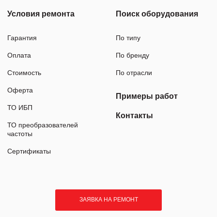
Условия ремонта
Поиск оборудования
Гарантия
По типу
Оплата
По бренду
Стоимость
По отрасли
Оферта
Примеры работ
ТО ИБП
Контакты
ТО преобразователей
частоты
Сертификаты
ЗАЯВКА НА РЕМОНТ