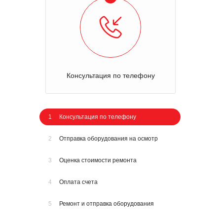
Консультация по телефону
1
Консультация по телефону
2
Отправка оборудования на осмотр
3
Оценка стоимости ремонта
4
Оплата счета
5
Ремонт и отправка оборудования