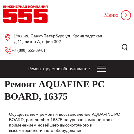
Меню
Россия
, Санкт-Петербург, ул. Кронштадтская,
д.11, литер А, офис 302
+7 (800) 555-89-01
Ремонтируемое оборудование
Ремонт AQUAFINE PC
BOARD, 16375
Осуществляем ремонт и восстановление AQUAFINE PC
BOARD, part number 16375 на уровне компонентов с
применением новейшего высокоточного и
высокотехнологичного оборудования.