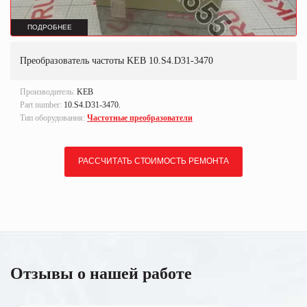
ПОДРОБНЕЕ
Преобразователь частоты KEB 10.S4.D31-3470
Производитель:
KEB
Part number:
10.S4.D31-3470.
Тип оборудования:
Частотные преобразователи
РАССЧИТАТЬ СТОИМОСТЬ РЕМОНТА
Отзывы о нашей работе
У вас остались вопросы?