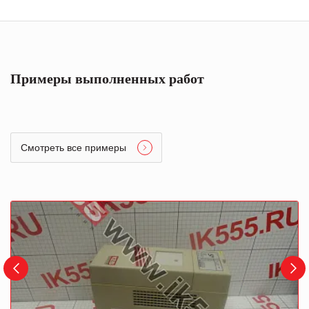
Примеры выполненных работ
Смотреть все примеры