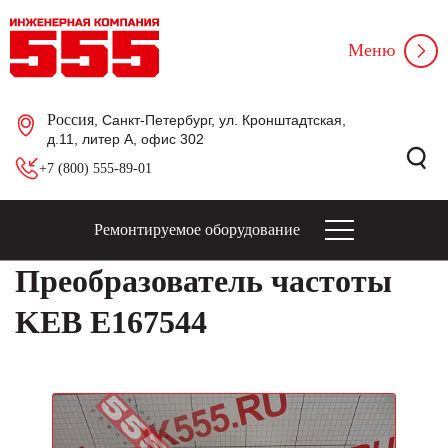
Меню
Россия
, Санкт-Петербург, ул. Кронштадтская,
д.11, литер А, офис 302
+7 (800) 555-89-01
Ремонтируемое оборудование
Преобразователь частоты
KEB E167544