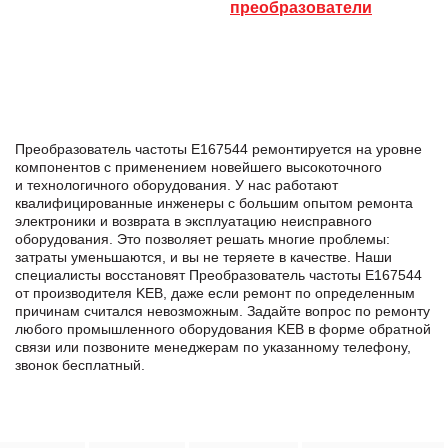
преобразователи
Преобразователь частоты E167544 ремонтируется на уровне
компонентов с применением новейшего высокоточного
и технологичного оборудования. У нас работают
квалифицированные инженеры с большим опытом ремонта
электроники и возврата в эксплуатацию неисправного
оборудования. Это позволяет решать многие проблемы:
затраты уменьшаются, и вы не теряете в качестве. Наши
специалисты восстановят Преобразователь частоты E167544
от производителя KEB, даже если ремонт по определенным
причинам считался невозможным. Задайте вопрос по ремонту
любого промышленного оборудования KEB в формe обратной
связи или позвоните менеджерам по указанному телефону,
звонок бесплатный.