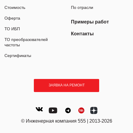
Стоимость
По отрасли
Оферта
Примеры работ
ТО ИБП
Контакты
ТО преобразователей
частоты
Сертификаты
ЗАЯВКА НА РЕМОНТ
© Инженерная компания 555 | 2013-2026