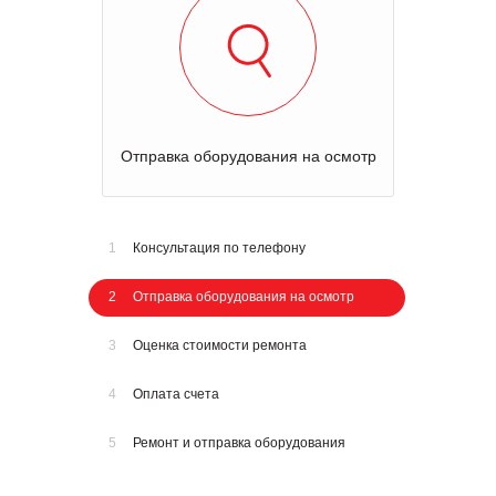
Отправка оборудования на осмотр
1
Консультация по телефону
2
Отправка оборудования на осмотр
3
Оценка стоимости ремонта
4
Оплата счета
5
Ремонт и отправка оборудования