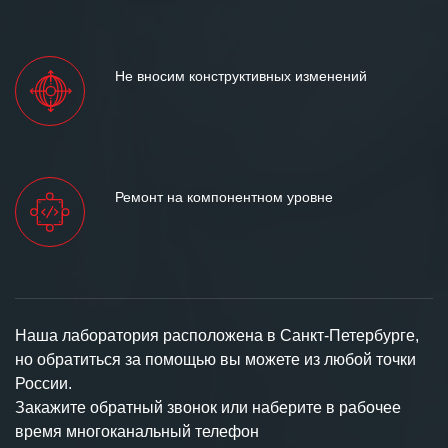
Не вносим конструктивных изменений
Ремонт на компонентном уровне
Наша лаборатория расположена в Санкт-Петербурге,
но обратиться за помощью вы можете из любой точки
России.
Закажите обратный звонок или наберите в рабочее
время многоканальный телефон