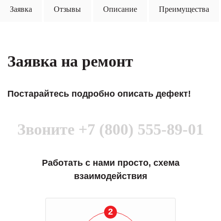
Заявка
Отзывы
Описание
Преимущества
Заявка на ремонт
Постарайтесь подробно описать дефект!
Звоните
+7 (800) 555-89-01
Работать с нами просто, схема
взаимодействия
2