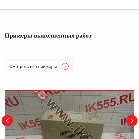
Примеры выполненных работ
Смотреть все примеры