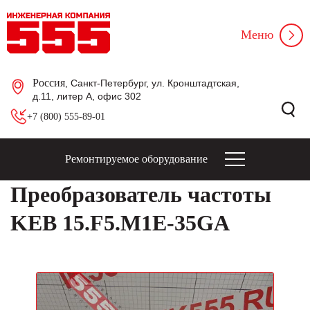
Меню
Россия
, Санкт-Петербург, ул. Кронштадтская,
д.11, литер А, офис 302
+7 (800) 555-89-01
Ремонтируемое оборудование
Преобразователь частоты
KEB 15.F5.M1E-35GA