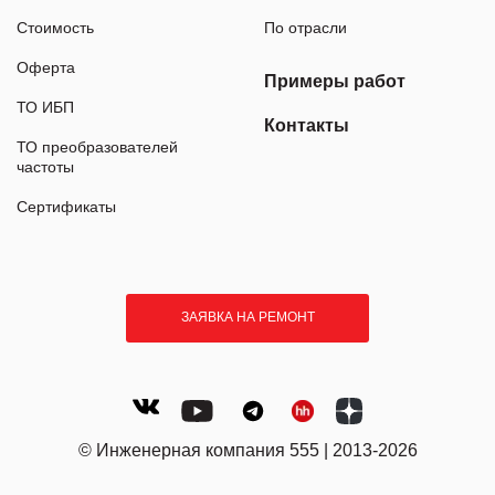
Стоимость
По отрасли
Оферта
Примеры работ
ТО ИБП
Контакты
ТО преобразователей
частоты
Сертификаты
ЗАЯВКА НА РЕМОНТ
© Инженерная компания 555 | 2013-2026