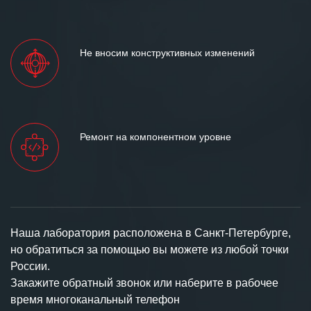
Не вносим конструктивных изменений
Ремонт на компонентном уровне
Наша лаборатория расположена в Санкт-Петербурге,
но обратиться за помощью вы можете из любой точки
России.
Закажите обратный звонок или наберите в рабочее
время многоканальный телефон