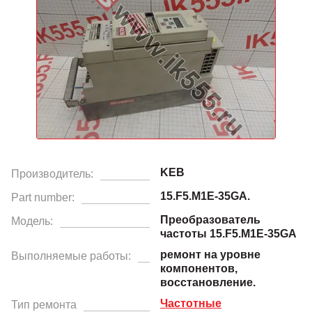
KEB
Производитель:
15.F5.M1E-35GA.
Part number:
Преобразователь
Модель:
частоты 15.F5.M1E-35GA
ремонт на уровне
Выполняемые работы:
компонентов,
восстановление.
Частотные
Тип ремонта