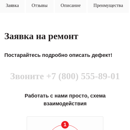
Заявка
Отзывы
Описание
Преимущества
Заявка на ремонт
Постарайтесь подробно описать дефект!
Звоните
+7 (800) 555-89-01
Работать с нами просто, схема
взаимодействия
1