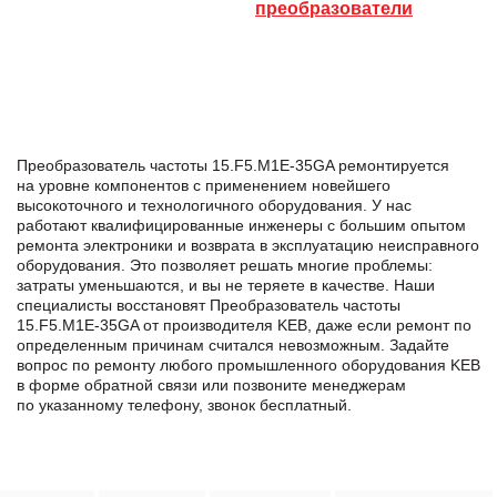
преобразователи
Преобразователь частоты 15.F5.M1E-35GA ремонтируется
на уровне компонентов с применением новейшего
высокоточного и технологичного оборудования. У нас
работают квалифицированные инженеры с большим опытом
ремонта электроники и возврата в эксплуатацию неисправного
оборудования. Это позволяет решать многие проблемы:
затраты уменьшаются, и вы не теряете в качестве. Наши
специалисты восстановят Преобразователь частоты
15.F5.M1E-35GA от производителя KEB, даже если ремонт по
определенным причинам считался невозможным. Задайте
вопрос по ремонту любого промышленного оборудования KEB
в формe обратной связи или позвоните менеджерам
по указанному телефону, звонок бесплатный.