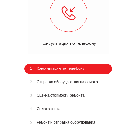
Консультация по телефону
1
Консультация по телефону
2
Отправка оборудования на осмотр
3
Оценка стоимости ремонта
4
Оплата счета
5
Ремонт и отправка оборудования