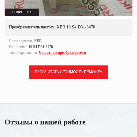
ПОДРОБНЕЕ
Преобразователь частоты KEB 10.S4.D31-3470
Производитель:
KEB
Part number:
10.S4.D31-3470.
Тип оборудования:
Частотные преобразователи
РАССЧИТАТЬ СТОИМОСТЬ РЕМОНТА
Отзывы о нашей работе