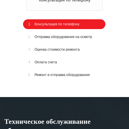
Консультация по телефону
1
Консультация по телефону
2
Отправка оборудования на осмотр
3
Оценка стоимости ремонта
4
Оплата счета
5
Ремонт и отправка оборудования
Техническое обслуживание