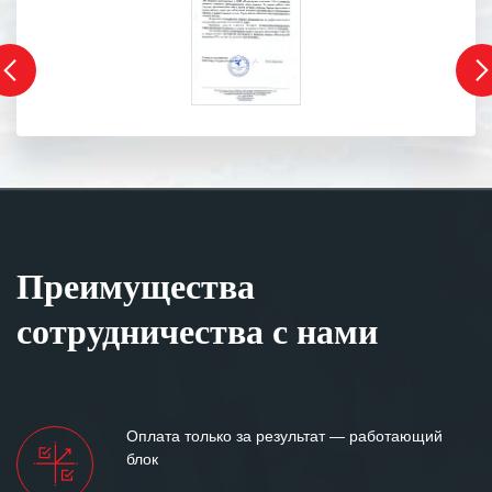
Преимущества
сотрудничества с нами
Оплата только за результат — работающий
блок