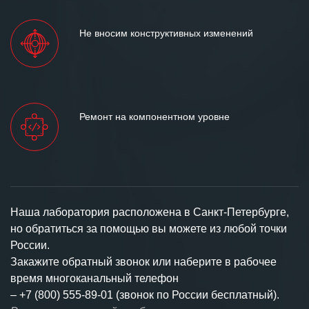
Не вносим конструктивных изменений
Ремонт на компонентном уровне
Наша лаборатория расположена в Санкт-Петербурге,
но обратиться за помощью вы можете из любой точки
России.
Закажите обратный звонок или наберите в рабочее
время многоканальный телефон
–
+7 (800) 555-89-01 (звонок по России бесплатный).