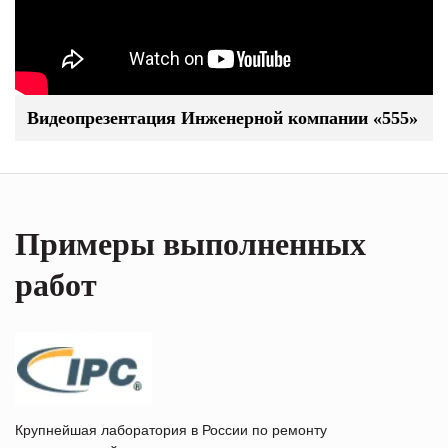
Видеопрезентация Инженерной компании «555»
Примеры выполненных
работ
Крупнейшая лаборатория в России по ремонту