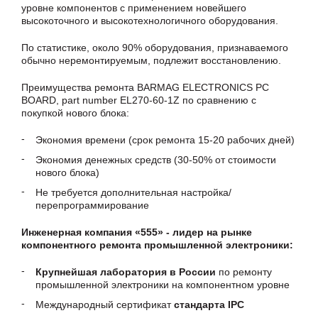
уровне компонентов с применением новейшего
высокоточного и высокотехнологичного оборудования.
По статистике, около 90% оборудования, признаваемого
обычно неремонтируемым, подлежит восстановлению.
Преимущества ремонта BARMAG ELECTRONICS PC
BOARD, part number EL270-60-1Z по сравнению с
покупкой нового блока:
Экономия времени (срок ремонта 15-20 рабочих дней)
Экономия денежных средств (30-50% от стоимости
нового блока)
Не требуется дополнительная настройка/
перепрограммирование
Инженерная компания «555» - лидер на рынке
компонентного ремонта промышленной электроники:
Крупнейшая лаборатория в России
по ремонту
промышленной электроники на компонентном уровне
Международный сертификат
стандарта IPC