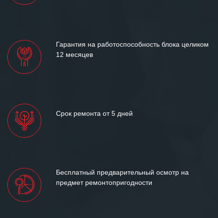
Гарантия на работоспособность блока целиком
12 месяцев
Срок ремонта от 5 дней
Бесплатный предварительный осмотр на
предмет ремонтопригодности