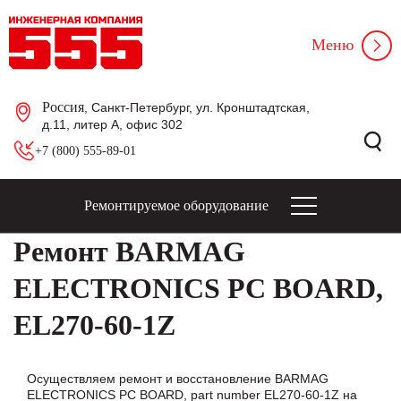
Меню
Россия
, Санкт-Петербург, ул. Кронштадтская,
д.11, литер А, офис 302
+7 (800) 555-89-01
Ремонтируемое оборудование
Ремонт BARMAG
ELECTRONICS PC BOARD,
EL270-60-1Z
Осуществляем ремонт и восстановление BARMAG
ELECTRONICS PC BOARD, part number EL270-60-1Z на