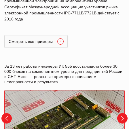
промышленной электроники на компонентном уровне.
Сертификат Международной ассоциации участников рынка
электронной промышленности IPC-7711B/7721B действует с
2016 года
Смотреть все примеры
За 13 лет работы инженеры ИК 555 восстановили более 30
000 блоков на компонентном уровне для предприятий России
и СНГ. Ниже — реальные примеры с описанием
неисправности и результата.