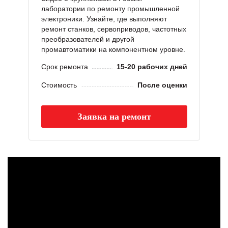
лаборатории по ремонту промышленной
электроники. Узнайте, где выполняют
ремонт станков, сервоприводов, частотных
преобразователей и другой
промавтоматики на компонентном уровне.
Срок ремонта
15-20 рабочих дней
Стоимость
После оценки
Заявка на ремонт