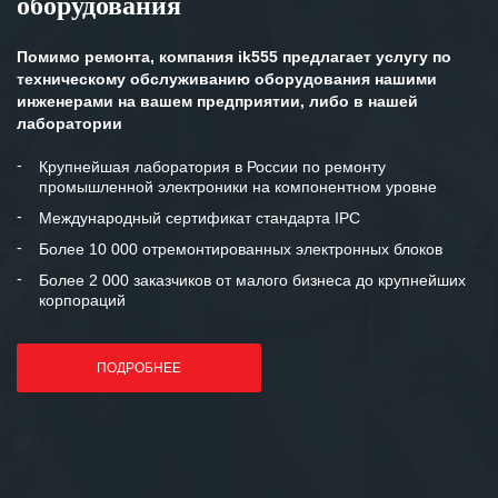
оборудования
Помимо ремонта, компания ik555 предлагает услугу по
техническому обслуживанию оборудования нашими
инженерами на вашем предприятии, либо в нашей
лаборатории
Крупнейшая лаборатория в России по ремонту
промышленной электроники на компонентном уровне
Международный сертификат стандарта IPC
Более 10 000 отремонтированных электронных блоков
Более 2 000 заказчиков от малого бизнеса до крупнейших
корпораций
ПОДРОБНЕЕ