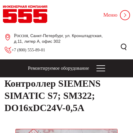
Меню
Россия
, Санкт-Петербург, ул. Кронштадтская,
д.11, литер А, офис 302
+7 (800) 555-89-01
Ремонтируемое оборудование
Контроллер SIEMENS
SIMATIC S7; SM322;
DO16xDC24V-0,5A