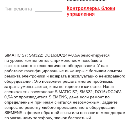
Контроллеры, блоки
Тип ремонта
управления
SIMATIC S7; SM322; DO16xDC24V-0,5A ремонтируется
на уровне компонентов с применением новейшего
высокоточного и технологичного оборудования. У нас
работают квалифицированные инженеры с большим опытом
ремонта электроники и возврата в эксплуатацию неисправного
оборудования. Это позволяет решать многие проблемы:
затраты уменьшаются, и вы не теряете в качестве. Наши
специалисты восстановят SIMATIC S7; SM322; DO16xDC24V-
0,5A от производителя SIEMENS, даже если ремонт по
определенным причинам считался невозможным. Задайте
вопрос по ремонту любого промышленного оборудования
SIEMENS в формe обратной связи или позвоните менеджерам
по указанному телефону, звонок бесплатный.