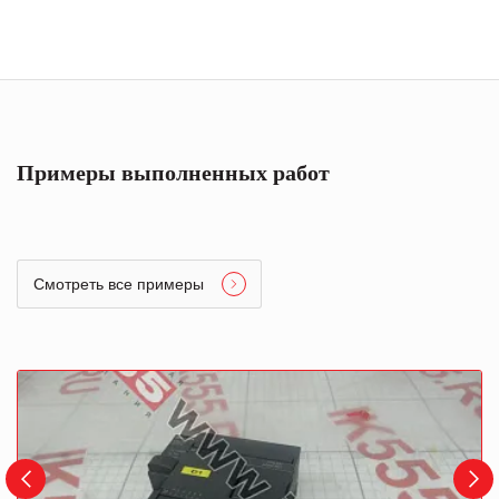
Примеры выполненных работ
Смотреть все примеры