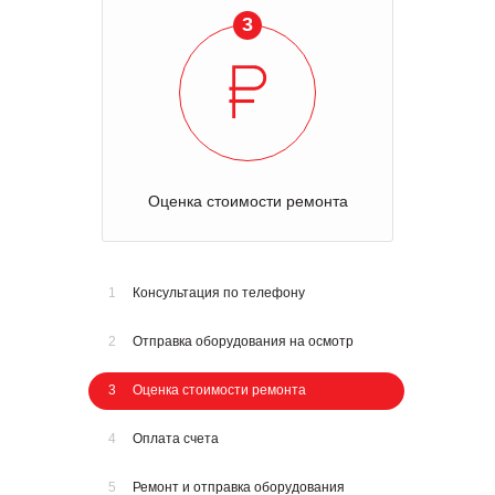
3
Оценка стоимости ремонта
1
Консультация по телефону
2
Отправка оборудования на осмотр
3
Оценка стоимости ремонта
4
Оплата счета
5
Ремонт и отправка оборудования