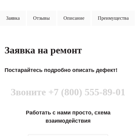
Заявка
Отзывы
Описание
Преимущества
Заявка на ремонт
Постарайтесь подробно описать дефект!
Звоните
+7 (800) 555-89-01
Работать с нами просто, схема
взаимодействия