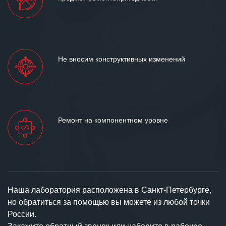
Не вносим конструктивных изменений
Ремонт на компонентном уровне
Наша лаборатория расположена в Санкт-Петербурге,
но обратиться за помощью вы можете из любой точки
России.