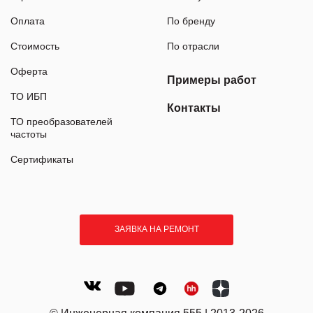
Оплата
По бренду
Стоимость
По отрасли
Оферта
Примеры работ
ТО ИБП
Контакты
ТО преобразователей
частоты
Сертификаты
ЗАЯВКА НА РЕМОНТ