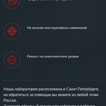
Не вносим конструктивных изменений
Ремонт на компонентном уровне
Наша лаборатория расположена в Санкт-Петербурге,
но обратиться за помощью вы можете из любой точки
России.