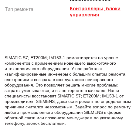
Контроллеры, блоки
Тип ремонта
управления
SIMATIC S7; ET200M; IM153-1 ремонтируется на уровне
компонентов с применением новейшего высокоточного
и технологичного оборудования. У нас работают
квалифицированные инженеры с большим опытом ремонта
электроники и возврата в эксплуатацию неисправного
оборудования. Это позволяет решать многие проблемы:
затраты уменьшаются, и вы не теряете в качестве. Наши
специалисты восстановят SIMATIC S7; ET200M; IM153-1 от
производителя SIEMENS, даже если ремонт по определенным
причинам считался невозможным. Задайте вопрос по ремонту
любого промышленного оборудования SIEMENS в формe
обратной связи или позвоните менеджерам по указанному
телефону, звонок бесплатный.