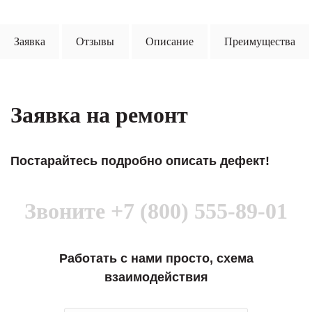
Заявка
Отзывы
Описание
Преимущества
Заявка на ремонт
Постарайтесь подробно описать дефект!
Звоните
+7 (800) 555-89-01
Работать с нами просто, схема
взаимодействия