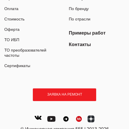
Оплата
По бренду
Стоимость
По отрасли
Оферта
Примеры работ
ТО ИБП
Контакты
ТО преобразователей
частоты
Сертификаты
ЗАЯВКА НА РЕМОНТ