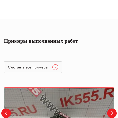
Примеры выполненных работ
Смотреть все примеры