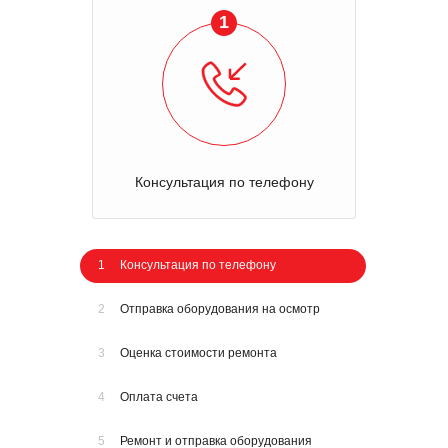
1
Консультация по телефону
1
Консультация по телефону
2
Отправка оборудования на осмотр
3
Оценка стоимости ремонта
4
Оплата счета
5
Ремонт и отправка оборудования