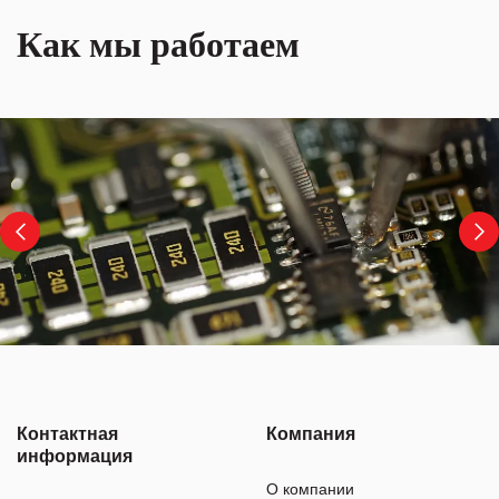
Как мы работаем
Контактная
Компания
информация
О компании