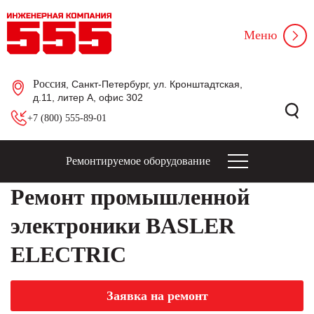
Меню
Россия
, Санкт-Петербург, ул. Кронштадтская,
д.11, литер А, офис 302
+7 (800) 555-89-01
Ремонтируемое оборудование
Ремонт промышленной
электроники BASLER
ELECTRIC
Заявка на ремонт