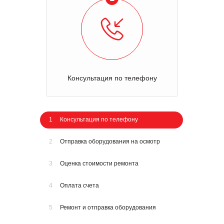
Консультация по телефону
1
Консультация по телефону
2
Отправка оборудования на осмотр
3
Оценка стоимости ремонта
4
Оплата счета
5
Ремонт и отправка оборудования