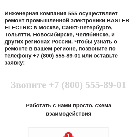
Инженерная компания 555 осуществляет
ремонт промышленной электроники BASLER
ELECTRIC в Москве, Санкт-Петербурге,
Тольятти, Новосибирске, Челябинске, и
других регионах России. Чтобы узнать о
ремонте в вашем регионе, позвоните по
телефону +7 (800) 555-89-01 или оставьте
заявку:
Звоните
+7 (800) 555-89-01
Работать с нами просто, схема
взаимодействия
1