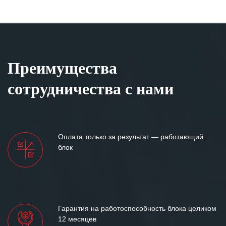
Преимущества
сотрудничества с нами
Оплата только за результат — работающий
блок
Гарантия на работоспособность блока целиком
12 месяцев