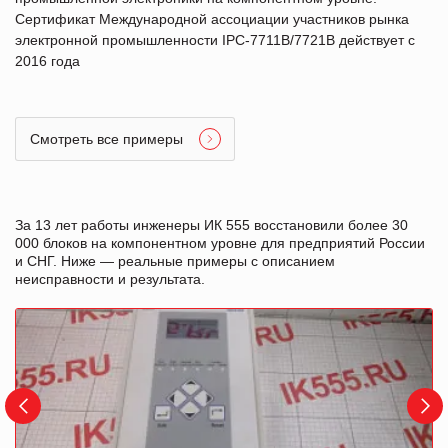
Сертификат Международной ассоциации участников рынка
электронной промышленности IPC-7711B/7721B действует с
2016 года
Смотреть все примеры
За 13 лет работы инженеры ИК 555 восстановили более 30
000 блоков на компонентном уровне для предприятий России
и СНГ. Ниже — реальные примеры с описанием
неисправности и результата.