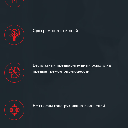
Срок ремонта от 5 дней
Бесплатный предварительный осмотр на
предмет ремонтопригодности
Не вносим конструктивных изменений