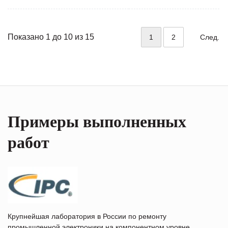
Показано 1 до 10 из 15
1
2
След.
Примеры выполненных
работ
Крупнейшая лаборатория в России по ремонту
промышленной электроники на компонентном уровне.