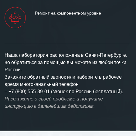
Ремонт на компонентном уровне
Наша лаборатория расположена в Санкт-Петербурге,
но обратиться за помощью вы можете из любой точки
России.
Закажите обратный звонок или наберите в рабочее
время многоканальный телефон
–
+7 (800) 555-89-01 (звонок по России бесплатный).
Расскажите о своей проблеме и получите
инструкцию к дальнейшим действиям.