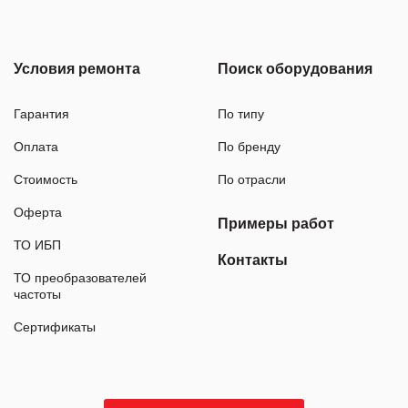
Условия ремонта
Поиск оборудования
Гарантия
По типу
Оплата
По бренду
Стоимость
По отрасли
Оферта
Примеры работ
ТО ИБП
Контакты
ТО преобразователей
частоты
Сертификаты