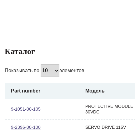
Каталог
Показывать по
элементов
Part number
Модель
PROTECTIVE MODULE .1
9-1051-00-105
30VDC
9-2396-00-100
SERVO DRIVE 115V