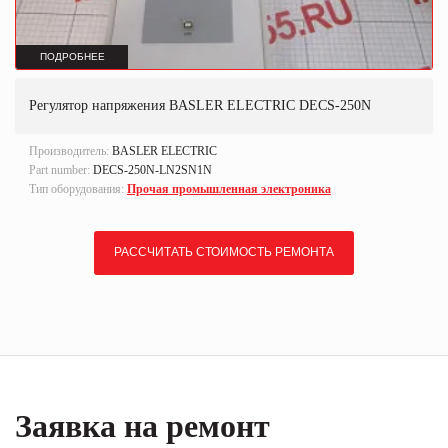
ПОДРОБНЕЕ
Регулятор напряжения BASLER ELECTRIC DECS-250N
Производитель:
BASLER ELECTRIC
Part number:
DECS-250N-LN2SN1N
Тип оборудования:
Прочая промышленная электроника
РАССЧИТАТЬ СТОИМОСТЬ РЕМОНТА
Заявка на ремонт