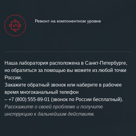
Ремонт на компонентном уровне
Наша лаборатория расположена в Санкт-Петербурге,
но обратиться за помощью вы можете из любой точки
России.
Закажите обратный звонок или наберите в рабочее
время многоканальный телефон
–
+7 (800) 555-89-01 (звонок по России бесплатный).
Расскажите о своей проблеме и получите
инструкцию к дальнейшим действиям.