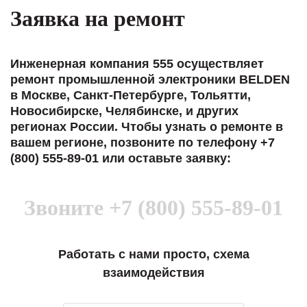
Заявка на ремонт
Инженерная компания 555 осуществляет
ремонт промышленной электроники BELDEN
в Москве, Санкт-Петербурге, Тольятти,
Новосибирске, Челябинске, и других
регионах России. Чтобы узнать о ремонте в
вашем регионе, позвоните по телефону +7
(800) 555-89-01 или оставьте заявку:
Звоните
+7 (800) 555-89-01
Работать с нами просто, схема
взаимодействия