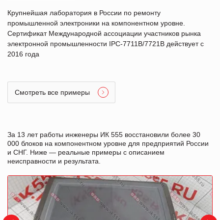
Крупнейшая лаборатория в России по ремонту
промышленной электроники на компонентном уровне.
Сертификат Международной ассоциации участников рынка
электронной промышленности IPC-7711B/7721B действует с
2016 года
Смотреть все примеры
За 13 лет работы инженеры ИК 555 восстановили более 30
000 блоков на компонентном уровне для предприятий России
и СНГ. Ниже — реальные примеры с описанием
неисправности и результата.