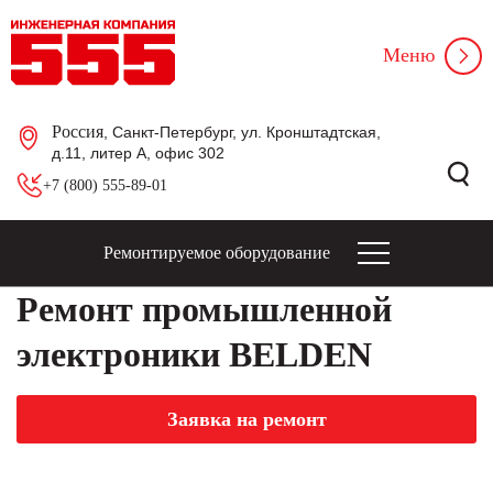
Меню
Россия
, Санкт-Петербург, ул. Кронштадтская,
д.11, литер А, офис 302
+7 (800) 555-89-01
Ремонтируемое оборудование
Ремонт промышленной
электроники BELDEN
Заявка на ремонт