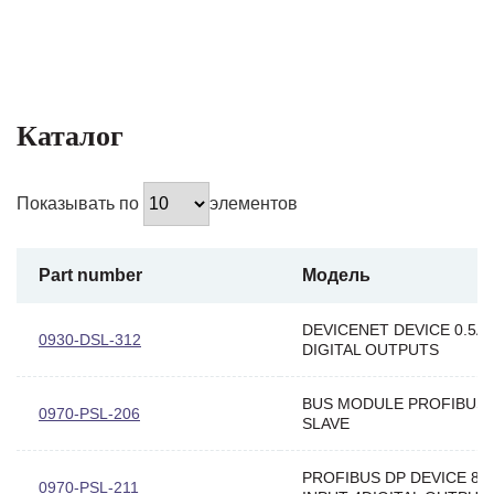
Каталог
Показывать по
элементов
Part number
Модель
DEVICENET DEVICE 0.5A
0930-DSL-312
DIGITAL OUTPUTS
BUS MODULE PROFIBUS 
0970-PSL-206
SLAVE
PROFIBUS DP DEVICE 8D
0970-PSL-211