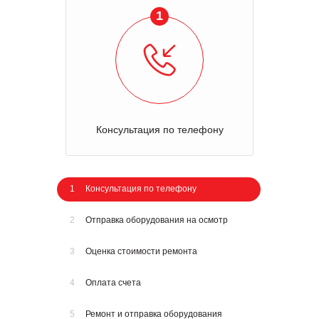
1
Консультация по телефону
1
Консультация по телефону
2
Отправка оборудования на осмотр
3
Оценка стоимости ремонта
4
Оплата счета
5
Ремонт и отправка оборудования