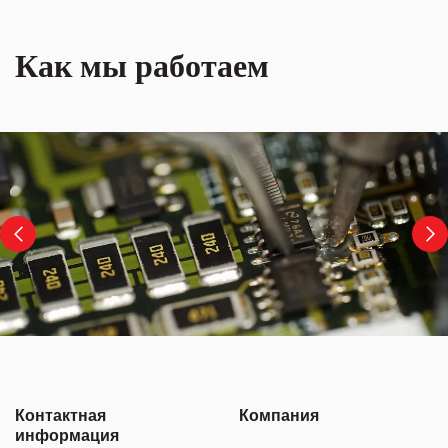
Как мы работаем
Контактная
Компания
информация