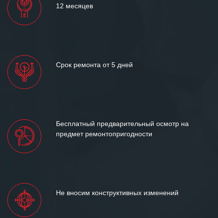
12 месяцев
Срок ремонта от 5 дней
Бесплатный предварительный осмотр на
предмет ремонтопригодности
Не вносим конструктивных изменений