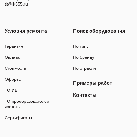
tlt@ik555.ru
Условия ремонта
Поиск оборудования
Гарантия
По типу
Оплата
По бренду
Стоимость
По отрасли
Оферта
Примеры работ
ТО ИБП
Контакты
ТО преобразователей
частоты
Сертификаты