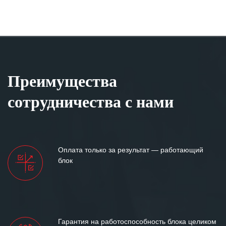
Преимущества
сотрудничества с нами
Оплата только за результат — работающий
блок
Гарантия на работоспособность блока целиком