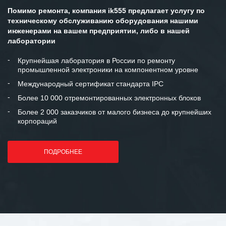
Помимо ремонта, компания ik555 предлагает услугу по
техническому обслуживанию оборудования нашими
инженерами на вашем предприятии, либо в нашей
лаборатории
Крупнейшая лаборатория в России по ремонту
промышленной электроники на компонентном уровне
Международный сертификат стандарта IPC
Более 10 000 отремонтированных электронных блоков
Более 2 000 заказчиков от малого бизнеса до крупнейших
корпораций
ПОДРОБНЕЕ