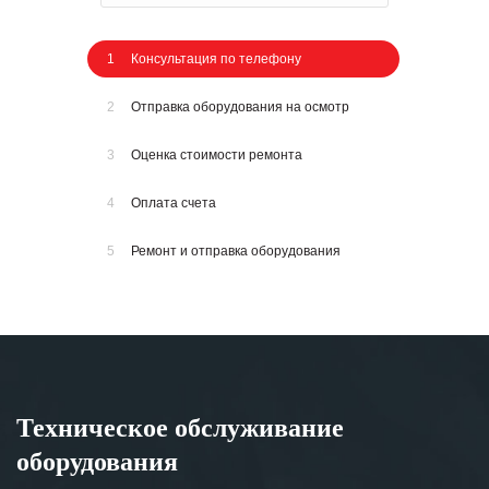
1
Консультация по телефону
2
Отправка оборудования на осмотр
3
Оценка стоимости ремонта
4
Оплата счета
5
Ремонт и отправка оборудования
Техническое обслуживание
оборудования