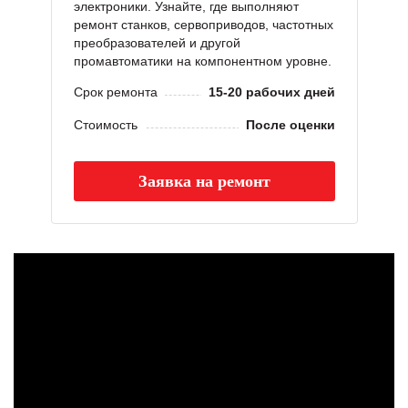
электроники. Узнайте, где выполняют
ремонт станков, сервоприводов, частотных
преобразователей и другой
промавтоматики на компонентном уровне.
Срок ремонта
15-20 рабочих дней
Стоимость
После оценки
Заявка на ремонт