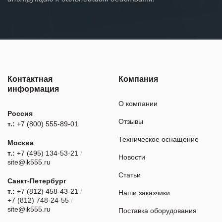
Контактная
Компания
информация
О компании
Россия
Отзывы
т.:
+7 (800) 555-89-01
Техническое оснащение
Москва
т.:
+7 (495) 134-53-21
/
Новости
site@ik555.ru
Статьи
Санкт-Петербург
т.:
+7 (812) 458-43-21
/
Наши заказчики
+7 (812) 748-24-55
/
site@ik555.ru
Поставка оборудования