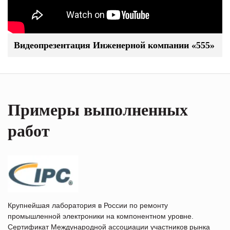
Видеопрезентация Инженерной компании «555»
Примеры выполненных
работ
Крупнейшая лаборатория в России по ремонту
промышленной электроники на компонентном уровне.
Сертификат Международной ассоциации участников рынка