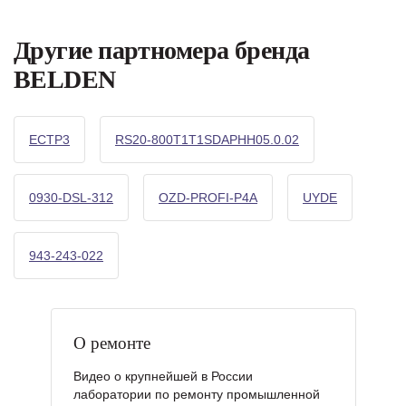
Другие партномера бренда
BELDEN
ECTP3
RS20-800T1T1SDAPHH05.0.02
0930-DSL-312
OZD-PROFI-P4A
UYDE
943-243-022
О ремонте
Видео о крупнейшей в России
лаборатории по ремонту промышленной