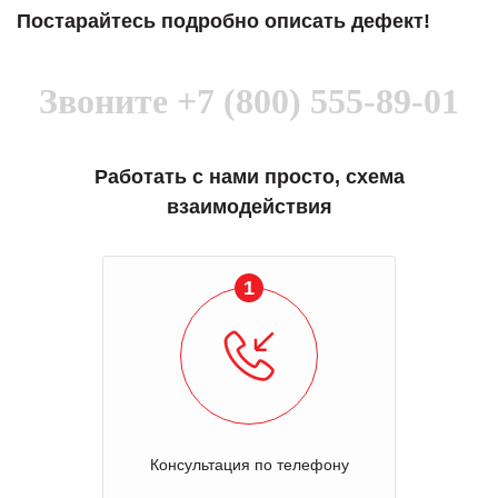
Постарайтесь подробно описать дефект!
Звоните
+7 (800) 555-89-01
Работать с нами просто, схема
взаимодействия
1
Консультация по телефону