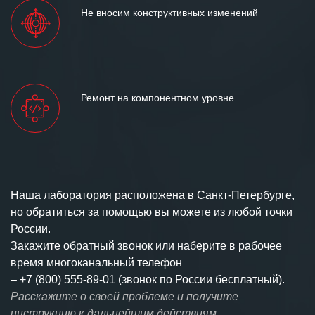
Не вносим конструктивных изменений
Ремонт на компонентном уровне
Наша лаборатория расположена в Санкт-Петербурге,
но обратиться за помощью вы можете из любой точки
России.
Закажите обратный звонок или наберите в рабочее
время многоканальный телефон
–
+7 (800) 555-89-01 (звонок по России бесплатный).
Расскажите о своей проблеме и получите
инструкцию к дальнейшим действиям.