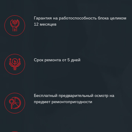
Гарантия на работоспособность блока целиком
12 месяцев
Срок ремонта от 5 дней
Бесплатный предварительный осмотр на
предмет ремонтопригодности