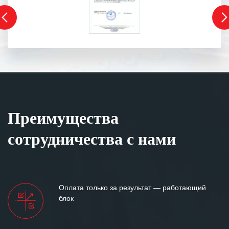
Преимущества
сотрудничества с нами
Оплата только за результат — работающий
блок