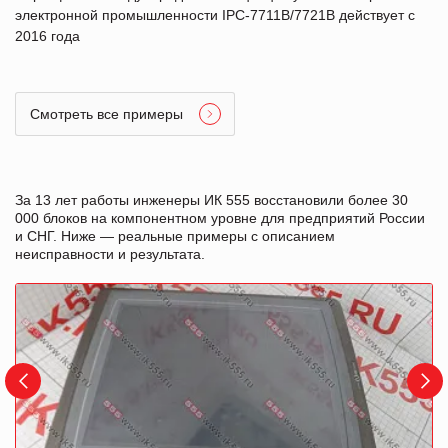
электронной промышленности IPC-7711B/7721B действует с
2016 года
Смотреть все примеры
За 13 лет работы инженеры ИК 555 восстановили более 30
000 блоков на компонентном уровне для предприятий России
и СНГ. Ниже — реальные примеры с описанием
неисправности и результата.