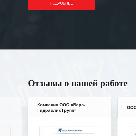
ПОДРОБНЕЕ
Отзывы о нашей работе
Компания ООО «Барс-
ООО
Гидравлик Групп»