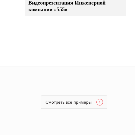
Видеопрезентация Инженерной
компании «555»
Смотреть все примеры