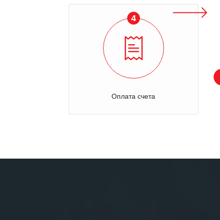
4
Оплата счета