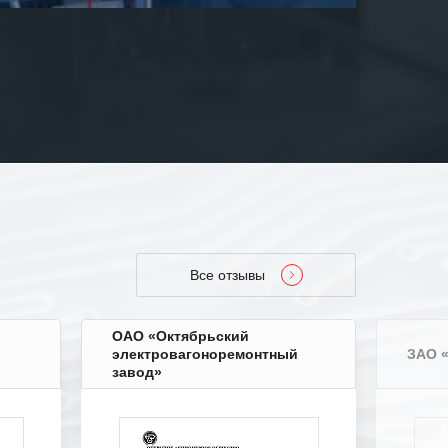
Все отзывы
ОАО «Октябрьский
электровагоноремонтный
ЗАО 
завод»