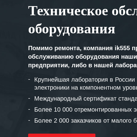
Техническое обс
оборудования
Помимо ремонта, компания ik555 п
обслуживанию оборудования наши
предприятии, либо в нашей лабор
Крупнейшая лаборатория в России
электроники на компонентном уров
Международный сертификат станда
Более 10 000 отремонтированных э
Более 2 000 заказчиков от малого 