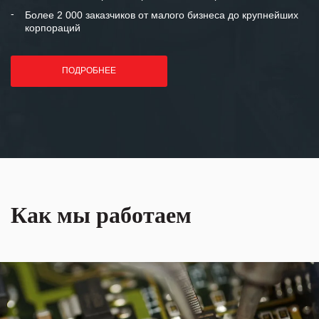
Более 2 000 заказчиков от малого бизнеса до крупнейших
корпораций
ПОДРОБНЕЕ
Как мы работаем