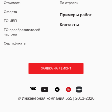
Стоимость
По отрасли
Оферта
Примеры работ
ТО ИБП
Контакты
ТО преобразователей
частоты
Сертификаты
ЗАЯВКА НА РЕМОНТ
© Инженерная компания 555 | 2013-2026