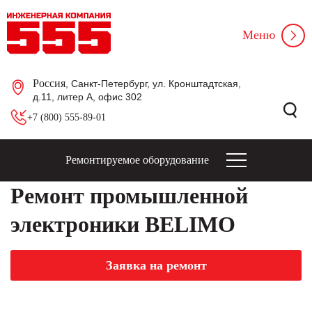
Меню
Россия
, Санкт-Петербург, ул. Кронштадтская,
д.11, литер А, офис 302
+7 (800) 555-89-01
Ремонтируемое оборудование
Ремонт промышленной
электроники BELIMO
Заявка на ремонт