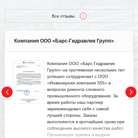
Все отзывы
Компания ООО «Барс-Гидравлик Групп»
Компания ООО «Барс-Гидравлик
Групп» на протяжении нескольких лет
успешно сотрудничает с ООО
«Инженерная компания 555» в
вопросах ремонта сложного
промышленного оборудования. За
время работы наш партнер
зарекомендовал себя с самой
лучшей стороны. Заказы
выполняются в кротчайшие сроки при
соблюдении высокого качества работ.
Организация приема и выдачи