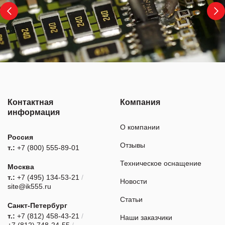
Контактная
Компания
информация
О компании
Россия
Отзывы
т.:
+7 (800) 555-89-01
Техническое оснащение
Москва
т.:
+7 (495) 134-53-21
/
Новости
site@ik555.ru
Статьи
Санкт-Петербург
т.:
+7 (812) 458-43-21
/
Наши заказчики