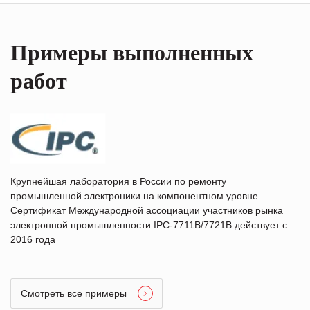
Примеры выполненных
работ
Крупнейшая лаборатория в России по ремонту
промышленной электроники на компонентном уровне.
Сертификат Международной ассоциации участников рынка
электронной промышленности IPC-7711B/7721B действует с
2016 года
Смотреть все примеры