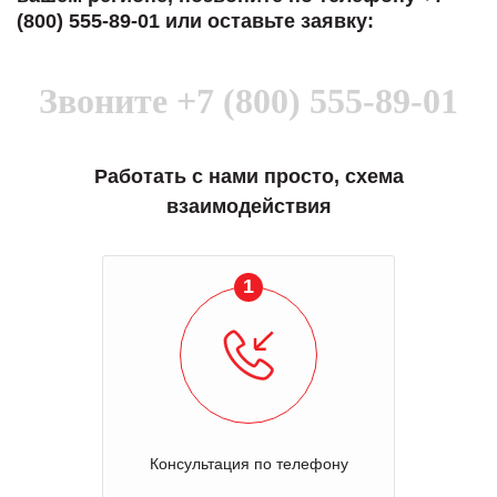
(800) 555-89-01 или оставьте заявку:
Звоните
+7 (800) 555-89-01
Работать с нами просто, схема
взаимодействия
1
Консультация по телефону