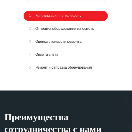
1
Консультация по телефону
2
Отправка оборудования на осмотр
3
Оценка стоимости ремонта
4
Оплата счета
5
Ремонт и отправка оборудования
Преимущества
сотрудничества с нами