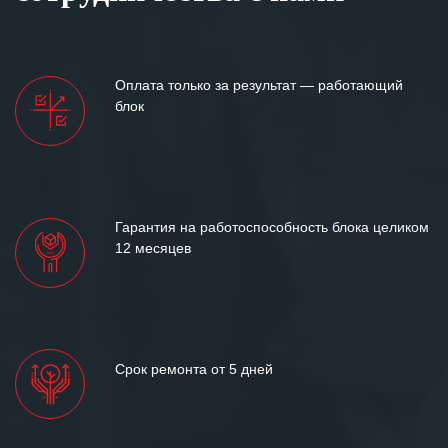
Оплата только за результат — работающий
блок
Гарантия на работоспособность блока целиком
12 месяцев
Срок ремонта от 5 дней