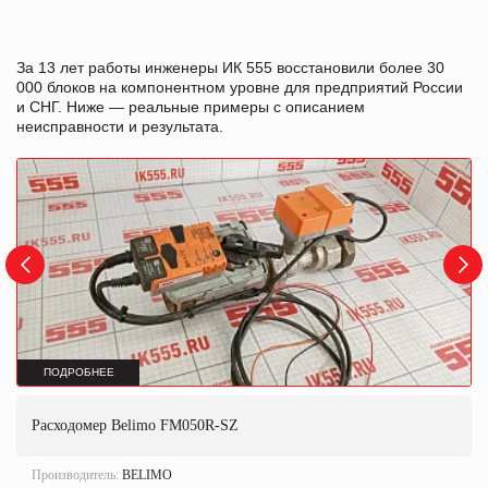
За 13 лет работы инженеры ИК 555 восстановили более 30
000 блоков на компонентном уровне для предприятий России
и СНГ. Ниже — реальные примеры с описанием
неисправности и результата.
ПОДРОБНЕЕ
Расходомер Belimo FM050R-SZ
Производитель:
BELIMO