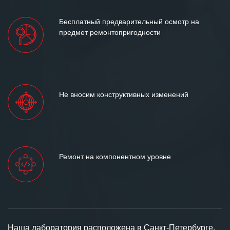
Бесплатный предварительный осмотр на
предмет ремонтопригодности
Не вносим конструктивных изменений
Ремонт на компонентном уровне
Наша лаборатория расположена в Санкт-Петербурге,