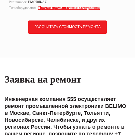
Part number:
FM050R-SZ
Тип оборудования:
Прочая промышленная электроника
РАССЧИТАТЬ СТОИМОСТЬ РЕМОНТА
Заявка на ремонт
Инженерная компания 555 осуществляет
ремонт промышленной электроники BELIMO
в Москве, Санкт-Петербурге, Тольятти,
Новосибирске, Челябинске, и других
регионах России. Чтобы узнать о ремонте в
вашем регионе, позвоните по телефону +7