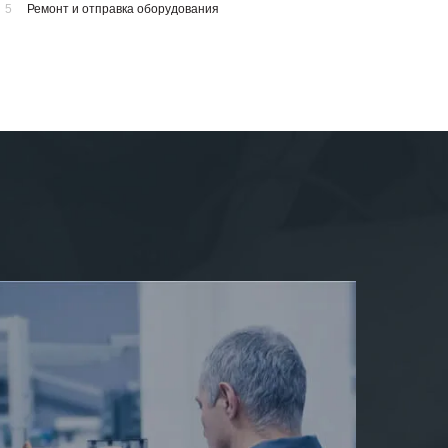
5
Ремонт и отправка оборудования