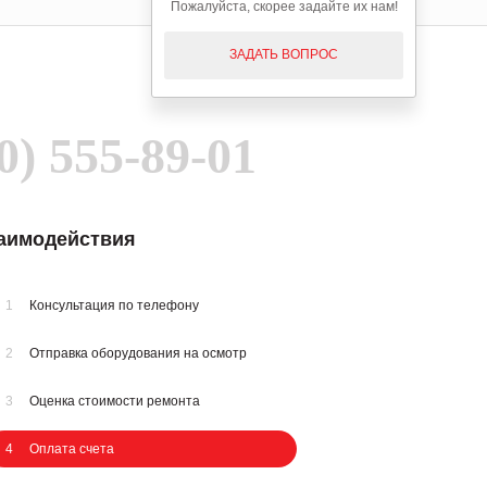
Пожалуйста, скорее задайте их нам!
ЗАДАТЬ ВОПРОС
0) 555-89-01
заимодействия
1
Консультация по телефону
2
Отправка оборудования на осмотр
3
Оценка стоимости ремонта
4
Оплата счета