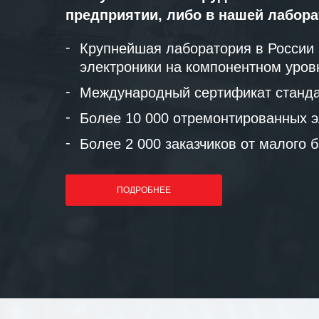
предприятии, либо в нашей лабор
Крупнейшая лаборатория в России
электроники на компонентном уров
Международный сертификат станда
Более 10 000 отремонтированных э
Более 2 000 заказчиков от малого 
ПОДРОБНЕЕ