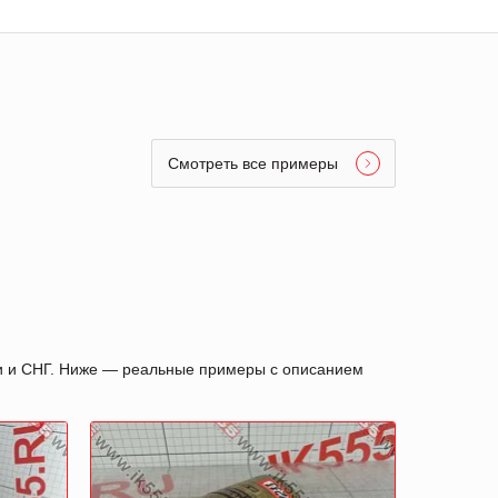
Смотреть все примеры
ии и СНГ. Ниже — реальные примеры с описанием