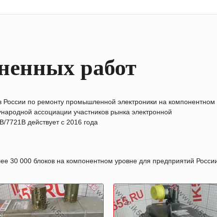
ненных работ
в России по ремонту промышленной электроники на компонентном
народной ассоциации участников рынка электронной
/7721B действует с 2016 года
лее 30 000 блоков на компонентном уровне для предприятий Росс