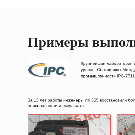
Примеры выпол
Крупнейшая лаборатория 
уровне. Сертификат Между
промышленности IPC-7711B
За 13 лет работы инженеры ИК 555 восстановили бо
неисправности и результата.