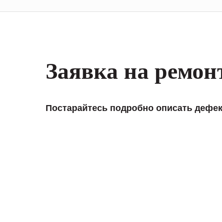
Заявка на ремон
Постарайтесь подробно описать дефек