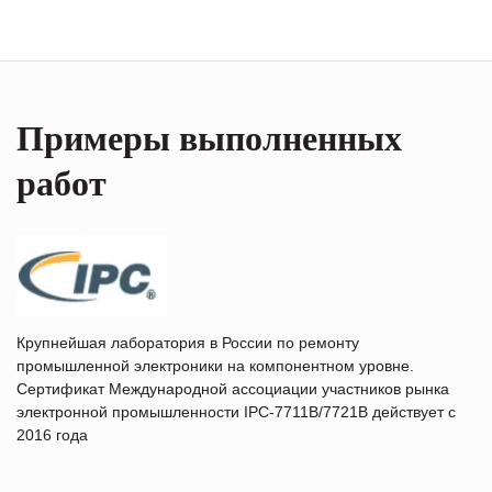
Примеры выполненных
работ
Крупнейшая лаборатория в России по ремонту
промышленной электроники на компонентном уровне.
Сертификат Международной ассоциации участников рынка
электронной промышленности IPC-7711B/7721B действует с
2016 года