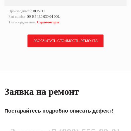
Производитель:
BOSCH
Part number:
SE B4 130 030 04 000.
Тип оборудования:
Сервомоторы
РАССЧИТАТЬ СТОИМОСТЬ РЕМОНТА
Заявка на ремонт
Постарайтесь подробно описать дефект!