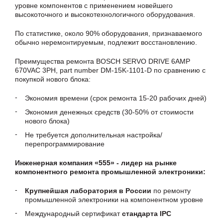
уровне компонентов с применением новейшего
высокоточного и высокотехнологичного оборудования.
По статистике, около 90% оборудования, признаваемого
обычно неремонтируемым, подлежит восстановлению.
Преимущества ремонта BOSCH SERVO DRIVE 6AMP
670VAC 3PH, part number DM-15K-1101-D по сравнению с
покупкой нового блока:
Экономия времени (срок ремонта 15-20 рабочих дней)
Экономия денежных средств (30-50% от стоимости
нового блока)
Не требуется дополнительная настройка/
перепрограммирование
Инженерная компания «555» - лидер на рынке
компонентного ремонта промышленной электроники:
Крупнейшая лаборатория в России
по ремонту
промышленной электроники на компонентном уровне
Международный сертификат
стандарта IPC