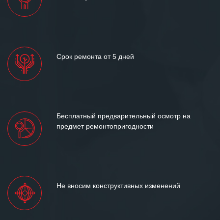
Срок ремонта от 5 дней
Бесплатный предварительный осмотр на
предмет ремонтопригодности
Не вносим конструктивных изменений