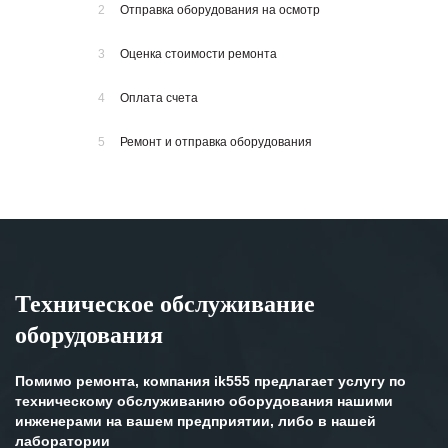
2
Отправка оборудования на осмотр
3
Оценка стоимости ремонта
4
Оплата счета
5
Ремонт и отправка оборудования
Техническое обслуживание
оборудования
Помимо ремонта, компания ik555 предлагает услугу по
техническому обслуживанию оборудования нашими
инженерами на вашем предприятии, либо в нашей
лаборатории