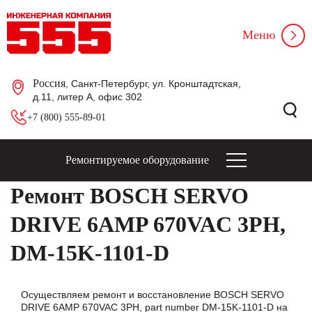
Меню
Россия
, Санкт-Петербург, ул. Кронштадтская,
д.11, литер А, офис 302
+7 (800) 555-89-01
Ремонтируемое оборудование
Ремонт BOSCH SERVO
DRIVE 6AMP 670VAC 3PH,
DM-15K-1101-D
Осуществляем ремонт и восстановление BOSCH SERVO
DRIVE 6AMP 670VAC 3PH, part number DM-15K-1101-D на