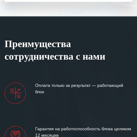
Преимущества
сотрудничества с нами
Оплата только за результат — работающий
блок
Гарантия на работоспособность блока целиком
12 месяцев