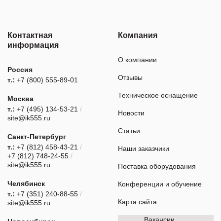
Контактная
Компания
информация
О компании
Россия
Отзывы
т.:
+7 (800) 555-89-01
Техническое оснащение
Москва
т.:
+7 (495) 134-53-21
/
Новости
site@ik555.ru
Статьи
Санкт-Петербург
т.:
+7 (812) 458-43-21
/
Наши заказчики
+7 (812) 748-24-55
/
site@ik555.ru
Поставка оборудования
Челябинск
Конференции и обучение
т.:
+7 (351) 240-88-55
/
Карта сайта
site@ik555.ru
Вакансии