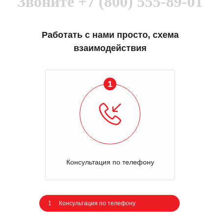
Звоните
+7 (800) 555-89-01
Работать с нами просто, схема
взаимодействия
1
Консультация по телефону
1
Консультация по телефону