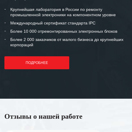
Крупнейшая лаборатория в России по ремонту
промышленной электроники на компонентном уровне
Международный сертификат стандарта IPC
Более 10 000 отремонтированных электронных блоков
Более 2 000 заказчиков от малого бизнеса до крупнейших
корпораций
ПОДРОБНЕЕ
Отзывы о нашей работе