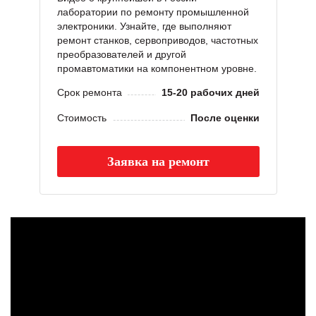
лаборатории по ремонту промышленной
электроники. Узнайте, где выполняют
ремонт станков, сервоприводов, частотных
преобразователей и другой
промавтоматики на компонентном уровне.
Срок ремонта
15-20 рабочих дней
Стоимость
После оценки
Заявка на ремонт