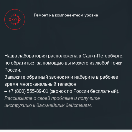
Ремонт на компонентном уровне
Наша лаборатория расположена в Санкт-Петербурге,
но обратиться за помощью вы можете из любой точки
России.
Закажите обратный звонок или наберите в рабочее
время многоканальный телефон
–
+7 (800) 555-89-01 (звонок по России бесплатный).
Расскажите о своей проблеме и получите
инструкцию к дальнейшим действиям.