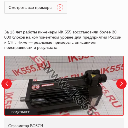
Смотреть все примеры
За 13 лет работы инженеры ИК 555 восстановили более 30
000 блоков на компонентном уровне для предприятий России
и СНГ. Ниже — реальные примеры с описанием
неисправности и результата.
ПОДРОБНЕЕ
Сервомотор BOSCH